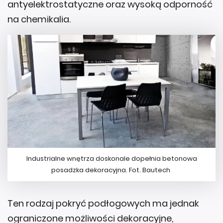
antyelektrostatyczne oraz wysoką odporność
na chemikalia.
Industrialne wnętrza doskonale dopełnia betonowa
posadzka dekoracyjna. Fot. Bautech
Ten rodzaj pokryć podłogowych ma jednak
ograniczone możliwości dekoracyjne,