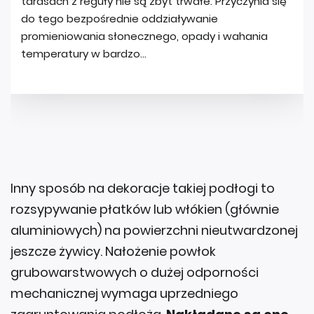
Inny sposób na dekoracje takiej podłogi to
rozsypywanie płatków lub włókien (głównie
aluminiowych) na powierzchni nieutwardzonej
jeszcze żywicy. Nałożenie powłok
grubowarstwowych o dużej odporności
mechanicznej wymaga uprzedniego