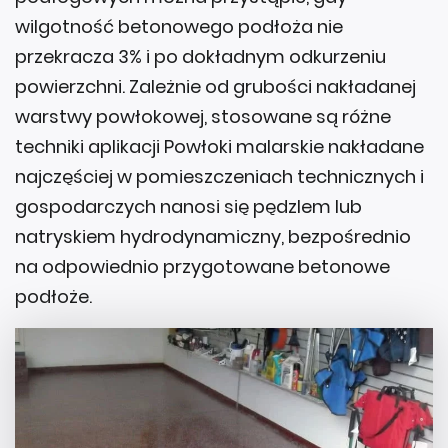
wilgotność betonowego podłoża nie
przekracza 3% i po dokładnym odkurzeniu
powierzchni. Zależnie od grubości nakładanej
warstwy powłokowej, stosowane są różne
techniki aplikacji Powłoki malarskie nakładane
najczęściej w pomieszczeniach technicznych i
gospodarczych nanosi się pędzlem lub
natryskiem hydrodynamiczny, bezpośrednio
na odpowiednio przygotowane betonowe
podłoże.