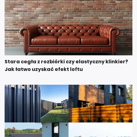
Stara cegła z rozbiórki czy elastyczny klinkier?
Jak łatwo uzyskać efekt loftu