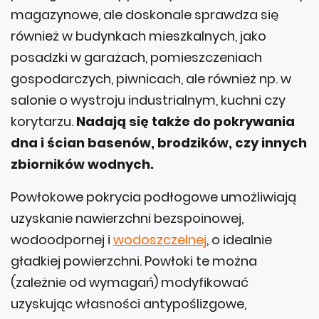
magazynowe, ale doskonale sprawdza się
również w budynkach mieszkalnych, jako
posadzki w garażach, pomieszczeniach
gospodarczych, piwnicach, ale również np. w
salonie o wystroju industrialnym, kuchni czy
korytarzu.
Nadają się także do pokrywania
dna i ścian basenów, brodzików, czy innych
zbiorników wodnych.
Powłokowe pokrycia podłogowe umożliwiają
uzyskanie nawierzchni bezspoinowej,
wodoodpornej i
wodoszczelnej
, o idealnie
gładkiej powierzchni. Powłoki te można
(zależnie od wymagań) modyfikować
uzyskując własności antypoślizgowe,