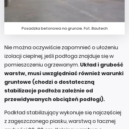
Posadzka betonowa na gruncie. Fot. Bautech
Nie można oczywiście zapomnieć o ułożeniu
izolacji cieplnej, jeśli podłoga znajduje się w
pomieszczeniu ogrzewanym.
Układ i grubość
warstw, musi uwzględniać również warunki
gruntowe (chodzi o dostateczną
stabilizacje podłoża zależnie od
przewidywanych obciążeń podłogi).
Podkład stabilizujący wykonuje się najczęściej
z zagęszczonego piasku, warstwą o łacznej