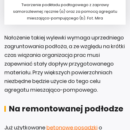
Tworzenie podkładu podłogowego z zaprawy
samorozlewnej: ręcznie (a) oraz za pomocą agregatu
mieszająco-pompującego (b). Fot. Mira
Nałożenie takiej wylewki wymaga uprzedniego
zagruntowania podłoża, a ze względu na krótki
czas wiązania organizacja prac musi
zapewniać stały dopływ przygotowanego
materiału. Przy większych powierzchniach
niezbędne będzie użycie do tego celu
agregatu mieszająco-pompowego.
Na remontowanej podłodze
Już użytkowane
betonowe posadzki
o