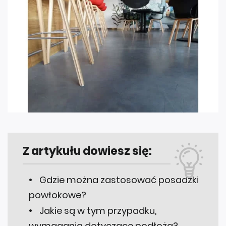
Z artykułu dowiesz się:
Gdzie można zastosować posadzki
powłokowe?
Jakie są w tym przypadku,
wymagania dotyczące podłoża?