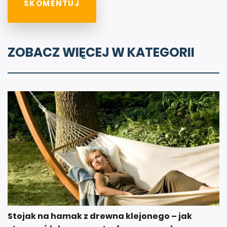
ZOBACZ WIĘCEJ W KATEGORII
Stojak na hamak z drewna klejonego – jak