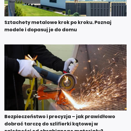
Sztachety metalowe krok po kroku. Poznaj
modele i dopasuj je do domu
Bezpieczeństwo i precyzja – jak prawidłowo
dobrać tarczę do szlifierki kątowej w