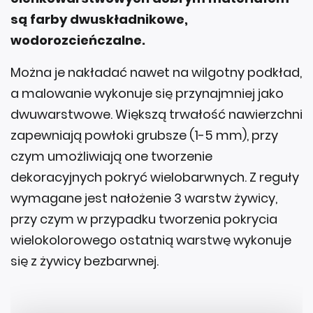
są farby dwuskładnikowe,
wodorozcieńczalne.
Można je nakładać nawet na wilgotny podkład,
a malowanie wykonuje się przynajmniej jako
dwuwarstwowe. Większą trwałość nawierzchni
zapewniają powłoki grubsze (1-5 mm), przy
czym umożliwiają one tworzenie
dekoracyjnych pokryć wielobarwnych. Z reguły
wymagane jest nałożenie 3 warstw żywicy,
przy czym w przypadku tworzenia pokrycia
wielokolorowego ostatnią warstwę wykonuje
się z żywicy bezbarwnej.