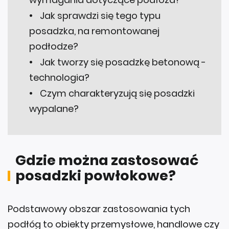
Jak sprawdzi się tego typu
posadzka, na remontowanej
podłodze?
Jak tworzy się posadzkę betonową -
technologia?
Czym charakteryzują się posadzki
wypalane?
Gdzie można zastosować
posadzki powłokowe?
Podstawowy obszar zastosowania tych
podłóg to obiekty przemysłowe, handlowe czy