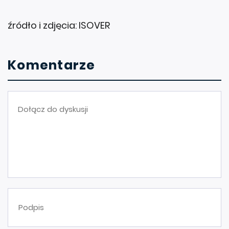
źródło i zdjęcia: ISOVER
Komentarze