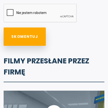
FILMY PRZESŁANE PRZEZ
FIRMĘ