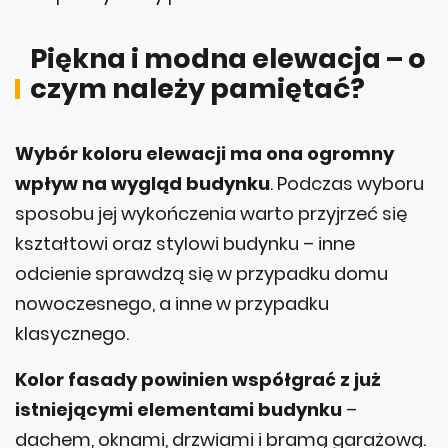
Piękna i modna elewacja – o
czym należy pamiętać?
Wybór koloru elewacji ma ona ogromny
wpływ na wygląd budynku
. Podczas wyboru
sposobu jej wykończenia warto przyjrzeć się
kształtowi oraz stylowi budynku – inne
odcienie sprawdzą się w przypadku domu
nowoczesnego, a inne w przypadku
klasycznego.
Kolor fasady powinien współgrać z już
istniejącymi elementami budynku
–
dachem, oknami, drzwiami i bramą garażową.