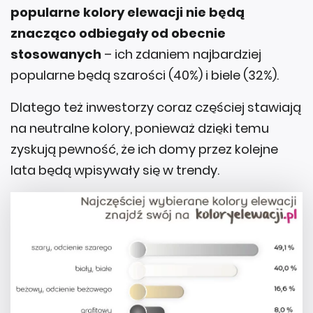
popularne kolory elewacji nie będą
znacząco odbiegały od obecnie
stosowanych
– ich zdaniem najbardziej
popularne będą szarości (40%) i biele (32%).
Dlatego też inwestorzy coraz częściej stawiają
na neutralne kolory, ponieważ dzięki temu
zyskują pewność, że ich domy przez kolejne
lata będą wpisywały się w trendy.