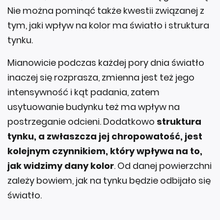
Nie można pominąć także kwestii związanej z
tym, jaki wpływ na kolor ma światło i struktura
tynku.
Mianowicie podczas każdej pory dnia światło
inaczej się rozprasza, zmienna jest też jego
intensywność i kąt padania, zatem
usytuowanie budynku też ma wpływ na
postrzeganie odcieni. Dodatkowo
struktura
tynku, a zwłaszcza jej chropowatość, jest
kolejnym czynnikiem, który wpływa na to,
jak widzimy dany kolor
. Od danej powierzchni
zależy bowiem, jak na tynku będzie odbijało się
światło.