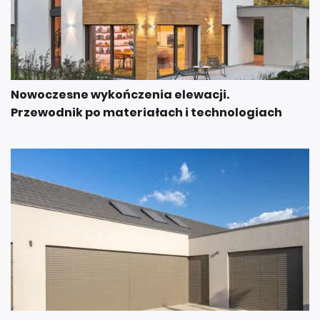
Nowoczesne wykończenia elewacji.
Przewodnik po materiałach i technologiach