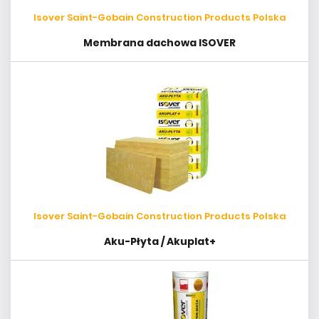
Isover Saint-Gobain Construction Products Polska
Membrana dachowa ISOVER
Isover Saint-Gobain Construction Products Polska
Aku-Płyta / Akuplat+