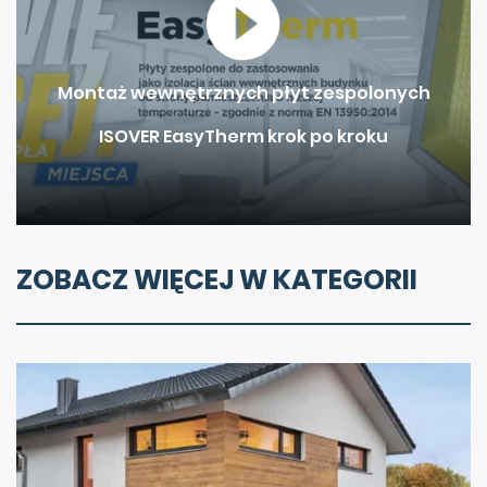
Montaż wewnętrznych płyt zespolonych
ISOVER EasyTherm krok po kroku
ZOBACZ WIĘCEJ W KATEGORII