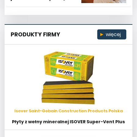
PRODUKTY FIRMY
więcej
Isover Saint-Gobain Construction Products Polska
Płyty z wełny mineralnej ISOVER Super-Vent Plus