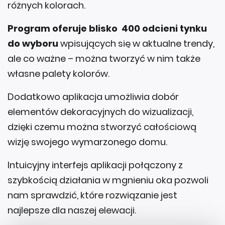
różnych kolorach.
Program oferuje blisko 400 odcieni tynku
do wyboru
wpisujących się w aktualne trendy,
ale co ważne – można tworzyć w nim także
własne palety kolorów.
Dodatkowo aplikacja umożliwia dobór
elementów dekoracyjnych do wizualizacji,
dzięki czemu można stworzyć całościową
wizję swojego wymarzonego domu.
Intuicyjny interfejs aplikacji połączony z
szybkością działania w mgnieniu oka pozwoli
nam sprawdzić, które rozwiązanie jest
najlepsze dla naszej elewacji.