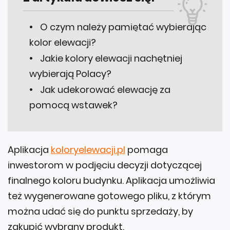
O czym należy pamiętać wybierając
kolor elewacji?
Jakie kolory elewacji nachętniej
wybierają Polacy?
Jak udekorować elewację za
pomocą wstawek?
Aplikacja
koloryelewacji.pl
pomaga
inwestorom w podjęciu decyzji dotyczącej
finalnego koloru budynku. Aplikacja umożliwia
też wygenerowane gotowego pliku, z którym
można udać się do punktu sprzedaży, by
zakupić wybrany produkt.