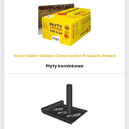
Isover Saint-Gobain Construction Products Polska
Płyty kominkowe