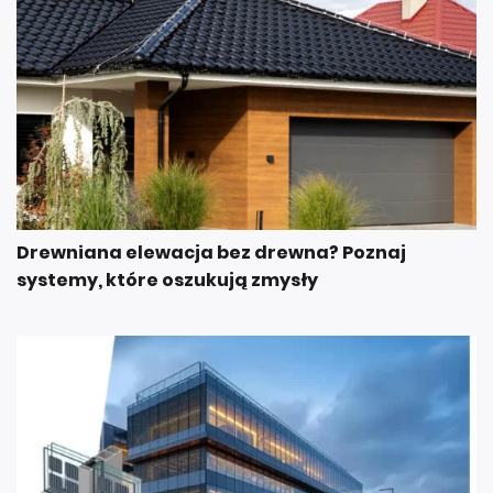
Drewniana elewacja bez drewna? Poznaj
systemy, które oszukują zmysły