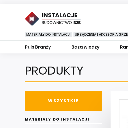
INSTALACJE
MATERIAŁY DO INSTALACJI
URZĄDZENIA I AKCESORIA GRZ
Puls Branży
Baza wiedzy
Ran
PRODUKTY
WSZYSTKIE
MATERIAŁY DO INSTALACJI