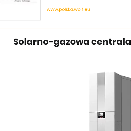
www.polska.wolf.eu
Solarno-gazowa centrala