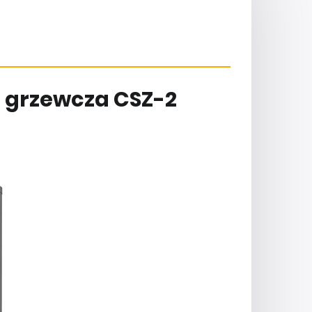
 grzewcza CSZ-2