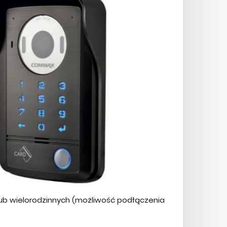
 wielorodzinnych (możliwość podłączenia