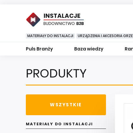
INSTALACJE
MATERIAŁY DO INSTALACJI
URZĄDZENIA I AKCESORIA GRZ
Puls Branży
Baza wiedzy
Ran
PRODUKTY
WSZYSTKIE
MATERIAŁY DO INSTALACJI