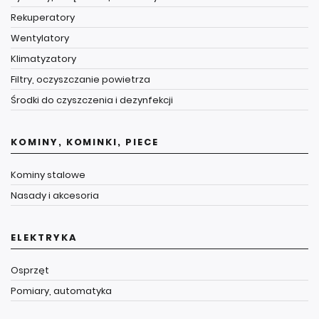
Rekuperatory
Wentylatory
Klimatyzatory
Filtry, oczyszczanie powietrza
Środki do czyszczenia i dezynfekcji
KOMINY, KOMINKI, PIECE
Kominy stalowe
Nasady i akcesoria
ELEKTRYKA
Osprzęt
Pomiary, automatyka