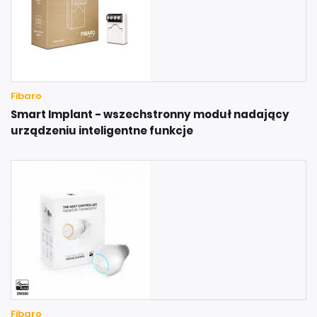
Fibaro
Smart Implant - wszechstronny moduł nadający
urządzeniu inteligentne funkcje
Fibaro