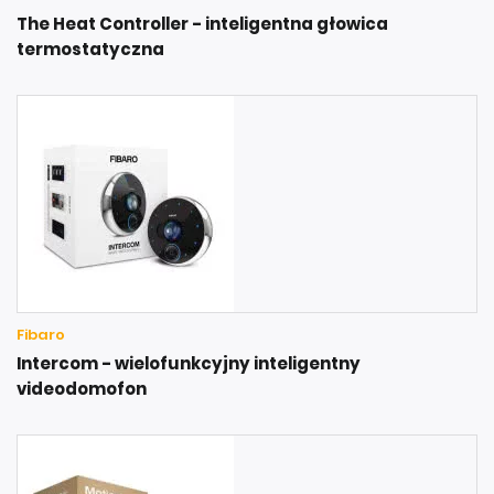
The Heat Controller - inteligentna głowica
termostatyczna
Fibaro
Intercom - wielofunkcyjny inteligentny
videodomofon