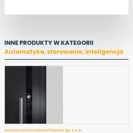
INNE PRODUKTY W KATEGORII
Automatyka, sterowanie, inteligencja
Schüco International Polska Sp. z o.o.