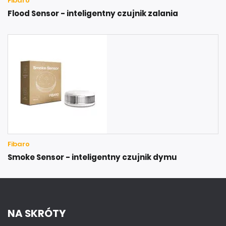
Fibaro
Flood Sensor - inteligentny czujnik zalania
Fibaro
Smoke Sensor - inteligentny czujnik dymu
NA SKRÓTY