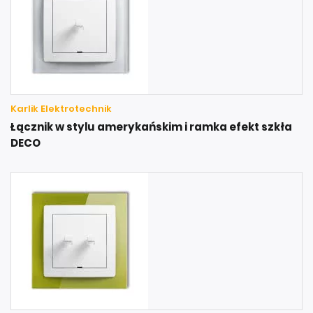
Karlik Elektrotechnik
Łącznik w stylu amerykańskim i ramka efekt szkła
DECO