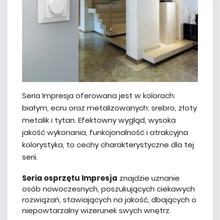
Seria Impresja oferowana jest w kolorach:
białym, ecru oraz metalizowanych: srebro, złoty
metalik i tytan. Efektowny wygląd, wysoka
jakość wykonania, funkcjonalność i atrakcyjna
kolorystyka, to cechy charakterystyczne dla tej
serii.
Seria osprzętu Impresja
znajdzie uznanie
osób nowoczesnych, poszukujących ciekawych
rozwiązań, stawiających na jakość, dbających o
niepowtarzalny wizerunek swych wnętrz.