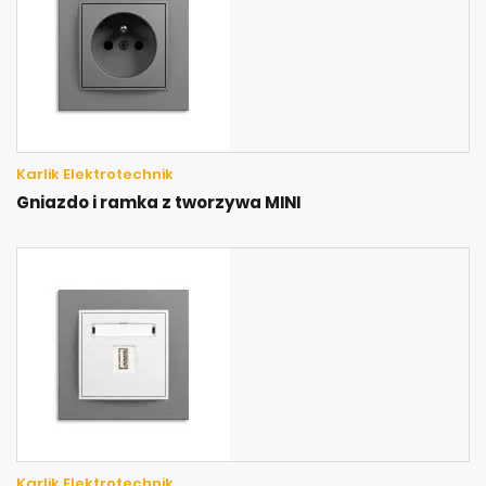
Karlik Elektrotechnik
Gniazdo i ramka z tworzywa MINI
Karlik Elektrotechnik