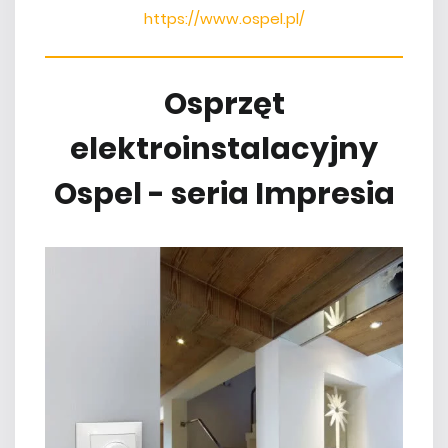
https://www.ospel.pl/
Osprzęt
elektroinstalacyjny
Ospel - seria Impresia