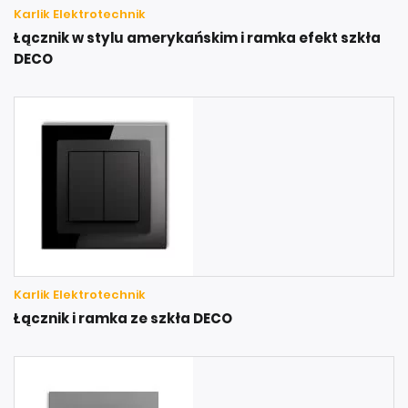
Karlik Elektrotechnik
Łącznik w stylu amerykańskim i ramka efekt szkła
DECO
Karlik Elektrotechnik
Łącznik i ramka ze szkła DECO