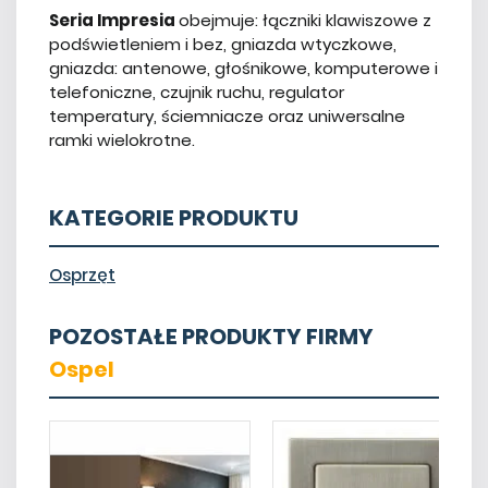
Seria Impresia
obejmuje: łączniki klawiszowe z
podświetleniem i bez, gniazda wtyczkowe,
gniazda: antenowe, głośnikowe, komputerowe i
telefoniczne, czujnik ruchu, regulator
temperatury, ściemniacze oraz uniwersalne
ramki wielokrotne.
KATEGORIE PRODUKTU
Osprzęt
POZOSTAŁE PRODUKTY FIRMY
Ospel