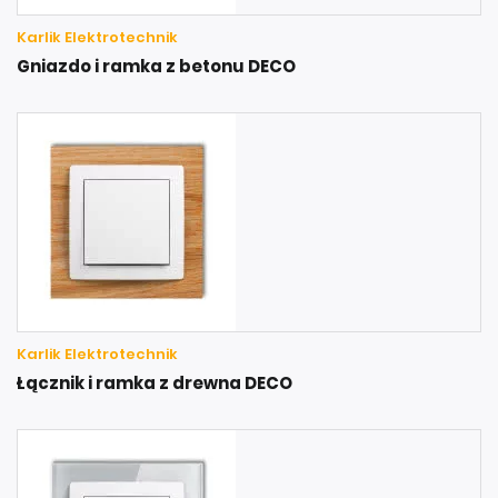
Karlik Elektrotechnik
Gniazdo i ramka z betonu DECO
Karlik Elektrotechnik
Łącznik i ramka z drewna DECO