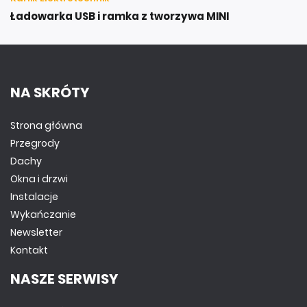
Ładowarka USB i ramka z tworzywa MINI
NA SKRÓTY
Strona główna
Przegrody
Dachy
Okna i drzwi
Instalacje
Wykańczanie
Newsletter
Kontakt
NASZE SERWISY