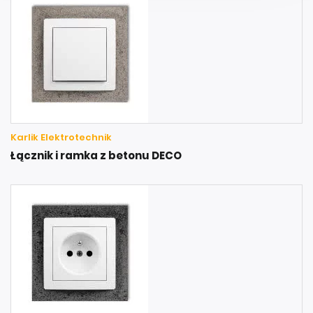
Karlik Elektrotechnik
Łącznik i ramka z betonu DECO