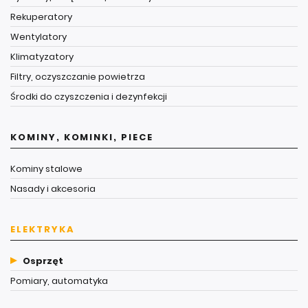
Rekuperatory
Wentylatory
Klimatyzatory
Filtry, oczyszczanie powietrza
Środki do czyszczenia i dezynfekcji
KOMINY, KOMINKI, PIECE
Kominy stalowe
Nasady i akcesoria
ELEKTRYKA
Osprzęt
Pomiary, automatyka