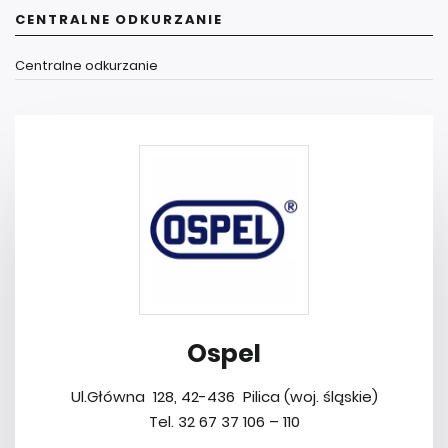
CENTRALNE ODKURZANIE
Centralne odkurzanie
Ospel
Ul.Główna 128, 42-436 Pilica (woj. śląskie)
Tel. 32 67 37 106 – 110