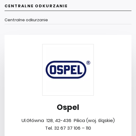
CENTRALNE ODKURZANIE
Centralne odkurzanie
Ospel
Ul.Główna 128, 42-436 Pilica (woj. śląskie)
Tel. 32 67 37 106 – 110