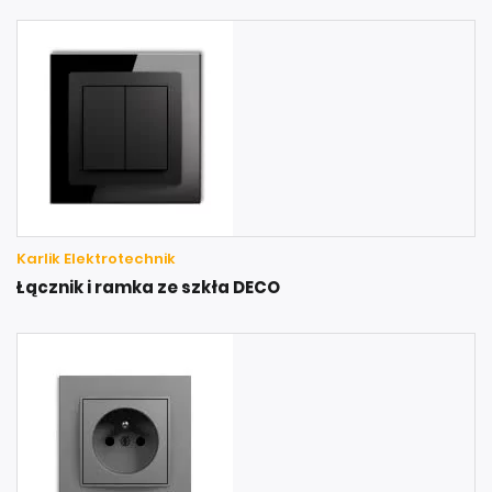
Karlik Elektrotechnik
Łącznik i ramka ze szkła DECO