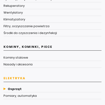
Rekuperatory
Wentylatory
Klimatyzatory
Filtry, oczyszczanie powietrza
Środki do czyszczenia i dezynfekcji
KOMINY, KOMINKI, PIECE
Kominy stalowe
Nasady i akcesoria
ELEKTRYKA
Osprzęt
Pomiary, automatyka