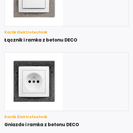
Karlik Elektrotechnik
Łącznik i ramka z betonu DECO
Karlik Elektrotechnik
Gniazdo i ramka z betonu DECO