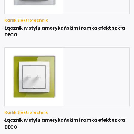
Karlik Elektrotechnik
Łącznik w stylu amerykańskim i ramka efekt szkła
DECO
Karlik Elektrotechnik
Łącznik w stylu amerykańskim i ramka efekt szkła
DECO