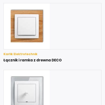
Karlik Elektrotechnik
Łącznik i ramka z drewna DECO