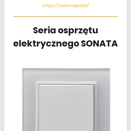
https://www.ospel.pl/
Seria osprzętu
elektrycznego SONATA