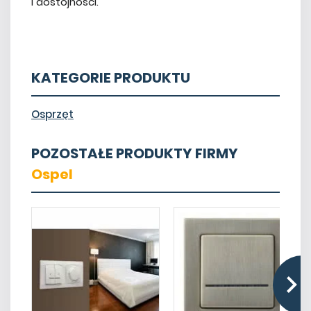
i dostojności.
KATEGORIE PRODUKTU
Osprzęt
POZOSTAŁE PRODUKTY FIRMY
Ospel