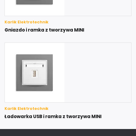
Karlik Elektrotechnik
Gniazdo i ramka z tworzywa MINI
Karlik Elektrotechnik
Ładowarka USB i ramka z tworzywa MINI