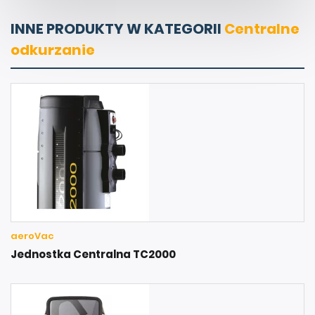
INNE PRODUKTY W KATEGORII
Centralne
odkurzanie
aeroVac
Jednostka Centralna TC2000