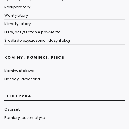
Rekuperatory
Wentylatory
Klimatyzatory
Filtry, oczyszczanie powietrza
Środki do czyszczenia i dezynfekcji
KOMINY, KOMINKI, PIECE
Kominy stalowe
Nasady i akcesoria
ELEKTRYKA
Osprzęt
Pomiary, automatyka