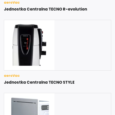
aeroVac
Jednostka Centralna TECNO R-evolution
aeroVac
Jednostka Centralna TECNO STYLE