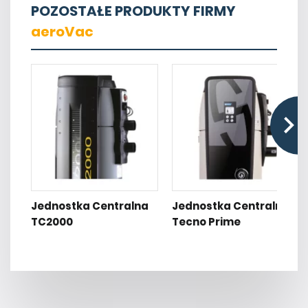
POZOSTAŁE PRODUKTY FIRMY
aeroVac
Jednostka Centralna
Jednostka Centralna
TC2000
Tecno Prime