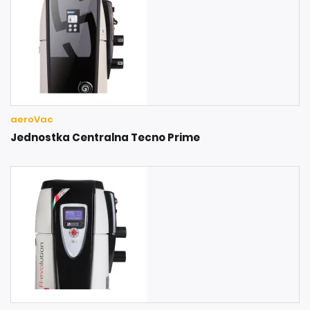
aeroVac
Jednostka Centralna Tecno Prime