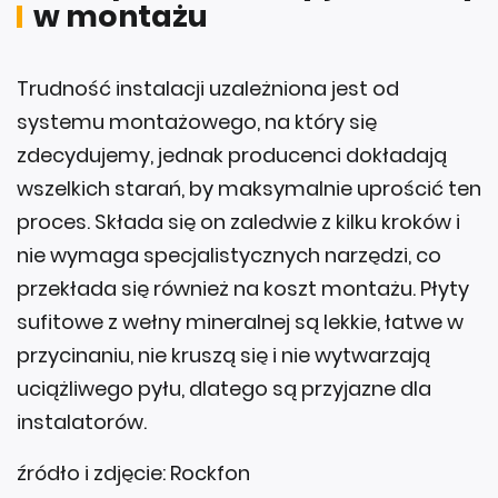
w montażu
Trudność instalacji uzależniona jest od
systemu montażowego, na który się
zdecydujemy, jednak producenci dokładają
wszelkich starań, by maksymalnie uprościć ten
proces. Składa się on zaledwie z kilku kroków i
nie wymaga specjalistycznych narzędzi, co
przekłada się również na koszt montażu. Płyty
sufitowe z wełny mineralnej są lekkie, łatwe w
przycinaniu, nie kruszą się i nie wytwarzają
uciążliwego pyłu, dlatego są przyjazne dla
instalatorów.
źródło i zdjęcie: Rockfon