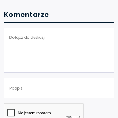
Komentarze