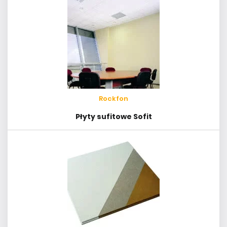
Rockfon
Płyty sufitowe Sofit