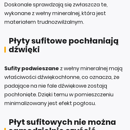
Doskonale sprawdzają się zwłaszcza te,
wykonane z wełny mineralnej, która jest
materiałem trudnozwilżalnym.
Płyty sufitowe pochłaniają
dźwięki
Sufity podwieszane
z wełny mineralnej mają
właściwości dźwiękochłonne, co oznacza, że
padające na nie fale dźwiękowe zostają
pochłonięte. Dzięki temu w pomieszczeniu
minimalizowany jest efekt pogłosu.
Płyt sufitowych nie można