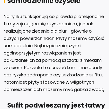
samodzielnie czyścić
Na rynku funkcjonują co prawda profesjonalne
firmy zajmujące się czyszczeniem, jednak
realizują one zlecenia dla biur - głównie o
dużych powierzchniach. Płyty możemy czyścić
samodzielnie. Najbezpieczniejszym i
ogólnoprzyjętym rozwiązaniem jest
odkurzanie ich za pomocą szczotki z miękkim
włosiem. Pozwala to usuwać kurz i inne osady
bez ryzyka zadrapania czy uszkodzenia sufitu,
natomiast płyty stosowane w wilgotnych
pomieszczeniach możemy myć gąbką z wodą.
Sufit podwieszany jest łatwy