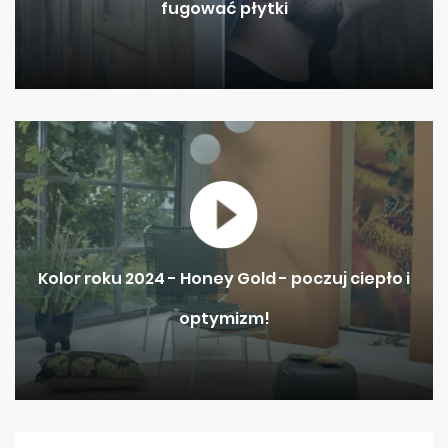
fugować płytki
Kolor roku 2024 - Honey Gold - poczuj ciepło i
optymizm!