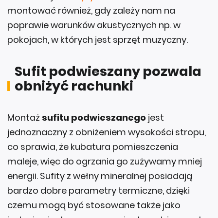
montować również, gdy zależy nam na
poprawie warunków akustycznych np. w
pokojach, w których jest sprzęt muzyczny.
Sufit podwieszany pozwala
obniżyć rachunki
Montaż
sufitu podwieszanego
jest
jednoznaczny z obniżeniem wysokości stropu,
co sprawia, że kubatura pomieszczenia
maleje, więc do ogrzania go zużywamy mniej
energii. Sufity z wełny mineralnej posiadają
bardzo dobre parametry termiczne, dzięki
czemu mogą być stosowane także jako