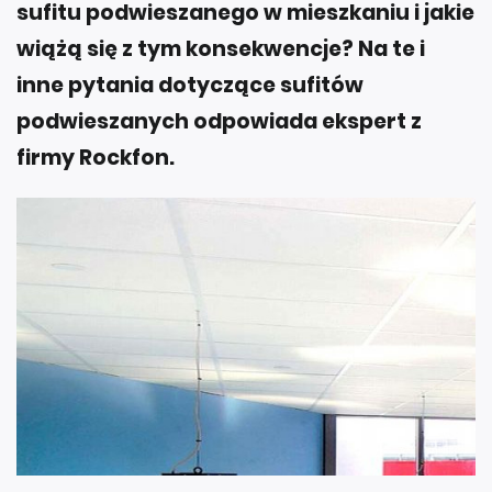
sufitu podwieszanego w mieszkaniu i jakie
wiążą się z tym konsekwencje? Na te i
inne pytania dotyczące sufitów
podwieszanych odpowiada ekspert z
firmy Rockfon.