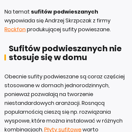
Na temat
sufitów podwieszanych
wypowiada się Andrzej Skrzpczak z firmy
Rockfon
produkującej sufity powieszane.
Sufitów podwieszanych nie
stosuje się w domu
Obecnie sufity podwieszane są coraz częściej
stosowane w domach jednorodzinnych,
ponieważ pozwalają na tworzenie
niestandardowych aranżacji. Rosnącą
popularnością cieszą się np. rozwiązania
wyspowe, które można instalować w różnych
kombinacjach.
Płyty sufitowe
warto