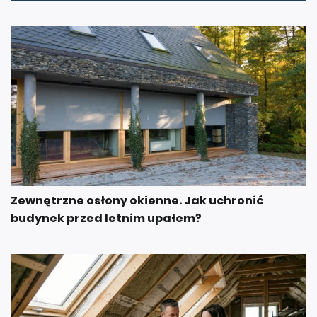
Zewnętrzne osłony okienne. Jak uchronić
budynek przed letnim upałem?