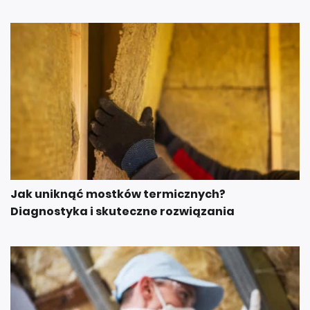
Jak uniknąć mostków termicznych?
Diagnostyka i skuteczne rozwiązania