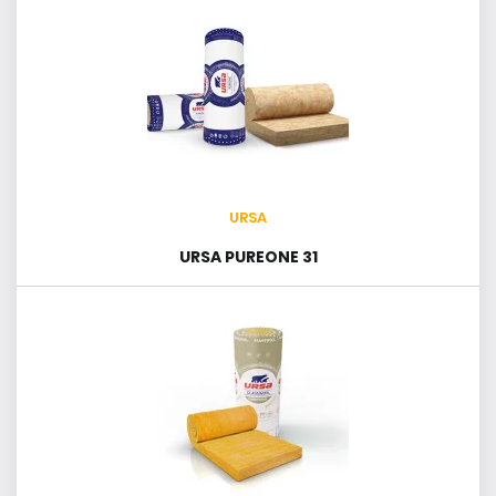
URSA
URSA PUREONE 31