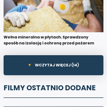
Wełna mineralna w płytach. Sprawdzony
sposób na izolację i ochronę przed pożarem
WCZYTAJ WIĘCEJ (14)
FILMY OSTATNIO DODANE