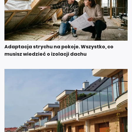
Adaptacja strychu na pokoje. Wszystko, co
musisz wiedzieć o izolacji dachu