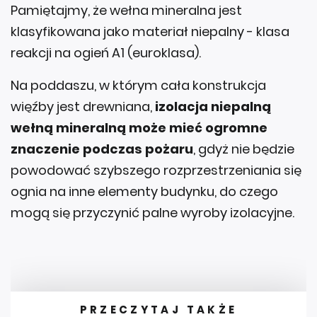
Pamiętajmy, że wełna mineralna jest
klasyfikowana jako materiał niepalny - klasa
reakcji na ogień A1 (euroklasa).
Na poddaszu, w którym cała konstrukcja
więźby jest drewniana,
izolacja niepalną
wełną mineralną może mieć ogromne
znaczenie podczas pożaru
, gdyż nie będzie
powodować szybszego rozprzestrzeniania się
ognia na inne elementy budynku, do czego
mogą się przyczynić palne wyroby izolacyjne.