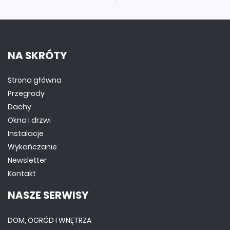
NA SKRÓTY
Strona główna
Przegrody
Dachy
Okna i drzwi
Instalacje
Wykańczanie
Newsletter
Kontakt
NASZE SERWISY
DOM, OGRÓD I WNĘTRZA