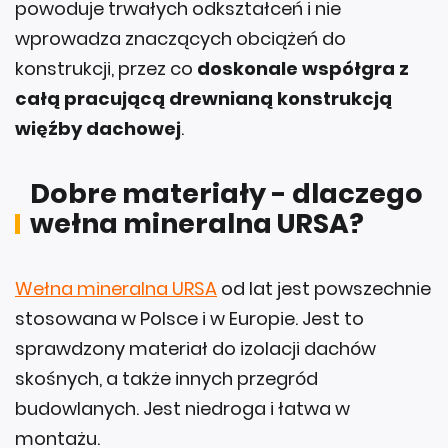
powoduje trwałych odkształceń i nie
wprowadza znaczących obciążeń do
konstrukcji, przez co
doskonale współgra z
całą pracującą drewnianą konstrukcją
więźby dachowej
.
Dobre materiały - dlaczego
wełna mineralna URSA?
Wełna mineralna URSA
od lat jest powszechnie
stosowana w Polsce i w Europie. Jest to
sprawdzony materiał do izolacji dachów
skośnych, a także innych przegród
budowlanych. Jest niedroga i łatwa w
montażu.