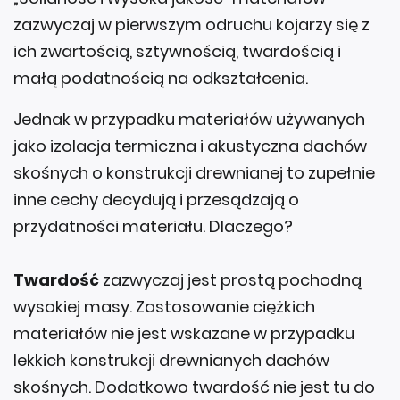
zazwyczaj w pierwszym odruchu kojarzy się z
ich zwartością, sztywnością, twardością i
małą podatnością na odkształcenia.
Jednak w przypadku materiałów używanych
jako izolacja termiczna i akustyczna dachów
skośnych o konstrukcji drewnianej to zupełnie
inne cechy decydują i przesądzają o
przydatności materiału. Dlaczego?
Twardość
zazwyczaj jest prostą pochodną
wysokiej masy. Zastosowanie ciężkich
materiałów nie jest wskazane w przypadku
lekkich konstrukcji drewnianych dachów
skośnych. Dodatkowo twardość nie jest tu do