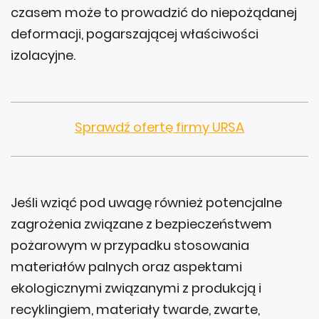
czasem może to prowadzić do niepożądanej
deformacji, pogarszającej właściwości
izolacyjne.
Sprawdź ofertę firmy URSA
Jeśli wziąć pod uwagę również potencjalne
zagrożenia związane z bezpieczeństwem
pożarowym w przypadku stosowania
materiałów palnych oraz aspektami
ekologicznymi związanymi z produkcją i
recyklingiem, materiały twarde, zwarte,