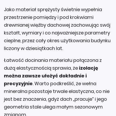
Jako materiał sprężysty świetnie wypełnia
przestrzenie pomiędzy i pod krokwiami
drewnianej więźby dachowej zachowując swój
kształt, wymiary i co najważniejsze parametry
cieplne, przez cały okres użytkowania budynku
liczony w dziesiątkach lat.
Łatwość docinania materiału połączona z
dużą elastycznością sprawia, że
izolację
można zawsze ułożyć dokładnie i
precyzyjnie
. Warto podkreślić, że wełna
mineralna pozostaje trwale elastyczna, co nie
jest bez znaczenia, gdyż dach „pracuje” i jego
geometria stale ulega małym sezonowym
zmianom.