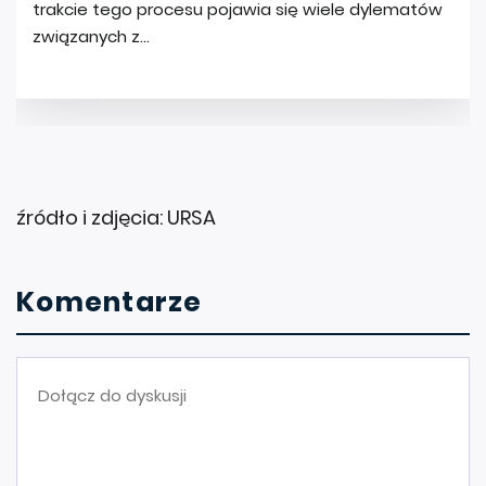
źródło i zdjęcia: URSA
Komentarze