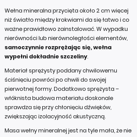
Wełna mineralna przycięta około 2 cm więcej
niż światło między krokwiami da się łatwo i co
ważne prawidłowo zainstalować. W wypadku
nierówności lub nierównoległości elementów,
samoczynnie rozprężając się, wełna
wypełni dokładnie szczeliny
.
Materiał sprężysty poddany chwilowemu
ściśnięciu powróci po chwili do swojej
pierwotnej formy. Dodatkowo sprężysta –
włóknista budowa materiału doskonale
sprawdza się przy chłonięciu dźwięków,
zwiększając izolacyjność akustyczną.
Masa wełny mineralnej jest na tyle mała, że nie