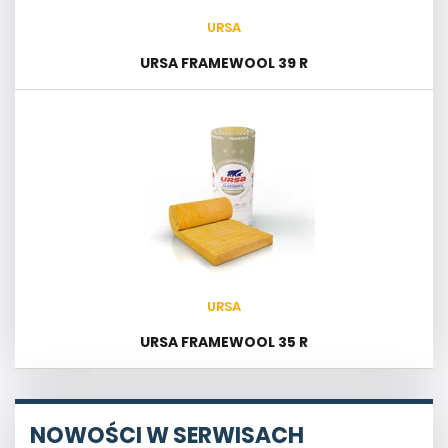
URSA
URSA FRAMEWOOL 39 R
URSA
URSA FRAMEWOOL 35 R
NOWOŚCI W SERWISACH