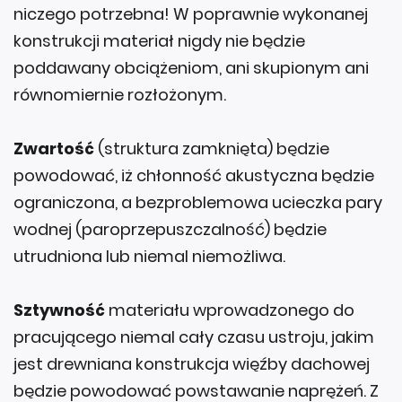
niczego potrzebna! W poprawnie wykonanej
konstrukcji materiał nigdy nie będzie
poddawany obciążeniom, ani skupionym ani
równomiernie rozłożonym.
Zwartość
(struktura zamknięta) będzie
powodować, iż chłonność akustyczna będzie
ograniczona, a bezproblemowa ucieczka pary
wodnej (paroprzepuszczalność) będzie
utrudniona lub niemal niemożliwa.
Sztywność
materiału wprowadzonego do
pracującego niemal cały czasu ustroju, jakim
jest drewniana konstrukcja więźby dachowej
będzie powodować powstawanie naprężeń. Z