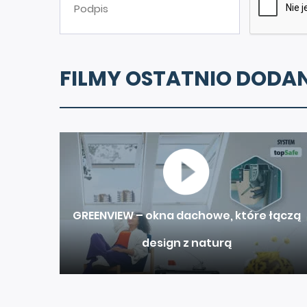
FILMY OSTATNIO DODA
GREENVIEW – okna dachowe, które łączą
design z naturą