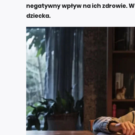
negatywny wpływ na ich zdrowie. W E
dziecka.