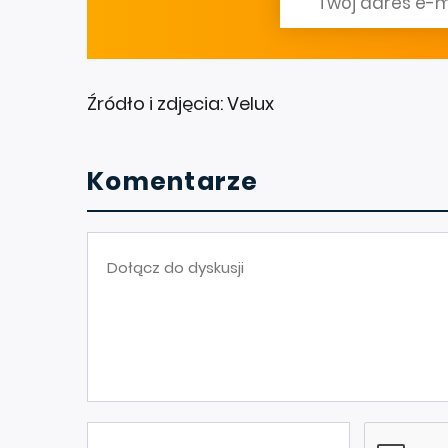
Źródło i zdjęcia: Velux
Komentarze