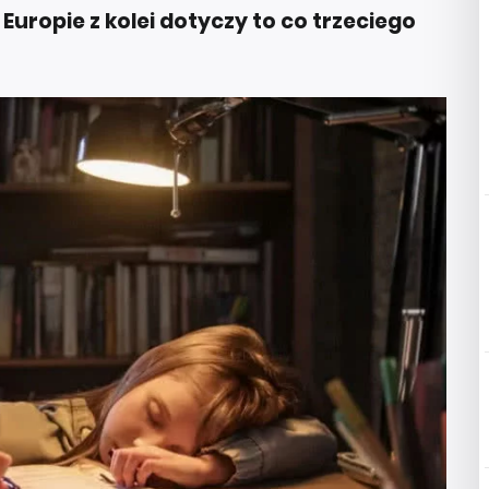
uropie z kolei dotyczy to co trzeciego