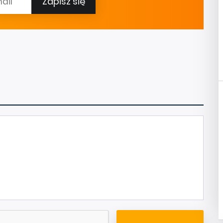
Zapisz się