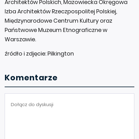
Architektów Polskich, Mazowiecka Okręgowa
Izba Architektów Rzeczpospolitej Polskiej,
Międzynarodowe Centrum Kultury oraz
Państwowe Muzeum Etnograficzne w
Warszawie.
źródło i zdjęcie: Pilkington
Komentarze