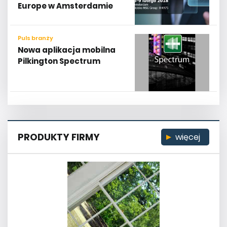
Europe w Amsterdamie
Puls branży
Nowa aplikacja mobilna
Pilkington Spectrum
PRODUKTY FIRMY
więcej