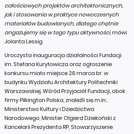
całościowych projektów architektonicznych,
jak i stosowania w praktyce nowoczesnych
materiałów budowlanych, dlatego chętnie
angażujemy się w tego typu aktywności
, mówi
Jolanta Lessig.
Uroczysta inauguracja działalności Fundacji
im. Stefana Kuryłowicza oraz ogłoszenie
konkursu miało miejsce 26 marca br. w
budynku Wydziału Architektury Politechniki
Warszawskiej. Wśród Przyjaciół Fundacji, obok
firmy Pilkington Polska, znaleźli się m.in.:
Ministerstwo Kultury i Dziedzictwa
Narodowego, Minister Olgierd Dziekoński z
Kancelarii Prezydenta RP, Stowarzyszenie