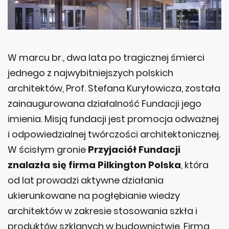
W marcu br., dwa lata po tragicznej śmierci
jednego z najwybitniejszych polskich
architektów, Prof. Stefana Kuryłowicza, została
zainaugurowana działalność Fundacji jego
imienia. Misją fundacji jest promocja odważnej
i odpowiedzialnej twórczości architektonicznej.
W ścisłym gronie
Przyjaciół Fundacji
znalazła się firma Pilkington Polska
, która
od lat prowadzi aktywne działania
ukierunkowane na pogłębianie wiedzy
architektów w zakresie stosowania szkła i
produktów szklanych w budownictwie. Firma