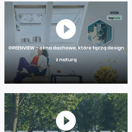
GREENVIEW – okna dachowe, które łączą design
z naturą