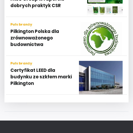
dobrych praktyk CSR
Puls branży
Pilkington Polska dla
zrównoważonego
budownictwa
Puls branży
Certyfikat LEED dla
budynku ze szkłem marki
Pilkington