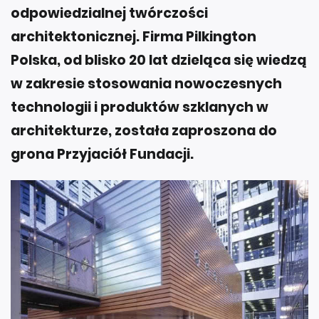
odpowiedzialnej twórczości
architektonicznej. Firma Pilkington
Polska, od blisko 20 lat dzieląca się wiedzą
w zakresie stosowania nowoczesnych
technologii i produktów szklanych w
architekturze, została zaproszona do
grona Przyjaciół Fundacji.