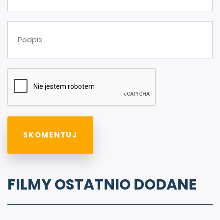
FILMY OSTATNIO DODANE