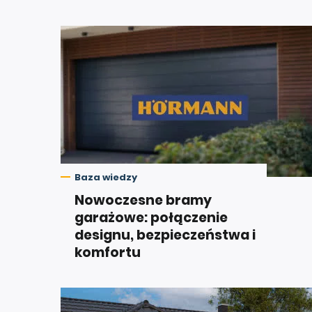
Baza wiedzy
Nowoczesne bramy
garażowe: połączenie
designu, bezpieczeństwa i
komfortu