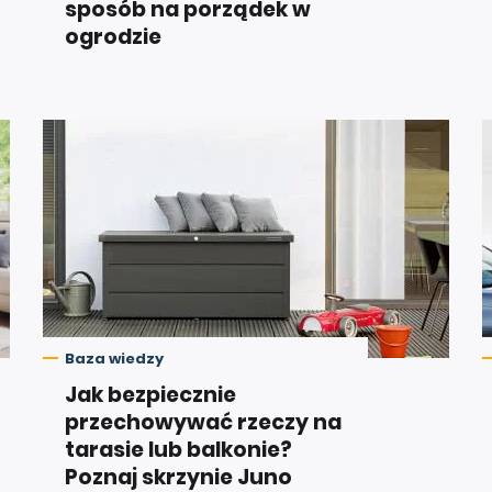
sposób na porządek w
ogrodzie
Baza wiedzy
Jak bezpiecznie
przechowywać rzeczy na
tarasie lub balkonie?
Poznaj skrzynie Juno