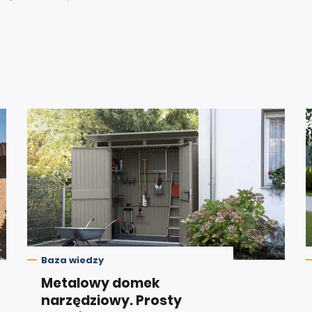
Baza wiedzy
Metalowy domek
narzędziowy. Prosty