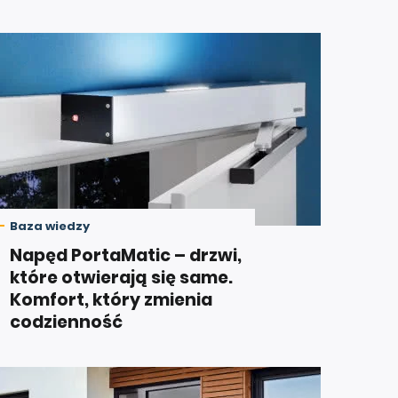
Baza wiedzy
Napęd PortaMatic – drzwi,
które otwierają się same.
Komfort, który zmienia
codzienność