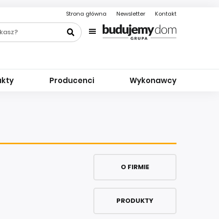
Strona główna
Newsletter
Kontakt
ukty
Producenci
Wykonawcy
O FIRMIE
PRODUKTY