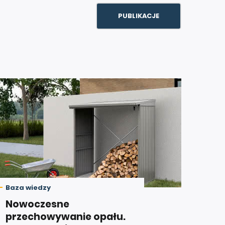
PUBLIKACJE
Baza wiedzy
Nowoczesne
przechowywanie opału.