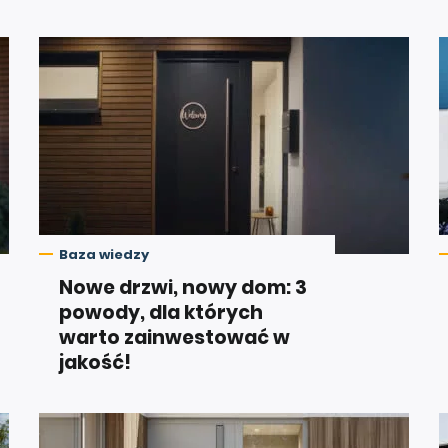
Baza wiedzy
Nowe drzwi, nowy dom: 3
powody, dla których
warto zainwestować w
jakość!