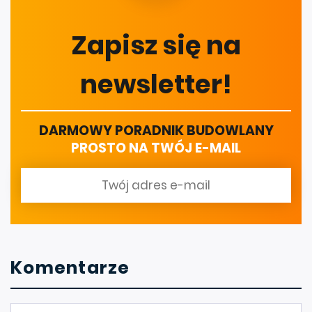
Zapisz się na
newsletter!
DARMOWY PORADNIK BUDOWLANY
PROSTO NA TWÓJ E-MAIL
Komentarze