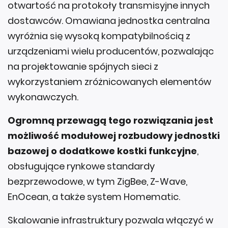
otwartość na protokoły transmisyjne innych
dostawców. Omawiana jednostka centralna
wyróżnia się wysoką kompatybilnością z
urządzeniami wielu producentów, pozwalając
na projektowanie spójnych sieci z
wykorzystaniem zróżnicowanych elementów
wykonawczych.
Ogromną przewagą tego rozwiązania jest
możliwość modułowej rozbudowy jednostki
bazowej o dodatkowe kostki funkcyjne
,
obsługujące rynkowe standardy
bezprzewodowe, w tym ZigBee, Z-Wave,
EnOcean, a także system Homematic.
Skalowanie infrastruktury pozwala włączyć w