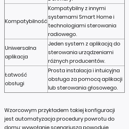
Kompatybilny z innymi
systemami Smart Home i
Kompatybilność
technologiami sterowania
radiowego.
Jeden system z aplikacją do
Uniwersalna
sterowania urządzeniami
aplikacja
różnych producentów.
Prosta instalacja i intuicyjna
Łatwość
obsługa za pomocą aplikacji
obsługi
lub sterowania głosowego.
Wzorcowym przykładem takiej konfiguracji
jest automatyzacja procedury powrotu do
domu: wywołanie scenariusza powoduje