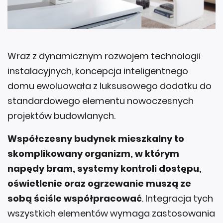
Wraz z dynamicznym rozwojem technologii
instalacyjnych, koncepcja inteligentnego
domu ewoluowała z luksusowego dodatku do
standardowego elementu nowoczesnych
projektów budowlanych.
Współczesny budynek mieszkalny to
skomplikowany organizm, w którym
napędy bram, systemy kontroli dostępu,
oświetlenie oraz ogrzewanie muszą ze
sobą ściśle współpracować
. Integracja tych
wszystkich elementów wymaga zastosowania