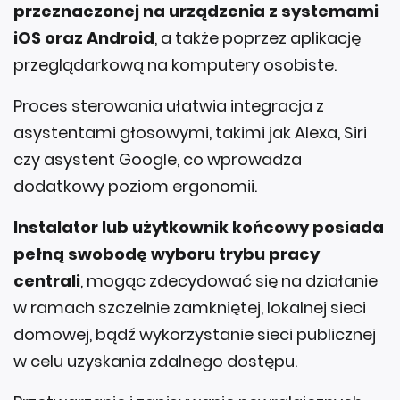
przeznaczonej na urządzenia z systemami
iOS oraz Android
, a także poprzez aplikację
przeglądarkową na komputery osobiste.
Proces sterowania ułatwia integracja z
asystentami głosowymi, takimi jak Alexa, Siri
czy asystent Google, co wprowadza
dodatkowy poziom ergonomii.
Instalator lub użytkownik końcowy posiada
pełną swobodę wyboru trybu pracy
centrali
, mogąc zdecydować się na działanie
w ramach szczelnie zamkniętej, lokalnej sieci
domowej, bądź wykorzystanie sieci publicznej
w celu uzyskania zdalnego dostępu.