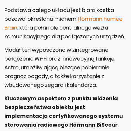
Podstawą całego układu jest biała kostka
bazowa, określana mianem
Hörmann homee
Brain
, która pełni rolę centralnego węzła
komunikacyjnego dla podłączonych urządzeń.
Moduł ten wyposażono w zintegrowane
połączenie Wi-Fi oraz innowacyjną funkcję
Astro, umożliwiającą bieżące pobieranie
prognoz pogody, a także korzystanie z
wbudowanego zegara i kalendarza.
Kluczowym aspektem z punktu widzenia
bezpieczeństwa obiektu jest
implementacja certyfikowanego systemu
sterowania radiowego Hörmann BiSecur
,