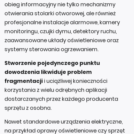
obieg informacyjny nie tylko mechanizmy
otwierania stolarki otworowej, ale również
profesjonalne instalacje alarmowe, kamery
monitoringu, czujki dymu, detektory ruchu,
zaawansowane układy oświetleniowe oraz
systemy sterowania ogrzewaniem.
Stworzenie pojedynczego punktu
dowodzenia likwiduje problem
fragmentacji
i uciążliwej konieczności
korzystania z wielu odrębnych aplikacji
dostarczanych przez każdego producenta
sprzętu z osobna.
Nawet standardowe urządzenia elektryczne,
na przykład oprawy oświetleniowe czy sprzęt