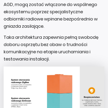
AGD, mogą zostać włączone do wspólnego
ekosystemu poprzez specjalistyczne
odbiorniki radiowe wpinane bezpośrednio w
gniazda zasilające.
Taka architektura zapewnia pełną swobodę
doboru osprzętu bez obaw o trudności
komunikacyjne na etapie uruchamiania i
testowania instalacji.