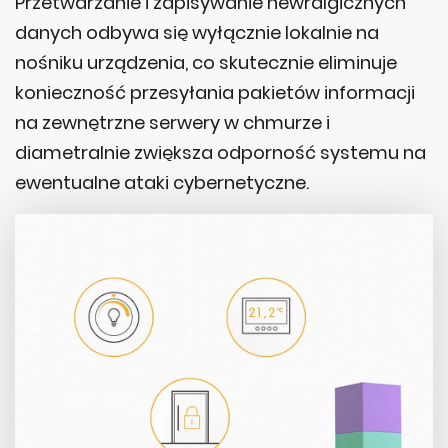
Przetwarzanie i zapisywanie newralgicznych
danych odbywa się wyłącznie lokalnie na
nośniku urządzenia, co skutecznie eliminuje
konieczność przesyłania pakietów informacji
na zewnętrzne serwery w chmurze i
diametralnie zwiększa odporność systemu na
ewentualne ataki cybernetyczne.