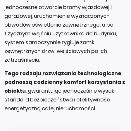
jednoczesne otwarcie bramy wjazdowej i
garażowej, uruchomienie wyznaczonych
obwodów oświetlenia zewnętrznego, a po
fizycznym wejściu użytkownika do budynku,
system samoczynnie rygluje zamki
zewnętrznych drzwi wejściowych po ich
zatrzaśnięciu.
Tego rodzaju rozwiązania technologiczne
podnoszą codzienny komfort korzystania z
obiektu
, gwarantując jednocześnie wysoki
standard bezpieczeństwa i efektywność
energetyczną całej nieruchomości.