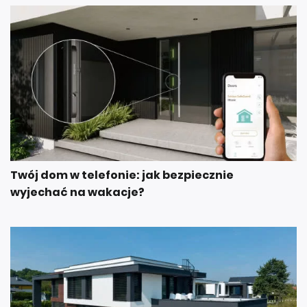
Twój dom w telefonie: jak bezpiecznie
wyjechać na wakacje?