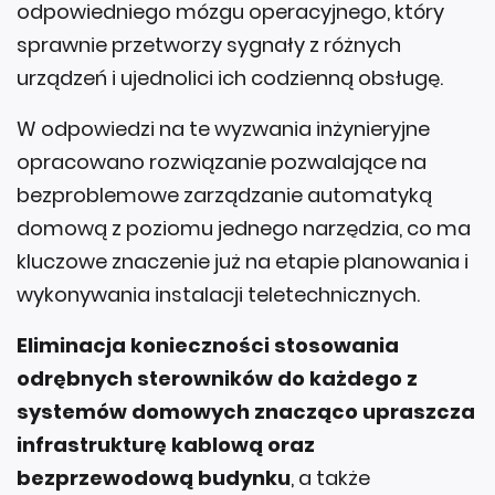
odpowiedniego mózgu operacyjnego, który
sprawnie przetworzy sygnały z różnych
urządzeń i ujednolici ich codzienną obsługę.
W odpowiedzi na te wyzwania inżynieryjne
opracowano rozwiązanie pozwalające na
bezproblemowe zarządzanie automatyką
domową z poziomu jednego narzędzia, co ma
kluczowe znaczenie już na etapie planowania i
wykonywania instalacji teletechnicznych.
Eliminacja konieczności stosowania
odrębnych sterowników do każdego z
systemów domowych znacząco upraszcza
infrastrukturę kablową oraz
bezprzewodową budynku
, a także