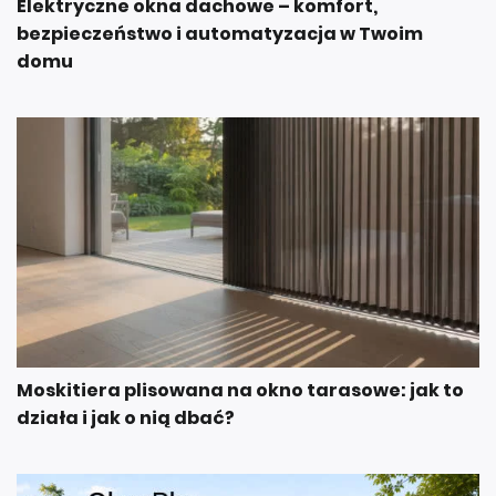
Elektryczne okna dachowe – komfort,
bezpieczeństwo i automatyzacja w Twoim
domu
Moskitiera plisowana na okno tarasowe: jak to
działa i jak o nią dbać?