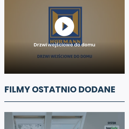
Drzwi wejściowe do domu
FILMY OSTATNIO DODANE