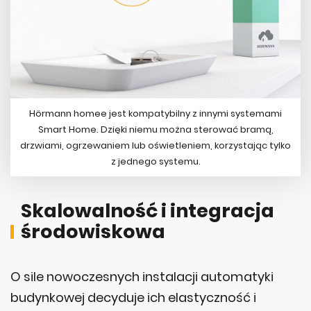
Hörmann homee jest kompatybilny z innymi systemami
Smart Home. Dzięki niemu można sterować bramą,
drzwiami, ogrzewaniem lub oświetleniem, korzystając tylko
z jednego systemu.
Skalowalność i integracja
środowiskowa
O sile nowoczesnych instalacji automatyki
budynkowej decyduje ich elastyczność i