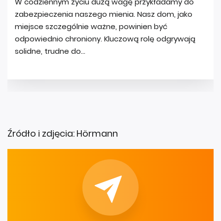
Źródło i zdjęcia: Hörmann