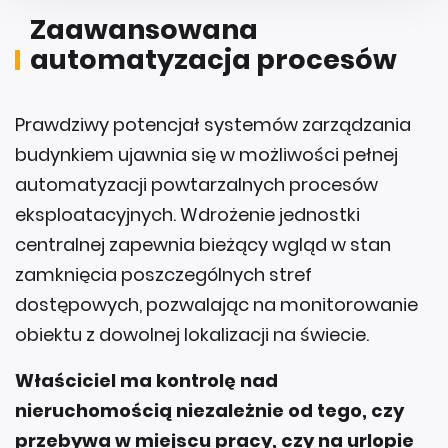
Zaawansowana
automatyzacja procesów
Prawdziwy potencjał systemów zarządzania
budynkiem ujawnia się w możliwości pełnej
automatyzacji powtarzalnych procesów
eksploatacyjnych. Wdrożenie jednostki
centralnej zapewnia bieżący wgląd w stan
zamknięcia poszczególnych stref
dostępowych, pozwalając na monitorowanie
obiektu z dowolnej lokalizacji na świecie.
Właściciel ma kontrolę nad
nieruchomością niezależnie od tego, czy
przebywa w miejscu pracy, czy na urlopie