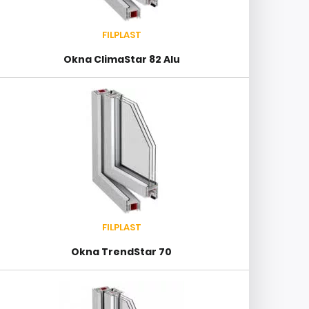
FILPLAST
Okna ClimaStar 82 Alu
FILPLAST
Okna TrendStar 70