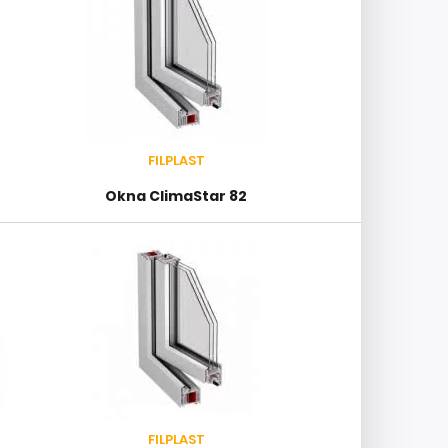
FILPLAST
Okna ClimaStar 82
FILPLAST