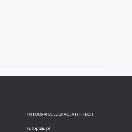
FOTOGRAFIA, EDUKACJA I HI-TECH
Fotopolis.pl