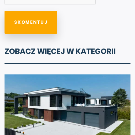
ZOBACZ WIĘCEJ W KATEGORII