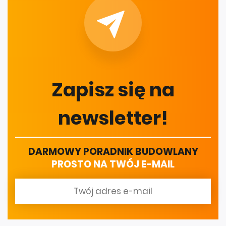
Zapisz się na
newsletter!
DARMOWY PORADNIK BUDOWLANY
PROSTO NA TWÓJ E-MAIL