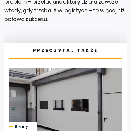
wtedy, gdy trzeba. A w logistyce – to więcej niż
połowa sukcesu.