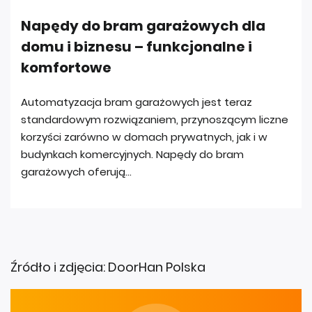
Źródło i zdjęcia: DoorHan Polska