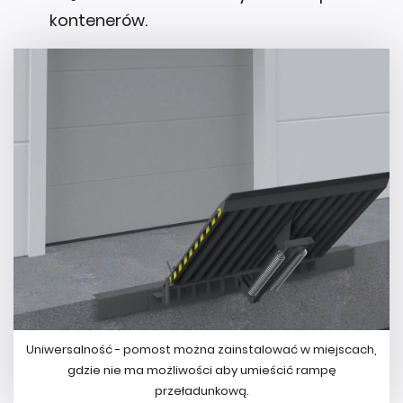
Uniwersalność - pomost można zainstalować w miejscach,
gdzie nie ma możliwości aby umieścić rampę
przeładunkową.