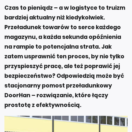
bardziej aktualny niż kiedykolwiek.
Przeładunek towarów to serce każdego
magazynu, a każda sekunda opóźnienia
na rampie to potencjalna strata. Jak
zatem usprawnić ten proces, by nie tylko
przyspieszyć pracę, ale też poprawić jej
bezpieczeństwo? Odpowiedzią może być
stacjonarny pomost przeładunkowy
DoorHan – rozwiązanie, które łączy
prostotę z efektywnością.