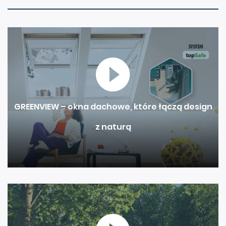
GREENVIEW – okna dachowe, które łączą design
z naturą