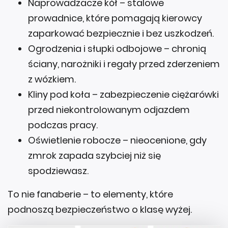
prowadnice, które pomagają kierowcy
zaparkować bezpiecznie i bez uszkodzeń.
Ogrodzenia i słupki odbojowe – chronią
ściany, narożniki i regały przed zderzeniem
z wózkiem.
Kliny pod koła – zabezpieczenie ciężarówki
przed niekontrolowanym odjazdem
podczas pracy.
Oświetlenie robocze – nieocenione, gdy
zmrok zapada szybciej niż się
spodziewasz.
To nie fanaberie – to elementy, które
podnoszą bezpieczeństwo o klasę wyżej.