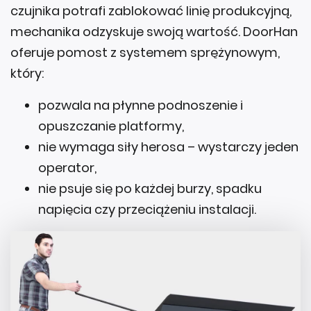
mechanika odzyskuje swoją wartość. DoorHan
oferuje pomost z systemem sprężynowym,
który:
pozwala na płynne podnoszenie i
opuszczanie platformy,
nie wymaga siły herosa – wystarczy jeden
operator,
nie psuje się po każdej burzy, spadku
napięcia czy przeciążeniu instalacji.