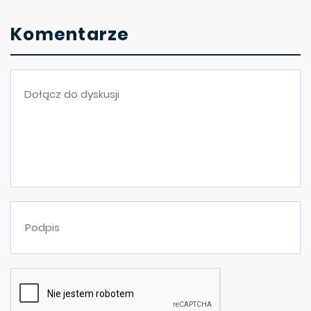
Komentarze