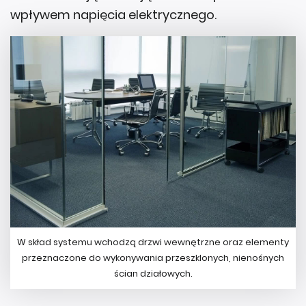
wpływem napięcia elektrycznego.
W skład systemu wchodzą drzwi wewnętrzne oraz elementy
przeznaczone do wykonywania przeszklonych, nienośnych
ścian działowych.