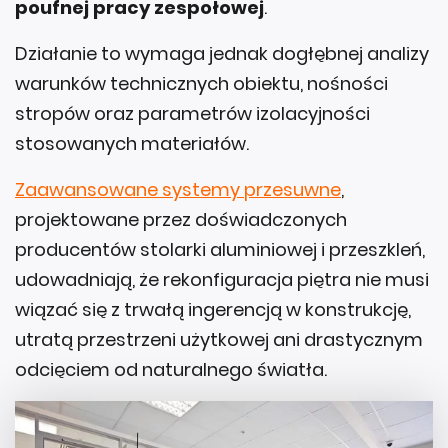
poufnej pracy zespołowej
.
Działanie to wymaga jednak dogłębnej analizy
warunków technicznych obiektu, nośności
stropów oraz parametrów izolacyjności
stosowanych materiałów.
Zaawansowane systemy przesuwne
,
projektowane przez doświadczonych
producentów stolarki aluminiowej i przeszkleń,
udowadniają, że rekonfiguracja piętra nie musi
wiązać się z trwałą ingerencją w konstrukcję,
utratą przestrzeni użytkowej ani drastycznym
odcięciem od naturalnego światła.