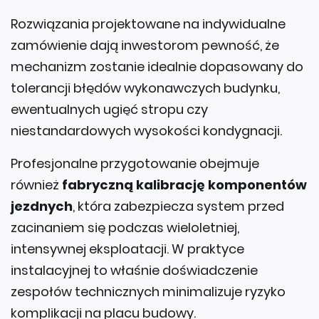
Rozwiązania projektowane na indywidualne
zamówienie dają inwestorom pewność, że
mechanizm zostanie idealnie dopasowany do
tolerancji błędów wykonawczych budynku,
ewentualnych ugięć stropu czy
niestandardowych wysokości kondygnacji.
Profesjonalne przygotowanie obejmuje
również
fabryczną kalibrację komponentów
jezdnych
, która zabezpiecza system przed
zacinaniem się podczas wieloletniej,
intensywnej eksploatacji. W praktyce
instalacyjnej to właśnie doświadczenie
zespołów technicznych minimalizuje ryzyko
komplikacji na placu budowy.