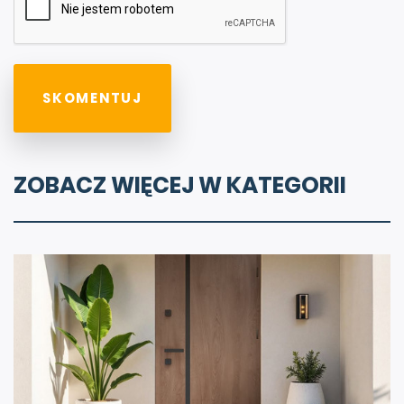
ZOBACZ WIĘCEJ W KATEGORII