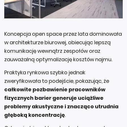
Koncepcja open space przez lata dominowała
w architekturze biurowej, obiecując lepszą
komunikację wewnątrz zespołów oraz
zauważalną optymalizację kosztów najmu.
Praktyka rynkowa szybko jednak
zweryfikowała to podejście, pokazując, że
całkowite pozbawienie pracowników
fizycznych barier generuje uciążliwe
problemy akustyczne i znacząco utrudnia
głęboką koncentrację
.