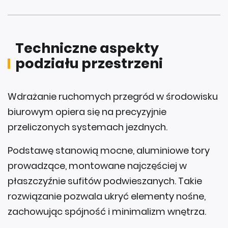
Techniczne aspekty
podziału przestrzeni
Wdrażanie ruchomych przegród w środowisku
biurowym opiera się na precyzyjnie
przeliczonych systemach jezdnych.
Podstawę stanowią mocne, aluminiowe tory
prowadzące, montowane najczęściej w
płaszczyźnie sufitów podwieszanych. Takie
rozwiązanie pozwala ukryć elementy nośne,
zachowując spójność i minimalizm wnętrza.