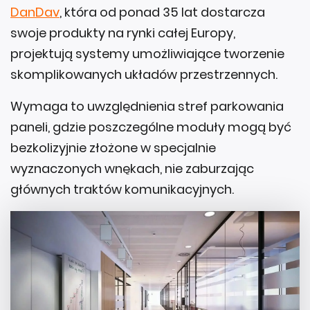
DanDav
, która od ponad 35 lat dostarcza
swoje produkty na rynki całej Europy,
projektują systemy umożliwiające tworzenie
skomplikowanych układów przestrzennych.
Wymaga to uwzględnienia stref parkowania
paneli, gdzie poszczególne moduły mogą być
bezkolizyjnie złożone w specjalnie
wyznaczonych wnękach, nie zaburzając
głównych traktów komunikacyjnych.