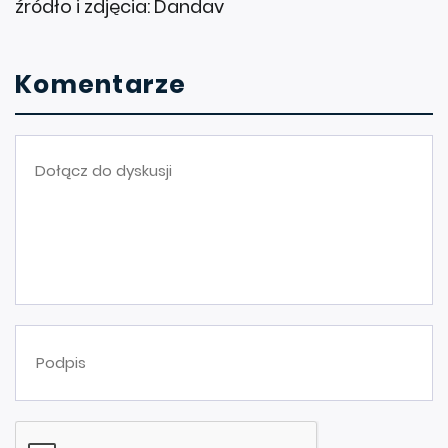
źródło i zdjęcia: Dandav
Komentarze