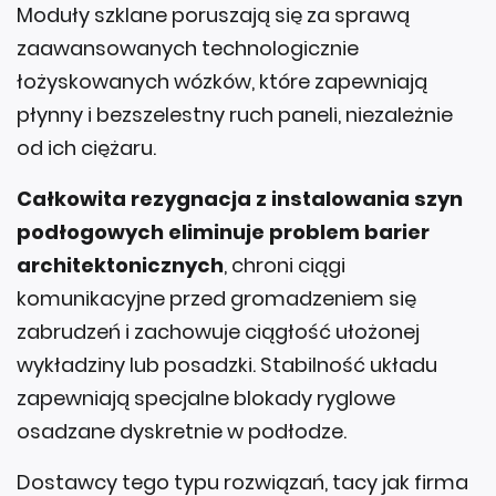
Moduły szklane poruszają się za sprawą
zaawansowanych technologicznie
łożyskowanych wózków, które zapewniają
płynny i bezszelestny ruch paneli, niezależnie
od ich ciężaru.
Całkowita rezygnacja z instalowania szyn
podłogowych eliminuje problem barier
architektonicznych
, chroni ciągi
komunikacyjne przed gromadzeniem się
zabrudzeń i zachowuje ciągłość ułożonej
wykładziny lub posadzki. Stabilność układu
zapewniają specjalne blokady ryglowe
osadzane dyskretnie w podłodze.
Dostawcy tego typu rozwiązań, tacy jak firma