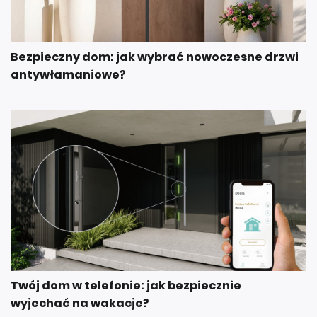
Bezpieczny dom: jak wybrać nowoczesne drzwi
antywłamaniowe?
Twój dom w telefonie: jak bezpiecznie
wyjechać na wakacje?