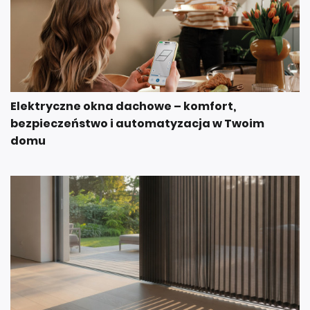
Elektryczne okna dachowe – komfort,
bezpieczeństwo i automatyzacja w Twoim
domu