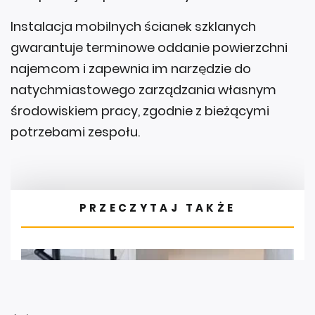
Instalacja mobilnych ścianek szklanych
gwarantuje terminowe oddanie powierzchni
najemcom i zapewnia im narzędzie do
natychmiastowego zarządzania własnym
środowiskiem pracy, zgodnie z bieżącymi
potrzebami zespołu.