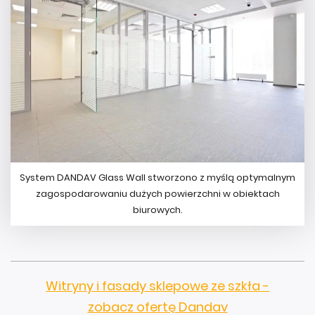
System DANDAV Glass Wall stworzono z myślą optymalnym
zagospodarowaniu dużych powierzchni w obiektach
biurowych.
Witryny i fasady sklepowe ze szkła -
zobacz ofertę Dandav