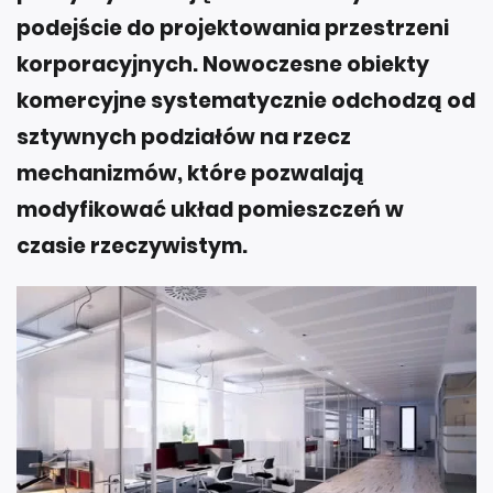
podejście do projektowania przestrzeni
korporacyjnych. Nowoczesne obiekty
komercyjne systematycznie odchodzą od
sztywnych podziałów na rzecz
mechanizmów, które pozwalają
modyfikować układ pomieszczeń w
czasie rzeczywistym.