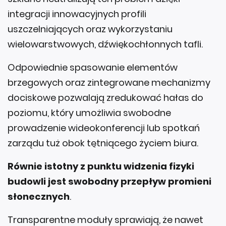
integracji innowacyjnych profili
uszczelniających oraz wykorzystaniu
wielowarstwowych, dźwiękochłonnych tafli.
Odpowiednie spasowanie elementów
brzegowych oraz zintegrowane mechanizmy
dociskowe pozwalają zredukować hałas do
poziomu, który umożliwia swobodne
prowadzenie wideokonferencji lub spotkań
zarządu tuż obok tętniącego życiem biura.
Równie istotny z punktu widzenia fizyki
budowli jest swobodny przepływ promieni
słonecznych
.
Transparentne moduły sprawiają, że nawet