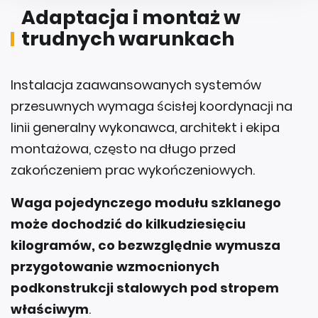
Adaptacja i montaż w
trudnych warunkach
Instalacja zaawansowanych systemów
przesuwnych wymaga ścisłej koordynacji na
linii generalny wykonawca, architekt i ekipa
montażowa, często na długo przed
zakończeniem prac wykończeniowych.
Waga pojedynczego modułu szklanego
może dochodzić do kilkudziesięciu
kilogramów, co bezwzględnie wymusza
przygotowanie wzmocnionych
podkonstrukcji stalowych pod stropem
właściwym
.