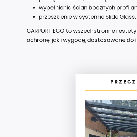
wypełnienia ścian bocznych profi
przeszklenie w systemie Slide Glass.
CARPORT ECO to wszechstronne i estety
ochronę, jak i wygodę, dostosowane do 