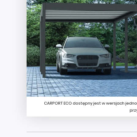
CARPORT ECO dostępny jest w wersjach jedno-
prz