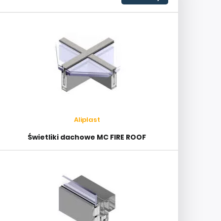
Aliplast
Świetliki dachowe MC FIRE ROOF