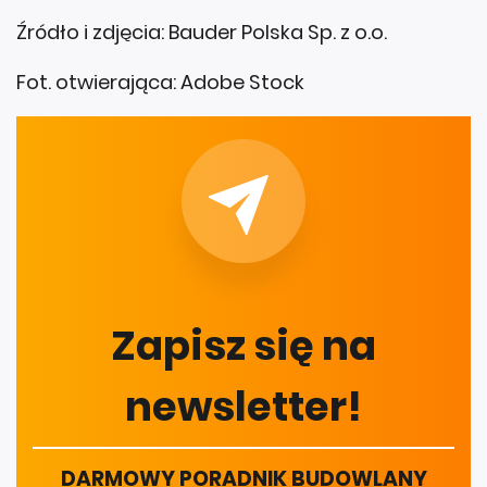
Źródło i zdjęcia: Bauder Polska Sp. z o.o.
Fot. otwierająca: Adobe Stock
Zapisz się na
newsletter!
DARMOWY PORADNIK BUDOWLANY