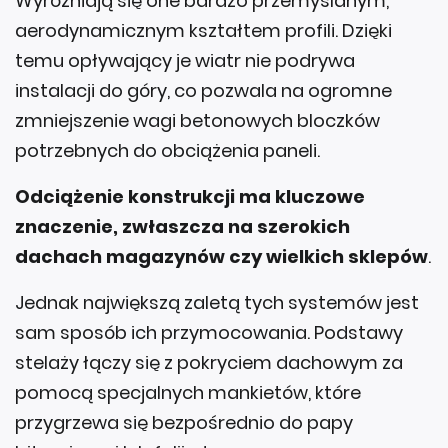
Wyróżniają się one bardzo przemyślanym,
aerodynamicznym kształtem profili. Dzięki
temu opływający je wiatr nie podrywa
instalacji do góry, co pozwala na ogromne
zmniejszenie wagi betonowych bloczków
potrzebnych do obciążenia paneli.
Odciążenie konstrukcji ma kluczowe
znaczenie, zwłaszcza na szerokich
dachach magazynów czy wielkich sklepów
.
Jednak największą zaletą tych systemów jest
sam sposób ich przymocowania. Podstawy
stelaży łączy się z pokryciem dachowym za
pomocą specjalnych mankietów, które
przygrzewa się bezpośrednio do papy