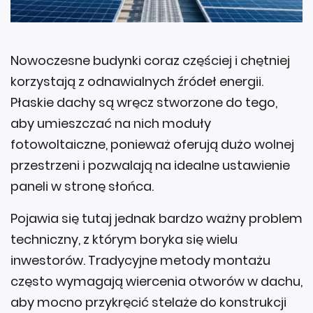
Nowoczesne budynki coraz częściej i chętniej
korzystają z odnawialnych źródeł energii.
Płaskie dachy są wręcz stworzone do tego,
aby umieszczać na nich moduły
fotowoltaiczne, ponieważ oferują dużo wolnej
przestrzeni i pozwalają na idealne ustawienie
paneli w stronę słońca.
Pojawia się tutaj jednak bardzo ważny problem
techniczny, z którym boryka się wielu
inwestorów. Tradycyjne metody montażu
często wymagają wiercenia otworów w dachu,
aby mocno przykręcić stelaże do konstrukcji