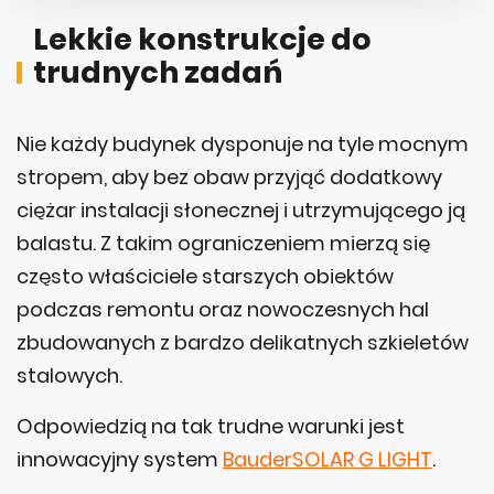
Lekkie konstrukcje do
trudnych zadań
Nie każdy budynek dysponuje na tyle mocnym
stropem, aby bez obaw przyjąć dodatkowy
ciężar instalacji słonecznej i utrzymującego ją
balastu. Z takim ograniczeniem mierzą się
często właściciele starszych obiektów
podczas remontu oraz nowoczesnych hal
zbudowanych z bardzo delikatnych szkieletów
stalowych.
Odpowiedzią na tak trudne warunki jest
innowacyjny system
BauderSOLAR G LIGHT
.