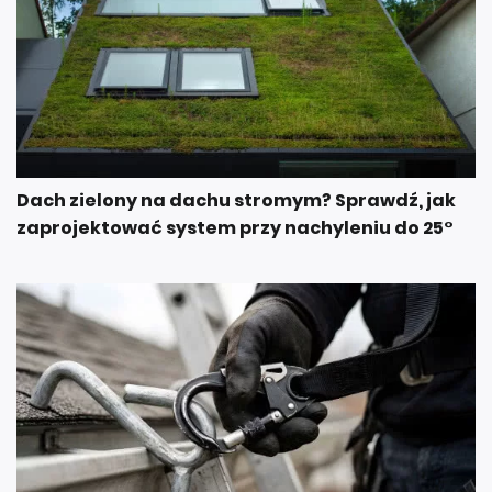
Dach zielony na dachu stromym? Sprawdź, jak
zaprojektować system przy nachyleniu do 25°