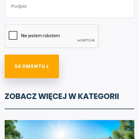
ZOBACZ WIĘCEJ W KATEGORII