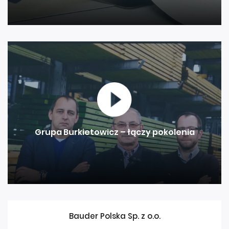
Grupa Burkietowicz – łączy pokolenia
Bauder Polska Sp. z o.o.