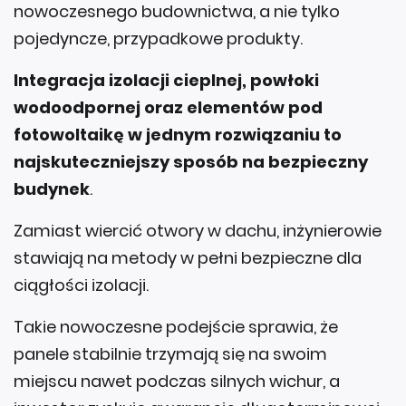
nowoczesnego budownictwa, a nie tylko
pojedyncze, przypadkowe produkty.
Integracja izolacji cieplnej, powłoki
wodoodpornej oraz elementów pod
fotowoltaikę w jednym rozwiązaniu to
najskuteczniejszy sposób na bezpieczny
budynek
.
Zamiast wiercić otwory w dachu, inżynierowie
stawiają na metody w pełni bezpieczne dla
ciągłości izolacji.
Takie nowoczesne podejście sprawia, że
panele stabilnie trzymają się na swoim
miejscu nawet podczas silnych wichur, a