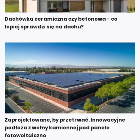
Dachówka ceramiczna czy betonowa - co
lepiej sprawdzi się na dachu?
Zaprojektowane, by przetrwać. Innowacyjne
podłoża z wełny kamiennej pod panele
fotowoltaiczne