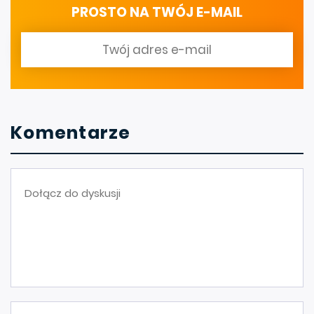
PROSTO NA TWÓJ E-MAIL
Komentarze