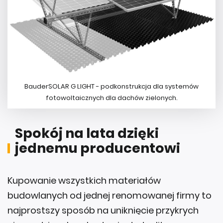
BauderSOLAR G LIGHT - podkonstrukcja dla systemów
fotowoltaicznych dla dachów zielonych.
Spokój na lata dzięki
jednemu producentowi
Kupowanie wszystkich materiałów
budowlanych od jednej renomowanej firmy to
najprostszy sposób na uniknięcie przykrych