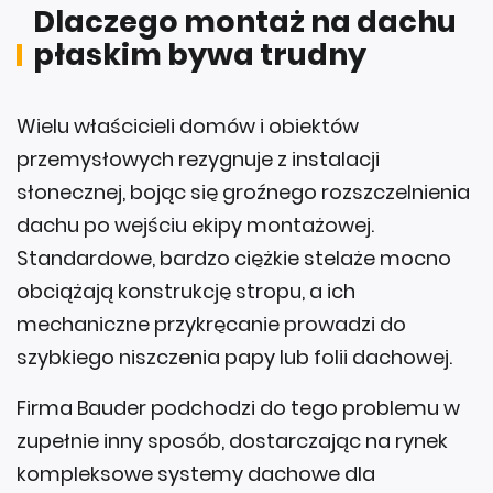
Dlaczego montaż na dachu
płaskim bywa trudny
Wielu właścicieli domów i obiektów
przemysłowych rezygnuje z instalacji
słonecznej, bojąc się groźnego rozszczelnienia
dachu po wejściu ekipy montażowej.
Standardowe, bardzo ciężkie stelaże mocno
obciążają konstrukcję stropu, a ich
mechaniczne przykręcanie prowadzi do
szybkiego niszczenia papy lub folii dachowej.
Firma Bauder podchodzi do tego problemu w
zupełnie inny sposób, dostarczając na rynek
kompleksowe systemy dachowe dla