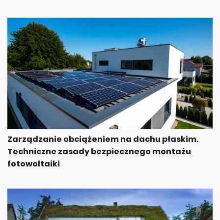
Zarządzanie obciążeniem na dachu płaskim.
Techniczne zasady bezpiecznego montażu
fotowoltaiki