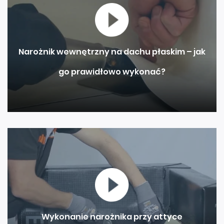
Narożnik wewnętrzny na dachu płaskim – jak
go prawidłowo wykonać?
Wykonanie narożnika przy attyce