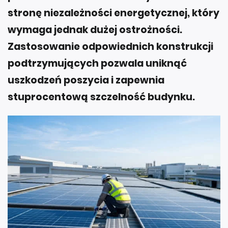
stronę niezależności energetycznej, który
wymaga jednak dużej ostrożności.
Zastosowanie odpowiednich konstrukcji
podtrzymujących pozwala uniknąć
uszkodzeń poszycia i zapewnia
stuprocentową szczelność budynku.