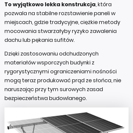
To
wyjątkowo lekka konstrukcja
, która
pozwala na stabilne rozstawienie paneli w
miejscach, gdzie tradycyjne, ciężkie metody
mocowania stwarzałyby ryzyko zawalenia
dachu lub pękania sufitów.
Dzięki zastosowaniu odchudzonych
materiałów wsporczych budynki z
rygorystycznymi ograniczeniami nośności
mogą teraz produkować prąd ze słońca, nie
naruszając przy tym surowych zasad
bezpieczeństwa budowlanego.