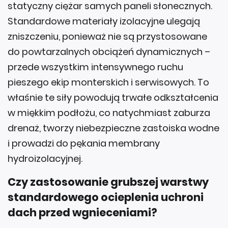
statyczny ciężar samych paneli słonecznych.
Standardowe materiały izolacyjne ulegają
zniszczeniu, ponieważ nie są przystosowane
do powtarzalnych obciążeń dynamicznych –
przede wszystkim intensywnego ruchu
pieszego ekip monterskich i serwisowych. To
właśnie te siły powodują trwałe odkształcenia
w miękkim podłożu, co natychmiast zaburza
drenaż, tworzy niebezpieczne zastoiska wodne
i prowadzi do pękania membrany
hydroizolacyjnej.
Czy zastosowanie grubszej warstwy
standardowego ocieplenia uchroni
dach przed wgnieceniami?