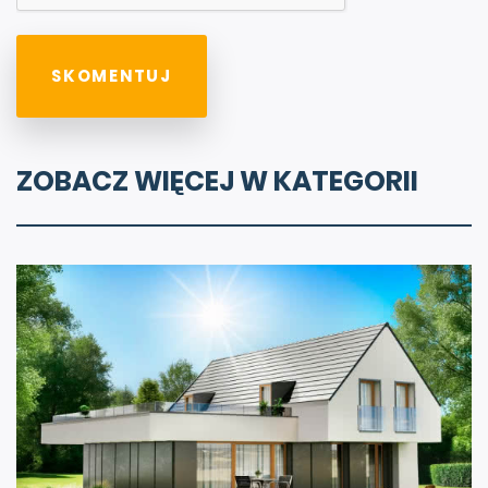
ZOBACZ WIĘCEJ W KATEGORII