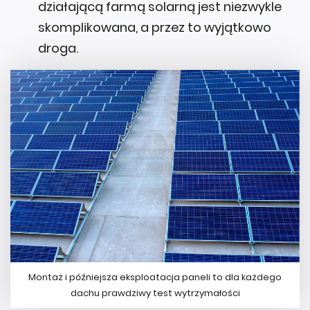
działającą farmą solarną jest niezwykle
skomplikowana, a przez to wyjątkowo
droga.
Montaż i późniejsza eksploatacja paneli to dla każdego
dachu prawdziwy test wytrzymałości