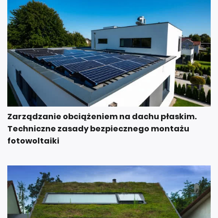
Zarządzanie obciążeniem na dachu płaskim.
Techniczne zasady bezpiecznego montażu
fotowoltaiki