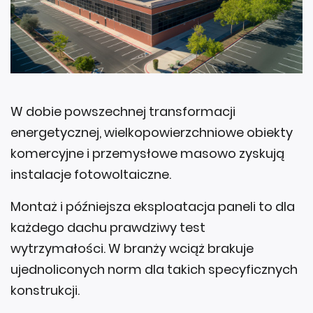
W dobie powszechnej transformacji
energetycznej, wielkopowierzchniowe obiekty
komercyjne i przemysłowe masowo zyskują
instalacje fotowoltaiczne.
Montaż i późniejsza eksploatacja paneli to dla
każdego dachu prawdziwy test
wytrzymałości. W branży wciąż brakuje
ujednoliconych norm dla takich specyficznych
konstrukcji.