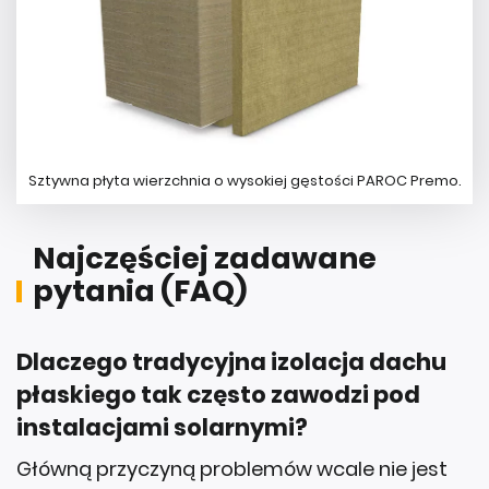
Sztywna płyta wierzchnia o wysokiej gęstości PAROC Premo.
Najczęściej zadawane
pytania (FAQ)
Dlaczego tradycyjna izolacja dachu
płaskiego tak często zawodzi pod
instalacjami solarnymi?
Główną przyczyną problemów wcale nie jest