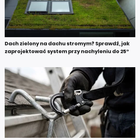
Dach zielony na dachu stromym? Sprawdź, jak
zaprojektować system przy nachyleniu do 25°