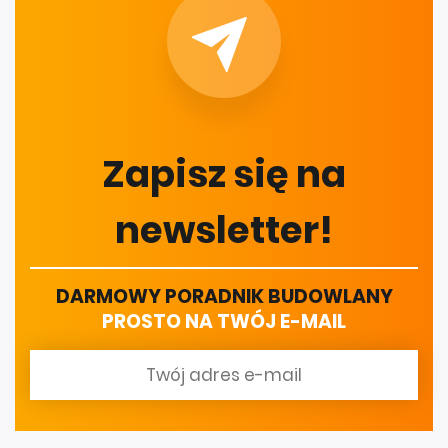
Zapisz się na
newsletter!
DARMOWY PORADNIK BUDOWLANY
PROSTO NA TWÓJ E-MAIL