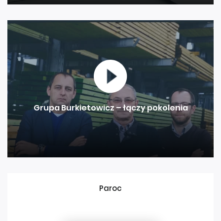
Grupa Burkietowicz – łączy pokolenia
Paroc