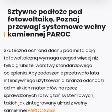
Sztywne podłoże pod
fotowoltaikę. Poznaj
przewagi systemowe wełny
kamiennej PAROC
Skuteczna ochrona dachu pod instalację
fotowoltaiczną wymaga czegoś więcej niż
tylko grubszej warstwy standardowego
ocieplenia. Aby zadaszenie przetrwało lata
intensywnego użytkowania, branża odchodzi
od miękkich materiałów na rzecz
sprawdzonych rozwiązań systemowych,
takich jak zintegrowany układ z wełny
kamiennej
PAROC Solar
.