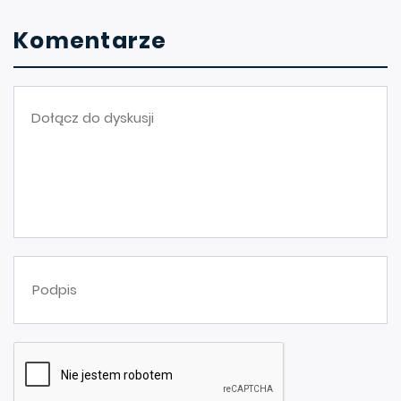
Komentarze