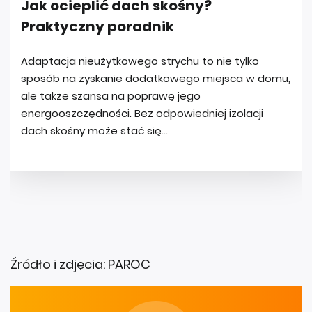
Źródło i zdjęcia: PAROC