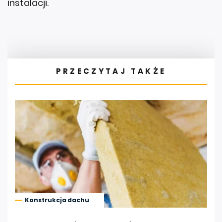
instalacji.