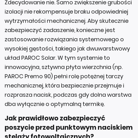
Zdecydowanie nie. Samo zwiększenie grubości
izolacji nie rekompensuje braku odpowiedniej
wytrzymałości mechanicznej. Aby skutecznie
zabezpieczyć zadaszenie, konieczne jest
zastosowanie rozwiązania systemowego o
wysokiej gęstości, takiego jak dwuwarstwowy
układ PAROC Solar. W tym systemie to
innowacyjna, sztywna płyta wierzchnia (np.
PAROC Premo 90) pełni rolę potężnej tarczy
mechanicznej, która bezpiecznie przejmuje i
rozprasza nacisk, podczas gdy dolna warstwa
dba wyłącznie o optymalną termikę.
Jak prawidłowo zabezpieczyć
poszycie przed punktowym naciskiem
stelaży fotowoltaicznych?