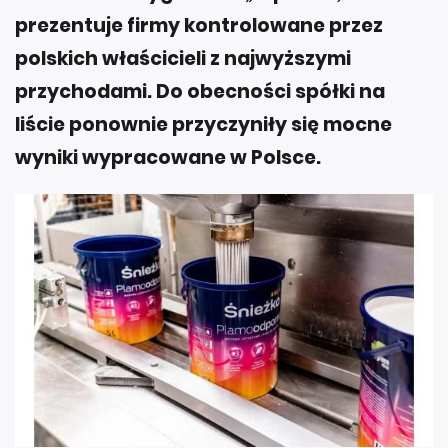
prezentuje firmy kontrolowane przez
polskich właścicieli z najwyższymi
przychodami. Do obecności spółki na
liście ponownie przyczyniły się mocne
wyniki wypracowane w Polsce.