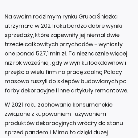
Na swoim rodzimym rynku Grupa Śnieżka
utrzymała w 2021 roku bardzo dobre wyniki
sprzedaży, które zapewniły jej niemal dwie
trzecie całkowitych przychodów - wyniosły
one ponad 527,1 mln zł. To nieznacznie więcej
niż rok wcześniej, gdy w wyniku lockdownów i
przejścia wielu firm na pracę zdalną Polacy
masowo ruszyli do sklepów budowlanych po
farby dekoracyjne i inne artykuły remontowe.
W 2021 roku zachowania konsumenckie
związane z kupowaniem i używaniem
produktów dekoracyjnych wróciły do stanu
sprzed pandemii. Mimo to dzięki dużej