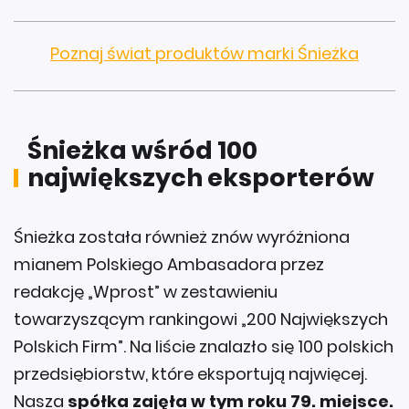
Poznaj świat produktów marki Śnieżka
Śnieżka wśród 100
największych eksporterów
Śnieżka została również znów wyróżniona
mianem Polskiego Ambasadora przez
redakcję „Wprost” w zestawieniu
towarzyszącym rankingowi „200 Największych
Polskich Firm”. Na liście znalazło się 100 polskich
przedsiębiorstw, które eksportują najwięcej.
Nasza
spółka zajęła w tym roku 79. miejsce.