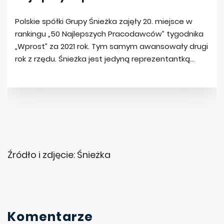
Źródło i zdjęcie: Śnieżka
Komentarze