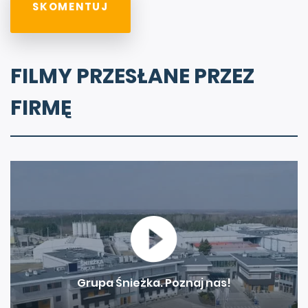
FILMY PRZESŁANE PRZEZ
FIRMĘ
Grupa Śnieżka. Poznaj nas!