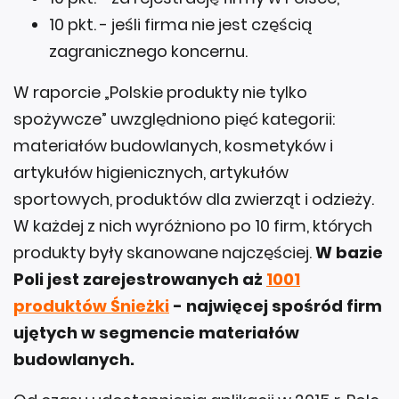
10 pkt. - jeśli firma nie jest częścią
zagranicznego koncernu.
W raporcie „Polskie produkty nie tylko
spożywcze” uwzględniono pięć kategorii:
materiałów budowlanych, kosmetyków i
artykułów higienicznych, artykułów
sportowych, produktów dla zwierząt i odzieży.
W każdej z nich wyróżniono po 10 firm, których
produkty były skanowane najczęściej.
W bazie
Poli jest zarejestrowanych aż
1001
produktów Śnieżki
- najwięcej spośród firm
ujętych w segmencie materiałów
budowlanych.