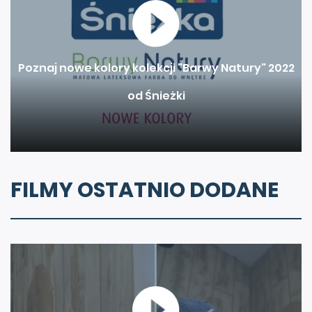
Poznaj nowe kolory kolekcji "Barwy Natury" 2022
od Śnieżki
FILMY OSTATNIO DODANE