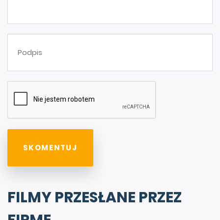
FILMY PRZESŁANE PRZEZ
FIRMĘ