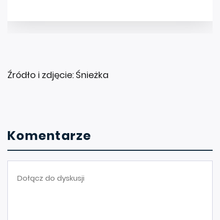
Źródło i zdjęcie: Śnieżka
Komentarze