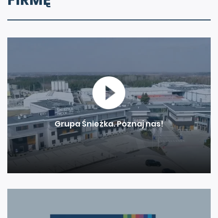
Grupa Śnieżka. Poznaj nas!