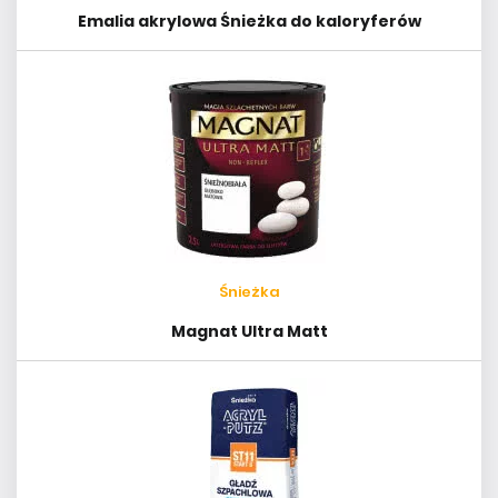
Emalia akrylowa Śnieżka do kaloryferów
Śnieżka
Magnat Ultra Matt