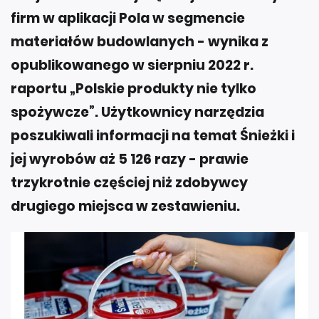
firm w aplikacji Pola w segmencie
materiałów budowlanych - wynika z
opublikowanego w sierpniu 2022 r.
raportu „Polskie produkty nie tylko
spożywcze”. Użytkownicy narzędzia
poszukiwali informacji na temat Śnieżki i
jej wyrobów aż 5 126 razy - prawie
trzykrotnie częściej niż zdobywcy
drugiego miejsca w zestawieniu.