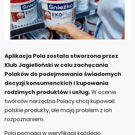
Aplikacja Pola została stworzona przez
Klub Jagielloński w celu zachęcania
Polaków do podejmowania świadomych
decyzji konsumenckich i kupowania
rodzimych produktów i usług.
W ocenie
twórców narzędzia Polacy chcą kupować
polskie produkty, ale mają problem z ich
rozpoznaniem.
Pola pomaga w weryfikacji każdego