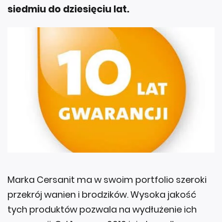
siedmiu do dziesięciu lat.
Marka Cersanit ma w swoim portfolio szeroki
przekrój wanien i brodzików. Wysoka jakość
tych produktów pozwala na wydłużenie ich