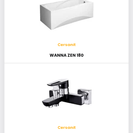
Cersanit
WANNA ZEN 180
Cersanit