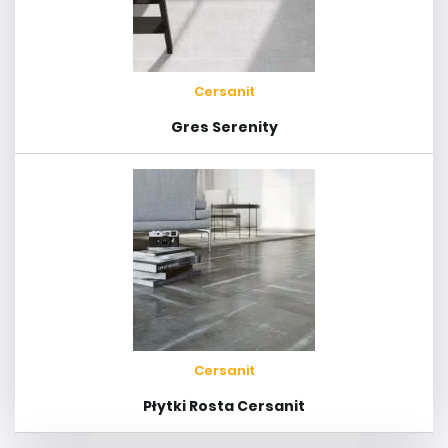
Cersanit
Gres Serenity
Cersanit
Płytki Rosta Cersanit