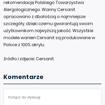
rekomendację Polskiego Towarzystwa
Alergologicznego. Wanny Cersanit
opracowano z dbałością o najmniejsze
szczegóły, dzięki czemu gwarantują swoim
użytkownikom najwyższą jakość. Wszystkie
modele wanien Cersanit są produkowane w
Polsce z 100% akrylu.
źródło i zdjęcie: Cersanit
Komentarze