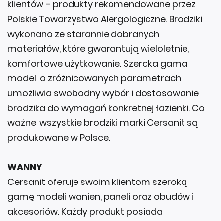
klientów – produkty rekomendowane przez
Polskie Towarzystwo Alergologiczne. Brodziki
wykonano ze starannie dobranych
materiałów, które gwarantują wieloletnie,
komfortowe użytkowanie. Szeroka gama
modeli o zróżnicowanych parametrach
umożliwia swobodny wybór i dostosowanie
brodzika do wymagań konkretnej łazienki. Co
ważne, wszystkie brodziki marki Cersanit są
produkowane w Polsce.
WANNY
Cersanit oferuje swoim klientom szeroką
gamę modeli wanien, paneli oraz obudów i
akcesoriów. Każdy produkt posiada