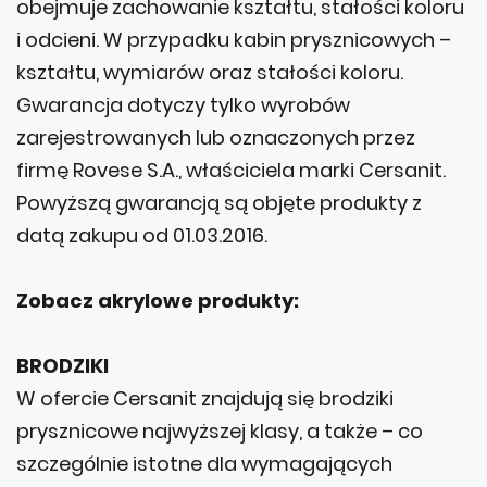
obejmuje zachowanie kształtu, stałości koloru
i odcieni. W przypadku kabin prysznicowych –
kształtu, wymiarów oraz stałości koloru.
Gwarancja dotyczy tylko wyrobów
zarejestrowanych lub oznaczonych przez
firmę Rovese S.A., właściciela marki Cersanit.
Powyższą gwarancją są objęte produkty z
datą zakupu od 01.03.2016.
Zobacz akrylowe produkty:
BRODZIKI
W ofercie Cersanit znajdują się brodziki
prysznicowe najwyższej klasy, a także – co
szczególnie istotne dla wymagających