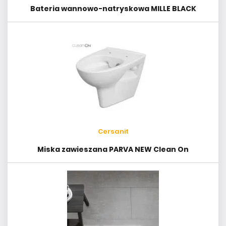
Bateria wannowo-natryskowa MILLE BLACK
Cersanit
Miska zawieszana PARVA NEW Clean On