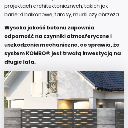
projektach architektonicznych, takich jak
barierki balkonowe, tarasy, murki czy obrzeża.
Wysoka jakość betonu zapewnia
odporność na czynniki atmosferyczne i
uszkodzenia mechaniczne, co sprawia, że
system KOMBO® jest trwałą inwestycją na
długie lata.