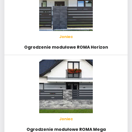
Joniec
Ogrodzenie modułowe ROMA Horizon
Joniec
Ogrodzenie modułowe ROMA Mega