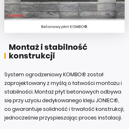
Betonowy płot KOMBO®.
Montaż i stabilność
konstrukcji
System ogrodzeniowy KOMBO® został
zaprojektowany z myślą o łatwości montażu i
stabilności. Montaż płyt betonowych odbywa
się przy użyciu dedykowanego kleju JONIEC®,
co gwarantuje solidność i trwałość konstrukcji,
jednocześnie przyspieszając proces instalacji.