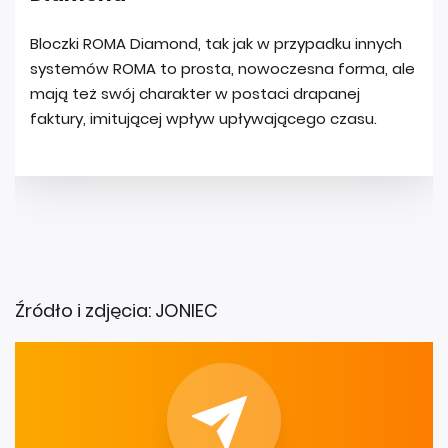
Źródło i zdjęcia: JONIEC