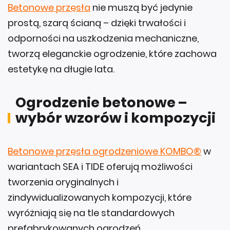
Betonowe przęsła
nie muszą być jedynie
prostą, szarą ścianą – dzięki trwałości i
odporności na uszkodzenia mechaniczne,
tworzą eleganckie ogrodzenie, które zachowa
estetykę na długie lata.
Ogrodzenie betonowe –
wybór wzorów i kompozycji
Betonowe przęsła ogrodzeniowe KOMBO®
w
wariantach SEA i TIDE oferują możliwości
tworzenia oryginalnych i
zindywidualizowanych kompozycji, które
wyróżniają się na tle standardowych
prefabrykowanych ogrodzeń.