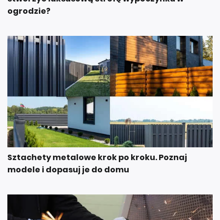
ogrodzie?
Sztachety metalowe krok po kroku. Poznaj
modele i dopasuj je do domu