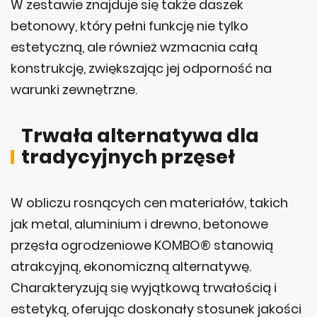
W zestawie znajduje się także daszek
betonowy, który pełni funkcję nie tylko
estetyczną, ale również wzmacnia całą
konstrukcję, zwiększając jej odporność na
warunki zewnętrzne.
Trwała alternatywa dla
tradycyjnych przęseł
W obliczu rosnących cen materiałów, takich
jak metal, aluminium i drewno, betonowe
przęsła ogrodzeniowe KOMBO® stanowią
atrakcyjną, ekonomiczną alternatywę.
Charakteryzują się wyjątkową trwałością i
estetyką, oferując doskonały stosunek jakości