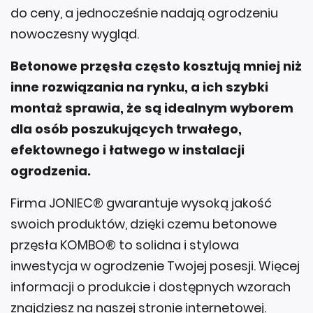
do ceny, a jednocześnie nadają ogrodzeniu
nowoczesny wygląd.
Betonowe przęsła często kosztują mniej niż
inne rozwiązania na rynku, a ich szybki
montaż sprawia, że są idealnym wyborem
dla osób poszukujących trwałego,
efektownego i łatwego w instalacji
ogrodzenia.
Firma JONIEC® gwarantuje wysoką jakość
swoich produktów, dzięki czemu betonowe
przęsła KOMBO® to solidna i stylowa
inwestycja w ogrodzenie Twojej posesji. Więcej
informacji o produkcie i dostępnych wzorach
znajdziesz na naszej stronie internetowej.