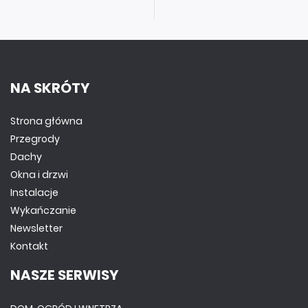
NA SKRÓTY
Strona główna
Przegrody
Dachy
Okna i drzwi
Instalacje
Wykańczanie
Newsletter
Kontakt
NASZE SERWISY