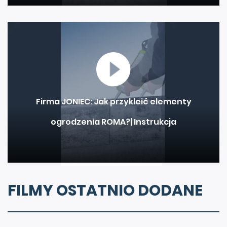
Firma JONIEC: Jak przykleić elementy
ogrodzenia ROMA?| Instrukcja
FILMY OSTATNIO DODANE