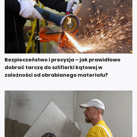
Bezpieczeństwo i precyzja – jak prawidłowo
dobrać tarczę do szlifierki kątowej w
zależności od obrabianego materiału?