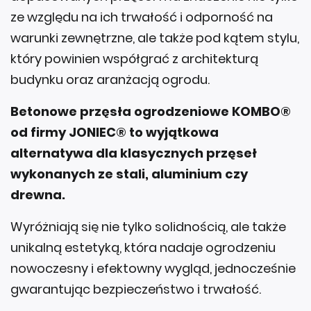
ze względu na ich trwałość i odporność na
warunki zewnętrzne, ale także pod kątem stylu,
który powinien współgrać z architekturą
budynku oraz aranżacją ogrodu.
Betonowe przęsła ogrodzeniowe KOMBO®
od firmy JONIEC® to wyjątkowa
alternatywa dla klasycznych przęseł
wykonanych ze stali, aluminium czy
drewna.
Wyróżniają się nie tylko solidnością, ale także
unikalną estetyką, która nadaje ogrodzeniu
nowoczesny i efektowny wygląd, jednocześnie
gwarantując bezpieczeństwo i trwałość.