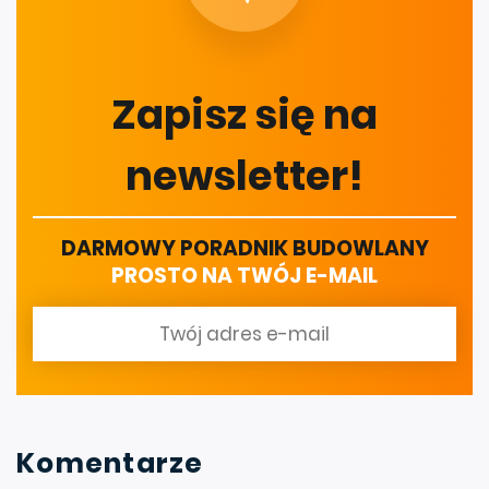
Zapisz się na
newsletter!
DARMOWY PORADNIK BUDOWLANY
PROSTO NA TWÓJ E-MAIL
Komentarze