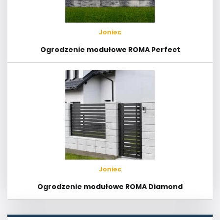
Joniec
Ogrodzenie modułowe ROMA Perfect
Joniec
Ogrodzenie modułowe ROMA Diamond