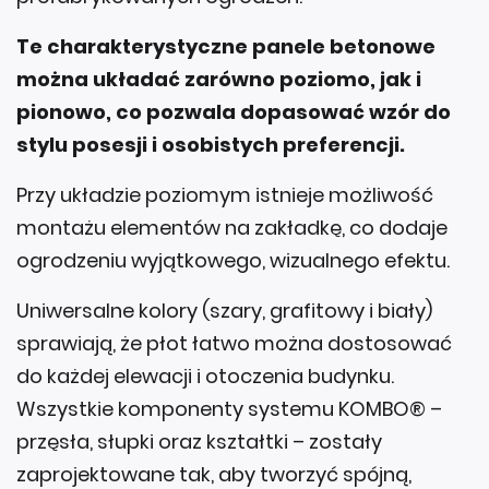
Te charakterystyczne panele betonowe
można układać zarówno poziomo, jak i
pionowo, co pozwala dopasować wzór do
stylu posesji i osobistych preferencji.
Przy układzie poziomym istnieje możliwość
montażu elementów na zakładkę, co dodaje
ogrodzeniu wyjątkowego, wizualnego efektu.
Uniwersalne kolory (szary, grafitowy i biały)
sprawiają, że płot łatwo można dostosować
do każdej elewacji i otoczenia budynku.
Wszystkie komponenty systemu KOMBO® –
przęsła, słupki oraz kształtki – zostały
zaprojektowane tak, aby tworzyć spójną,