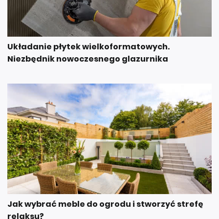
Układanie płytek wielkoformatowych.
Niezbędnik nowoczesnego glazurnika
Jak wybrać meble do ogrodu i stworzyć strefę
relaksu?