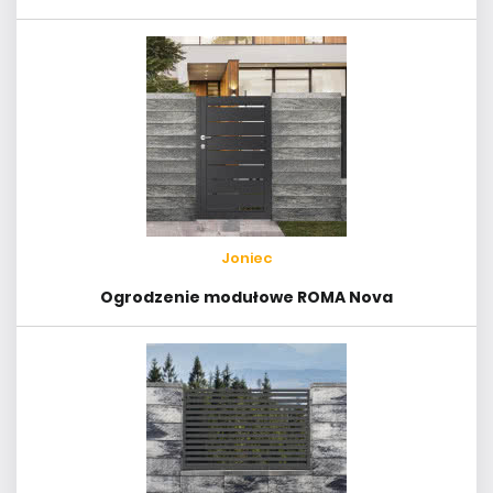
Joniec
Ogrodzenie modułowe ROMA Nova