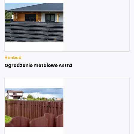
Hanbud
Ogrodzenie metalowe Astra