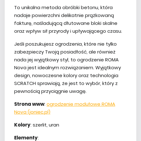
To unikalna metoda obróbki betonu, która
nadaje powierzchni delikatnie prążkowaną
fakturę, naśladującą dłutowane bloki skalne
oraz wpływ sił przyrody i upływającego czasu.
Jeśli poszukujesz ogrodzenia, które nie tylko
zabezpieczy Twoją posiadłość, ale również
nada jej wyjątkowy styl, to ogrodzenie ROMA
Nova jest idealnym rozwiązaniem. Wyjątkowy
design, nowoczesne kolory oraz technologia
SCRATCH sprawiają, że jest to wybór, który z
pewnością przyciągnie uwagę.
Strona www
:
ogrodzenie modułowe ROMA
Nova (joniec.pl)
Kolory
: szerlit, uran
Elementy
: