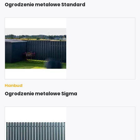
Ogrodzenie metalowe Standard
Hanbud
Ogrodzenie metalowe Sigma