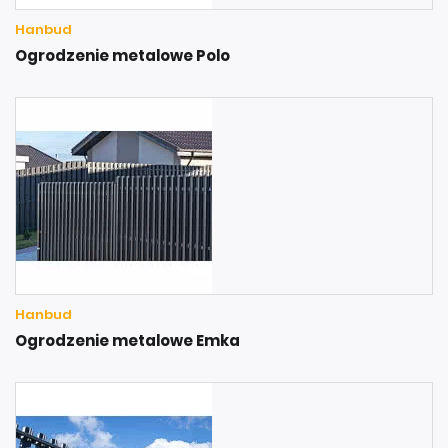
Hanbud
Ogrodzenie metalowe Polo
Hanbud
Ogrodzenie metalowe Emka