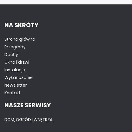
NA SKRÓTY
Strona główna
Przegrody
Dachy
Okna i drzwi
Instalacje
Wykańczanie
Newsletter
Kontakt
NASZE SERWISY
DOM, OGRÓD I WNĘTRZA