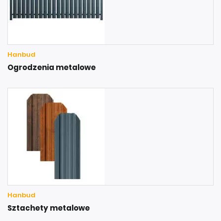
Hanbud
Ogrodzenia metalowe
Hanbud
Sztachety metalowe