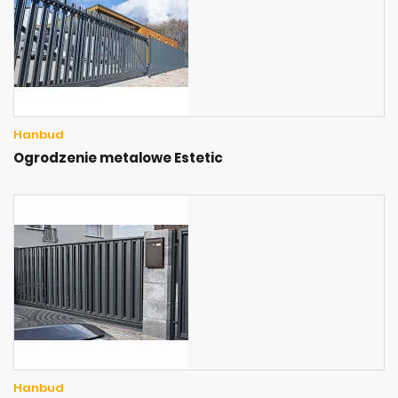
Hanbud
Ogrodzenie metalowe Estetic
Hanbud