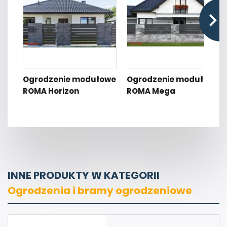
Ogrodzenie modułowe
Ogrodzenie modułowe
ROMA Horizon
ROMA Mega
INNE PRODUKTY W KATEGORII
Ogrodzenia i bramy ogrodzeniowe