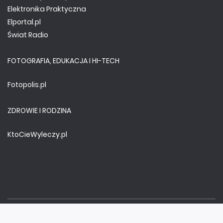
Elektronika Praktyczna
Elportal.pl
Świat Radio
FOTOGRAFIA, EDUKACJA I HI-TECH
Fotopolis.pl
ZDROWIE I RODZINA
KtoCieWyleczy.pl