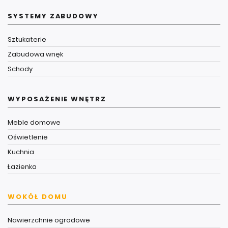
SYSTEMY ZABUDOWY
Sztukaterie
Zabudowa wnęk
Schody
WYPOSAŻENIE WNĘTRZ
Meble domowe
Oświetlenie
Kuchnia
Łazienka
WOKÓŁ DOMU
Nawierzchnie ogrodowe