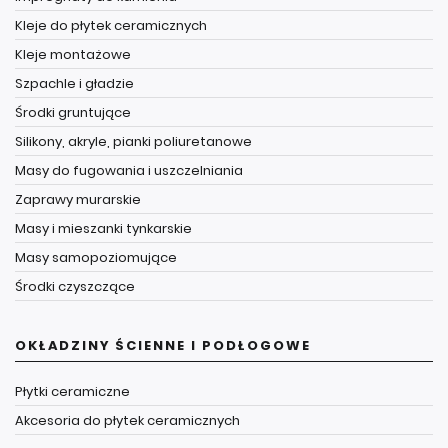
Kleje do płytek ceramicznych
Kleje montażowe
Szpachle i gładzie
Środki gruntujące
Silikony, akryle, pianki poliuretanowe
Masy do fugowania i uszczelniania
Zaprawy murarskie
Masy i mieszanki tynkarskie
Masy samopoziomujące
Środki czyszczące
OKŁADZINY ŚCIENNE I PODŁOGOWE
Płytki ceramiczne
Akcesoria do płytek ceramicznych