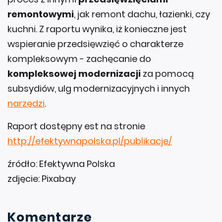
remontowymi
, jak remont dachu, łazienki, czy
kuchni. Z raportu wynika, iż konieczne jest
wspieranie przedsięwzięć o charakterze
kompleksowym - zachęcanie do
kompleksowej modernizacji
za pomocą
subsydiów, ulg modernizacyjnych i innych
narzędzi
.
Raport dostępny est na stronie
http://efektywnapolska.pl/publikacje/
źródło: Efektywna Polska
zdjęcie: Pixabay
Komentarze