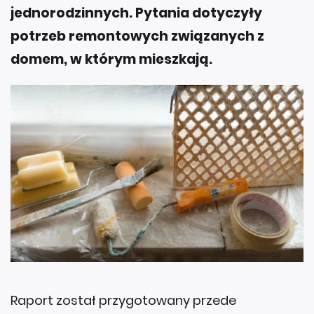
jednorodzinnych. Pytania dotyczyły
potrzeb remontowych związanych z
domem, w którym mieszkają.
Raport został przygotowany przede