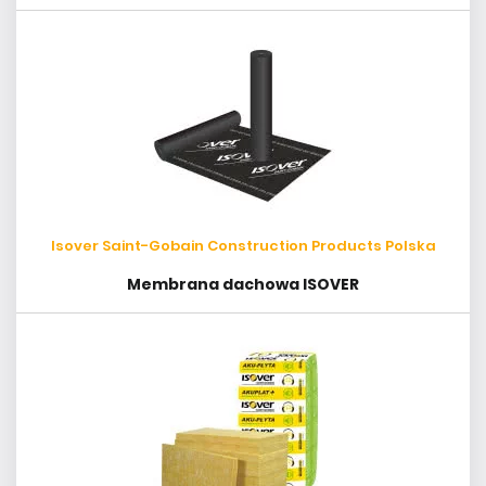
Isover Saint-Gobain Construction Products Polska
Membrana dachowa ISOVER