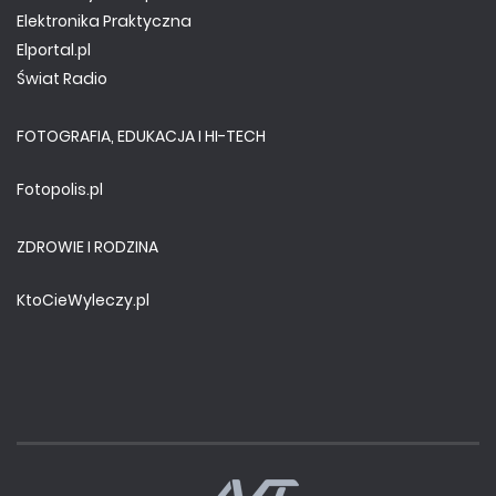
Elektronika Praktyczna
Elportal.pl
Świat Radio
FOTOGRAFIA, EDUKACJA I HI-TECH
Fotopolis.pl
ZDROWIE I RODZINA
KtoCieWyleczy.pl