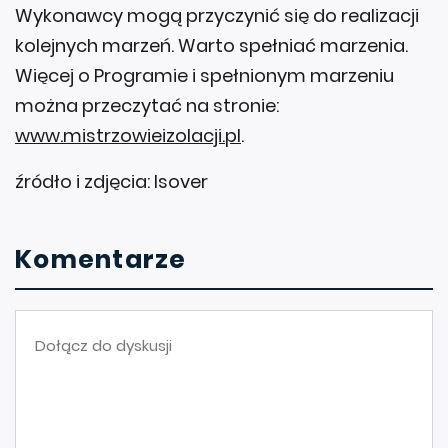
Wykonawcy mogą przyczynić się do realizacji
kolejnych marzeń. Warto spełniać marzenia.
Więcej o Programie i spełnionym marzeniu
można przeczytać na stronie:
www.mistrzowieizolacji.pl
.
źródło i zdjęcia: Isover
Komentarze