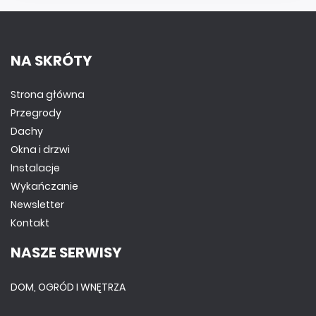
NA SKRÓTY
Strona główna
Przegrody
Dachy
Okna i drzwi
Instalacje
Wykańczanie
Newsletter
Kontakt
NASZE SERWISY
DOM, OGRÓD I WNĘTRZA