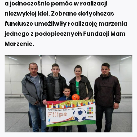
a jednocześnie pomóc w realizacji
niezwykłej idei. Zebrane dotychczas
fundusze umożliwiły realizację marzenia
jednego z podopiecznych Fundacji Mam
Marzenie.