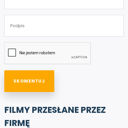
FILMY PRZESŁANE PRZEZ
FIRMĘ