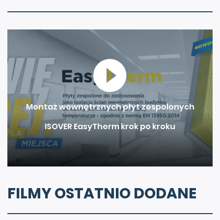
Montaż wewnętrznych płyt zespolonych
ISOVER EasyTherm krok po kroku
FILMY OSTATNIO DODANE