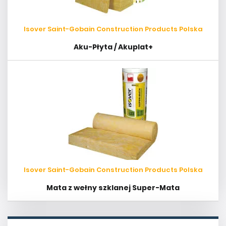
Isover Saint-Gobain Construction Products Polska
Aku-Płyta / Akuplat+
Isover Saint-Gobain Construction Products Polska
Mata z wełny szklanej Super-Mata