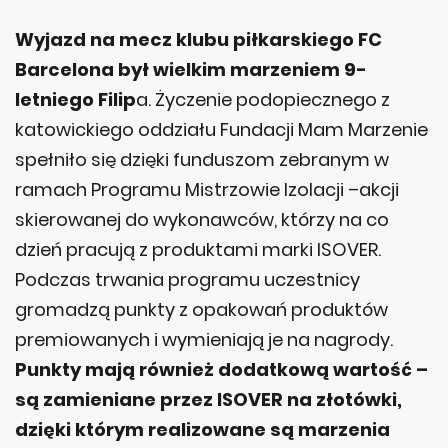
Wyjazd na mecz klubu piłkarskiego FC
Barcelona był wielkim marzeniem 9-
letniego Filip
a. Życzenie podopiecznego z
katowickiego oddziału Fundacji Mam Marzenie
spełniło się dzięki funduszom zebranym w
ramach Programu Mistrzowie Izolacji –akcji
skierowanej do wykonawców, którzy na co
dzień pracują z produktami marki ISOVER.
Podczas trwania programu uczestnicy
gromadzą punkty z opakowań produktów
premiowanych i wymieniają je na nagrody.
Punkty mają również dodatkową wartość –
są zamieniane przez ISOVER na złotówki,
dzięki którym realizowane są marzenia