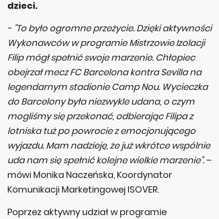
dzieci.
- "To było ogromne przeżycie. Dzięki aktywności
Wykonawców w programie Mistrzowie Izolacji
Filip mógł spełnić swoje marzenie. Chłopiec
obejrzał mecz FC Barcelona kontra Sevilla na
legendarnym stadionie Camp Nou. Wycieczka
do Barcelony była niezwykle udana, o czym
mogliśmy się przekonać, odbierając Filipa z
lotniska tuż po powrocie z emocjonującego
wyjazdu. Mam nadzieję, że już wkrótce wspólnie
uda nam się spełnić kolejne wielkie marzenie".
–
mówi Monika Naczeńska, Koordynator
Komunikacji Marketingowej ISOVER.
Poprzez aktywny udział w programie