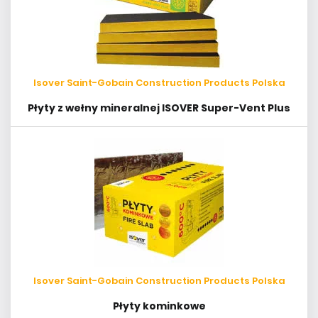
Isover Saint-Gobain Construction Products Polska
Płyty z wełny mineralnej ISOVER Super-Vent Plus
Isover Saint-Gobain Construction Products Polska
Płyty kominkowe