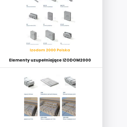
Izodom 2000 Polska
Elementy uzupełniające IZODOM2000