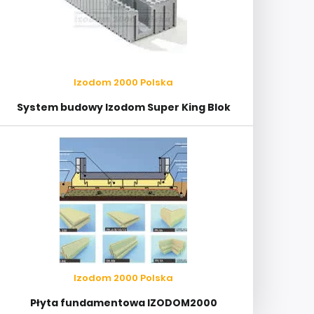
Izodom 2000 Polska
System budowy Izodom Super King Blok
Izodom 2000 Polska
Płyta fundamentowa IZODOM2000