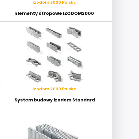
Izodom 2000 Polska
Elementy stropowe IZODOM2000
Izodom 2000 Polska
System budowy Izodom Standard