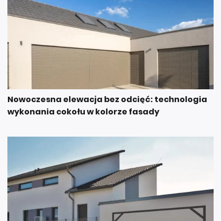
Nowoczesna elewacja bez odcięć: technologia
wykonania cokołu w kolorze fasady