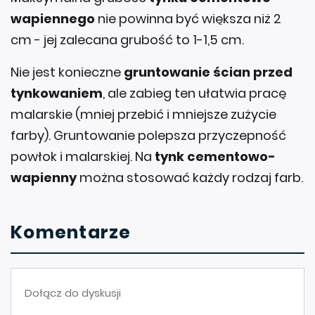
wapiennego
nie powinna być większa niż 2
cm - jej zalecana grubość to 1-1,5 cm.
Nie jest konieczne
gruntowanie ścian przed
tynkowaniem
, ale zabieg ten ułatwia pracę
malarskie (mniej przebić i mniejsze zużycie
farby). Gruntowanie polepsza przyczepność
powłok i malarskiej. Na
tynk cementowo-
wapienny
można stosować każdy rodzaj farb.
Komentarze