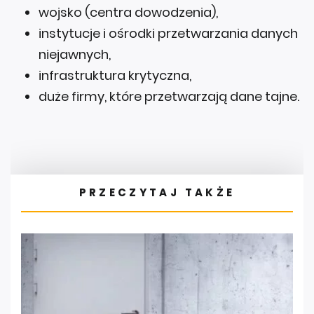
wojsko (centra dowodzenia),
instytucje i ośrodki przetwarzania danych
niejawnych,
infrastruktura krytyczna,
duże firmy, które przetwarzają dane tajne.