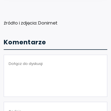
źródło i zdjęcia: Donimet
Komentarze