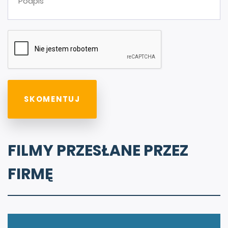
FILMY PRZESŁANE PRZEZ
FIRMĘ