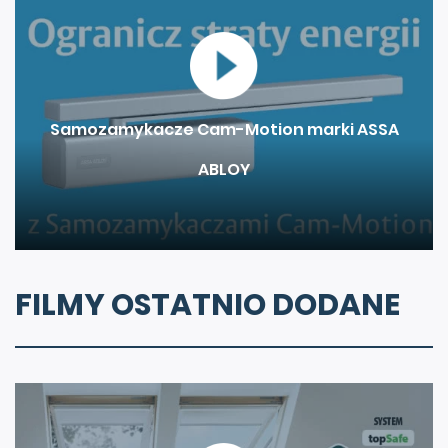
Samozamykacze Cam-Motion marki ASSA
ABLOY
FILMY OSTATNIO DODANE