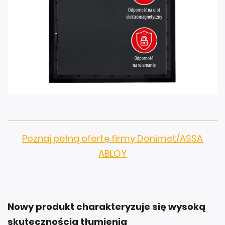
Poznaj pełną ofertę firmy Donimet/ASSA
ABLOY
Nowy produkt charakteryzuje się wysoką
skutecznością tłumienia