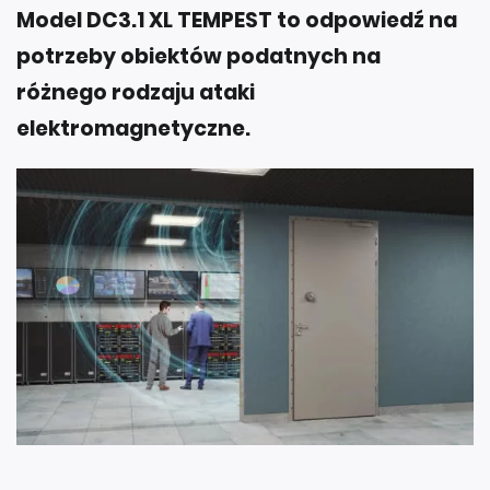
Model DC3.1 XL TEMPEST to odpowiedź na
potrzeby obiektów podatnych na
różnego rodzaju ataki
elektromagnetyczne.