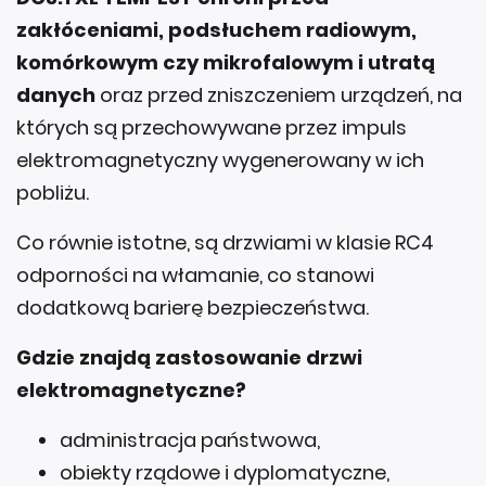
zakłóceniami, podsłuchem radiowym,
komórkowym czy mikrofalowym i utratą
danych
oraz przed zniszczeniem urządzeń, na
których są przechowywane przez impuls
elektromagnetyczny wygenerowany w ich
pobliżu.
Co równie istotne, są drzwiami w klasie RC4
odporności na włamanie, co stanowi
dodatkową barierę bezpieczeństwa.
Gdzie znajdą zastosowanie drzwi
elektromagnetyczne?
administracja państwowa,
obiekty rządowe i dyplomatyczne,