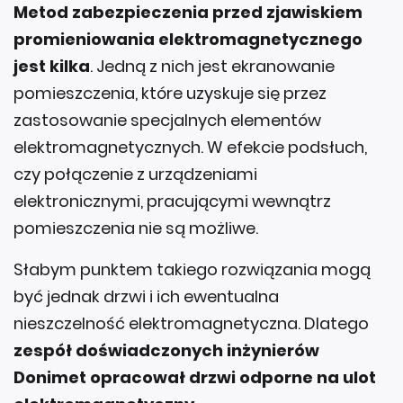
Metod zabezpieczenia przed zjawiskiem
promieniowania elektromagnetycznego
jest kilka
. Jedną z nich jest ekranowanie
pomieszczenia, które uzyskuje się przez
zastosowanie specjalnych elementów
elektromagnetycznych. W efekcie podsłuch,
czy połączenie z urządzeniami
elektronicznymi, pracującymi wewnątrz
pomieszczenia nie są możliwe.
Słabym punktem takiego rozwiązania mogą
być jednak drzwi i ich ewentualna
nieszczelność elektromagnetyczna. Dlatego
zespół doświadczonych inżynierów
Donimet opracował drzwi odporne na ulot