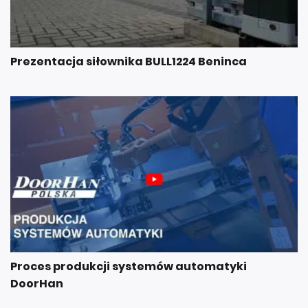
Prezentacja siłownika BULL1224 Beninca
Proces produkcji systemów automatyki
DoorHan