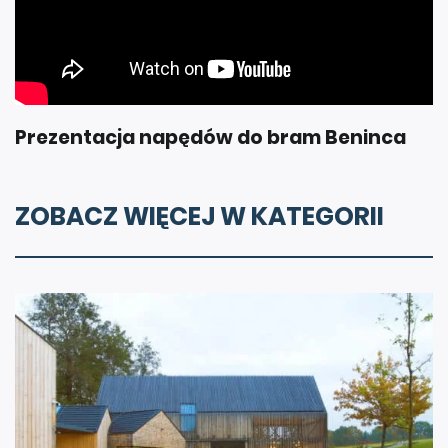
Prezentacja napędów do bram Beninca
ZOBACZ WIĘCEJ W KATEGORII