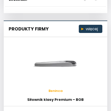
PRODUKTY FIRMY
więcej
Beninca
Siłownik klasy Premium – BOB