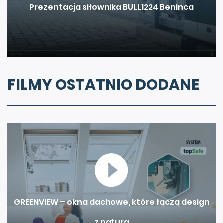
Prezentacja siłownika BULL1224 Beninca
FILMY OSTATNIO DODANE
GREENVIEW – okna dachowe, które łączą design
z naturą