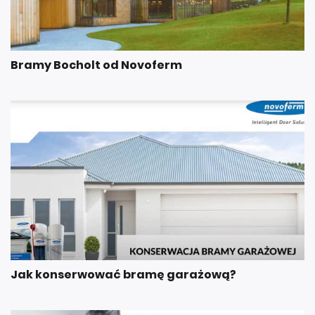
Bramy Bocholt od Novoferm
Jak konserwować bramę garażową?