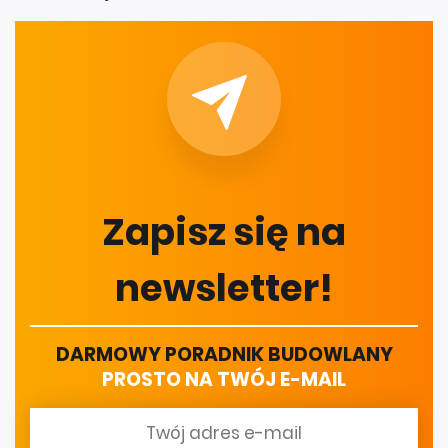
Zapisz się na
newsletter!
DARMOWY PORADNIK BUDOWLANY
PROSTO NA TWÓJ E-MAIL