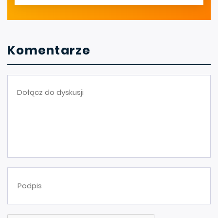
Komentarze