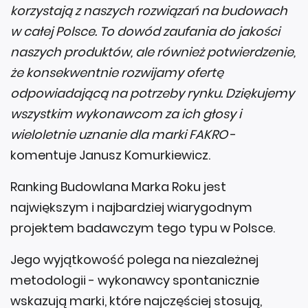
korzystają z naszych rozwiązań na budowach
w całej Polsce. To dowód zaufania do jakości
naszych produktów, ale również potwierdzenie,
że konsekwentnie rozwijamy ofertę
odpowiadającą na potrzeby rynku. Dziękujemy
wszystkim wykonawcom za ich głosy i
wieloletnie uznanie dla marki FAKRO
-
komentuje Janusz Komurkiewicz.
Ranking Budowlana Marka Roku jest
największym i najbardziej wiarygodnym
projektem badawczym tego typu w Polsce.
Jego wyjątkowość polega na niezależnej
metodologii - wykonawcy spontanicznie
wskazują marki, które najczęściej stosują,