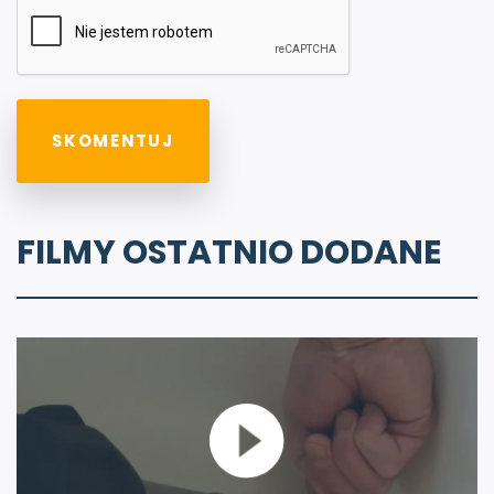
FILMY OSTATNIO DODANE