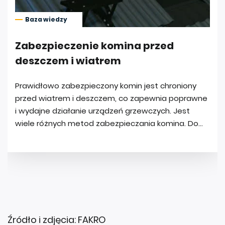
Źródło i zdjęcia: FAKRO