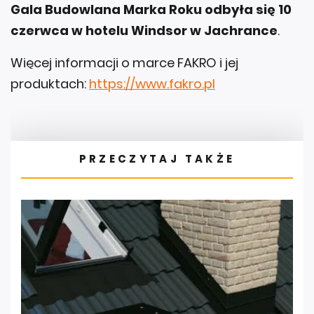
Gala Budowlana Marka Roku odbyła się 10
czerwca w hotelu Windsor w Jachrance
.
Więcej informacji o marce FAKRO i jej
produktach:
https://www.fakro.pl