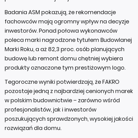
Badania ASM pokazują, że rekomendacje
fachowców mają ogromny wpływ na decyzje
inwestorów. Ponad połowa wykonawców
poleca marki nagrodzone tytułem Budowlanej
Marki Roku, a aż 82,3 proc. osób planujących
budowę lub remont domu chętniej wybiera
produkty oznaczone tym prestiżowym logo.
Tegoroczne wyniki potwierdzają, że FAKRO
pozostaje jedną z najbardziej cenionych marek
w polskim budownictwie – zarówno wśród
profesjonalistów, jak i inwestorów
poszukujących sprawdzonych, wysokiej jakości
rozwiązań dla domu.