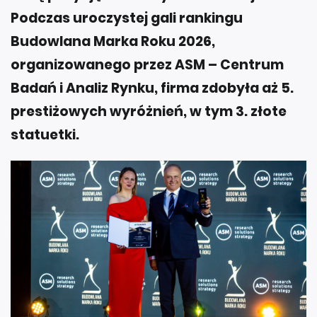
Podczas uroczystej gali rankingu
Budowlana Marka Roku 2026,
organizowanego przez ASM – Centrum
Badań i Analiz Rynku, firma zdobyła aż 5.
prestiżowych wyróżnień, w tym 3. złote
statuetki.