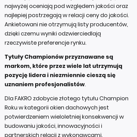
najwyżej oceniają pod względem jakości oraz
najlepiej postrzegają w relacji ceny do jakości.
Ankietowani nie otrzymują listy producentów,
dzięki czemu wyniki odzwierciedlają
rzeczywiste preferencje rynku.
Tytuły Championów przyznawane są
markom, które przez wiele lat utrzymują
pozycję lidera i niezmiennie cieszą się
uznaniem profesjonalistów
.
Dla FAKRO zdobycie złotego tytułu Champion
Roku w kategorii okien dachowych jest
potwierdzeniem wieloletniej konsekwencji w
budowaniu jakości, innowacyjności i
partnerskich relacji z wykonawcami.