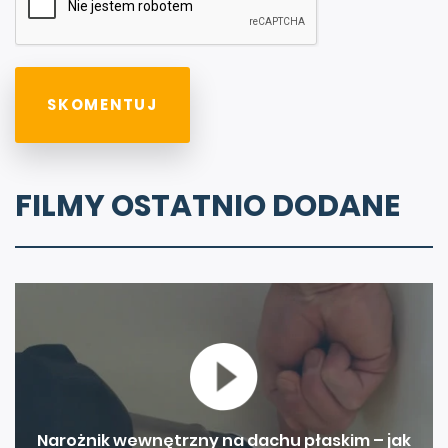
FILMY OSTATNIO DODANE
Narożnik wewnętrzny na dachu płaskim – jak