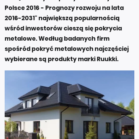
Polsce 2016 - Prognozy rozwoju na lata
2016-2031" największą popularnością
wśród inwestorów cieszą się pokrycia
metalowe. Według badanych firm
spośród pokryć metalowych najczęściej
wybierane są produkty marki Ruukki.