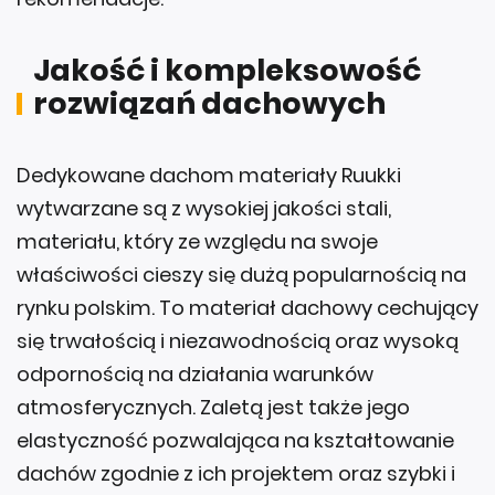
Jakość i kompleksowość
rozwiązań dachowych
Dedykowane dachom materiały Ruukki
wytwarzane są z wysokiej jakości stali,
materiału, który ze względu na swoje
właściwości cieszy się dużą popularnością na
rynku polskim. To materiał dachowy cechujący
się trwałością i niezawodnością oraz wysoką
odpornością na działania warunków
atmosferycznych. Zaletą jest także jego
elastyczność pozwalająca na kształtowanie
dachów zgodnie z ich projektem oraz szybki i