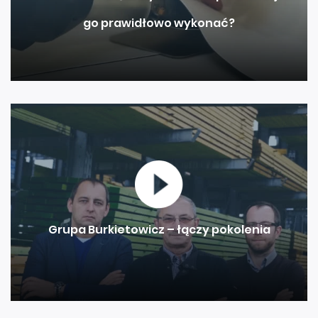
go prawidłowo wykonać?
Grupa Burkietowicz – łączy pokolenia