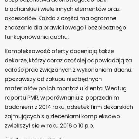
blacharskie i wiele innych elementów oraz
akcesoriów. Każda z części ma ogromne
znaczenie dla prawidłowego i bezpiecznego
funkcjonowania dachu.
Kompleksowość oferty doceniają także
dekarze, którzy coraz częściej odpowiadają za
całość prac związanych z wykonaniem dachu:
począwszy od zakupu niezbędnych
materiałów po ich montaż u klienta. Według
raportu PMR, w porównaniu z poprzednim
badaniem z 2014 roku, odsetek firm dekarskich
zajmujących się zleceniami kompleksowo
zwiększył się w roku 2016 o 10 p.p.