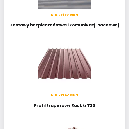
Ruukki Polska
Zestawy bezpieczeństwa i komunikacji dachowej
Ruukki Polska
Profil trapezowy Ruukki T20