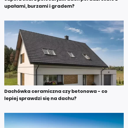
upałami, burzami i gradem?
Dachówka ceramiczna czy betonowa - co
lepiej sprawdzi się na dachu?