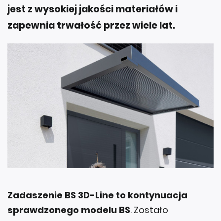
jest z wysokiej jakości materiałów i
zapewnia trwałość przez wiele lat.
Zadaszenie BS 3D-Line to kontynuacja
sprawdzonego modelu BS
. Zostało