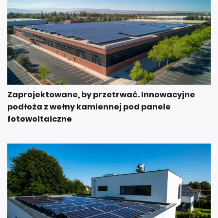
Zaprojektowane, by przetrwać. Innowacyjne
podłoża z wełny kamiennej pod panele
fotowoltaiczne