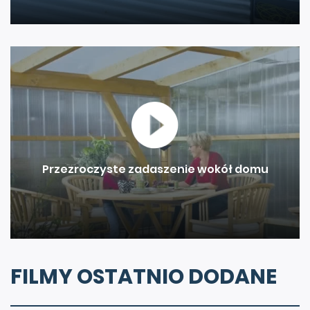
Przezroczyste zadaszenie wokół domu
FILMY OSTATNIO DODANE