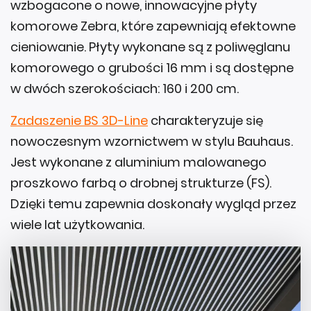
wzbogacone o nowe, innowacyjne płyty
komorowe Zebra, które zapewniają efektowne
cieniowanie. Płyty wykonane są z poliwęglanu
komorowego o grubości 16 mm i są dostępne
w dwóch szerokościach: 160 i 200 cm.
Zadaszenie BS 3D-Line
charakteryzuje się
nowoczesnym wzornictwem w stylu Bauhaus.
Jest wykonane z aluminium malowanego
proszkowo farbą o drobnej strukturze (FS).
Dzięki temu zapewnia doskonały wygląd przez
wiele lat użytkowania.