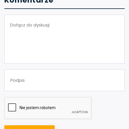
Komentarze