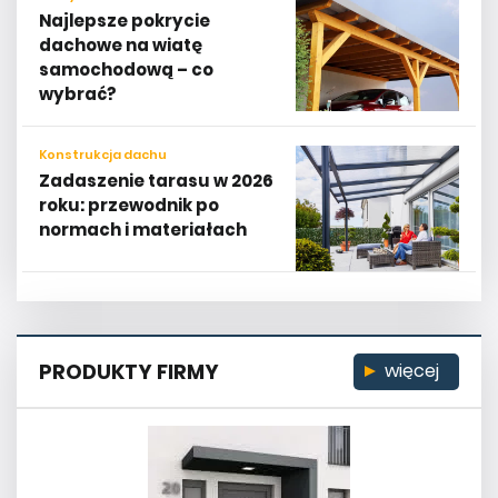
Najlepsze pokrycie
dachowe na wiatę
samochodową – co
wybrać?
Konstrukcja dachu
Zadaszenie tarasu w 2026
roku: przewodnik po
normach i materiałach
PRODUKTY FIRMY
więcej