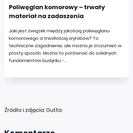
Źródło i zdjęcia: Gutta