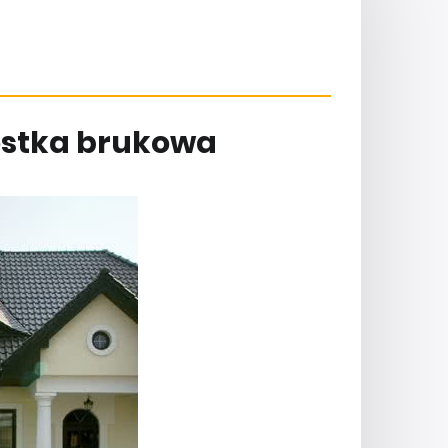
kostka brukowa