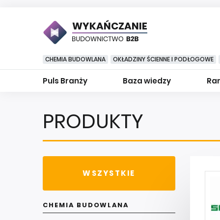
WYKAŃCZANIE
CHEMIA BUDOWLANA
OKŁADZINY ŚCIENNE I PODŁOGOWE
Puls Branży
Baza wiedzy
Ran
PRODUKTY
WSZYSTKIE
CHEMIA BUDOWLANA