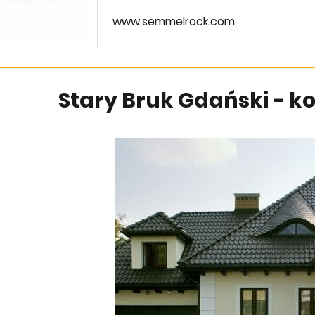
www.semmelrock.com
Stary Bruk Gdański - 