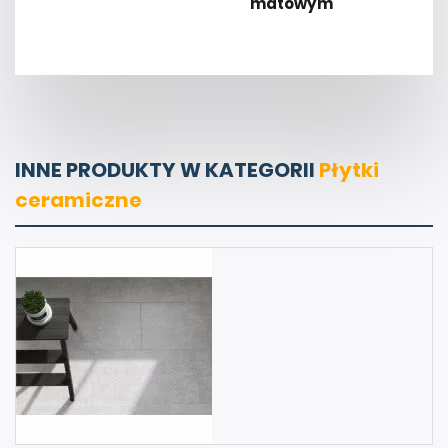
matowym
INNE PRODUKTY W KATEGORII
Płytki
ceramiczne