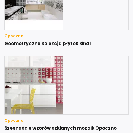
Opoczno
Geometryczna kolekcja płytek Sindi
Opoczno
Szesnaście wzorów szklanych mozaik Opoczno