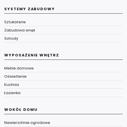
SYSTEMY ZABUDOWY
Sztukaterie
Zabudowa wnęk
Schody
WYPOSAŻENIE WNĘTRZ
Meble domowe
Oświetlenie
Kuchnia
Łazienka
WOKÓŁ DOMU
Nawierzchnie ogrodowe