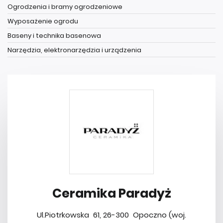
Ogrodzenia i bramy ogrodzeniowe
Wyposażenie ogrodu
Baseny i technika basenowa
Narzędzia, elektronarzędzia i urządzenia
Ceramika Paradyż
Ul.Piotrkowska 61, 26-300 Opoczno (woj.