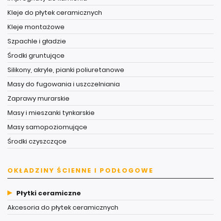
Kleje do płytek ceramicznych
Kleje montażowe
Szpachle i gładzie
Środki gruntujące
Silikony, akryle, pianki poliuretanowe
Masy do fugowania i uszczelniania
Zaprawy murarskie
Masy i mieszanki tynkarskie
Masy samopoziomujące
Środki czyszczące
OKŁADZINY ŚCIENNE I PODŁOGOWE
Płytki ceramiczne
Akcesoria do płytek ceramicznych