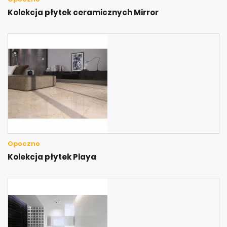
Kolekcja płytek ceramicznych Mirror
Opoczno
Kolekcja płytek Playa