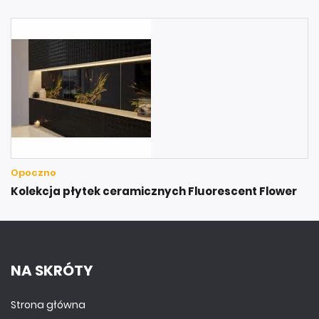
Opoczno
Kolekcja płytek ceramicznych Fluorescent Flower
NA SKRÓTY
Strona główna