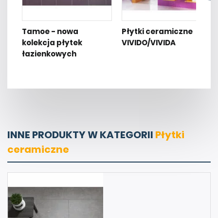
Tamoe - nowa
Płytki ceramiczne
kolekcja płytek
VIVIDO/VIVIDA
łazienkowych
INNE PRODUKTY W KATEGORII
Płytki
ceramiczne