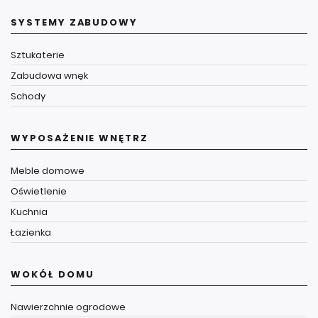
SYSTEMY ZABUDOWY
Sztukaterie
Zabudowa wnęk
Schody
WYPOSAŻENIE WNĘTRZ
Meble domowe
Oświetlenie
Kuchnia
Łazienka
WOKÓŁ DOMU
Nawierzchnie ogrodowe