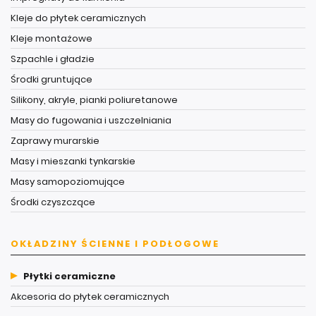
Kleje do płytek ceramicznych
Kleje montażowe
Szpachle i gładzie
Środki gruntujące
Silikony, akryle, pianki poliuretanowe
Masy do fugowania i uszczelniania
Zaprawy murarskie
Masy i mieszanki tynkarskie
Masy samopoziomujące
Środki czyszczące
OKŁADZINY ŚCIENNE I PODŁOGOWE
Płytki ceramiczne
Akcesoria do płytek ceramicznych