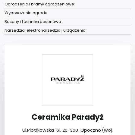
Ogrodzenia i bramy ogrodzeniowe
Wyposażenie ogrodu
Baseny i technika basenowa
Narzędzia, elektronarzędzia i urządzenia
Ceramika Paradyż
Ul.Piotrkowska 61, 26-300 Opoczno (woj.