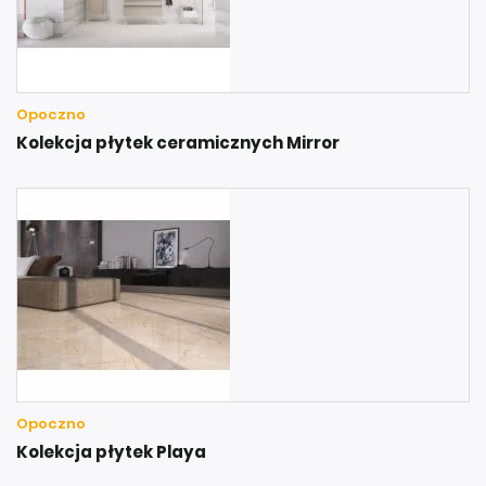
Opoczno
Kolekcja płytek ceramicznych Mirror
Opoczno
Kolekcja płytek Playa