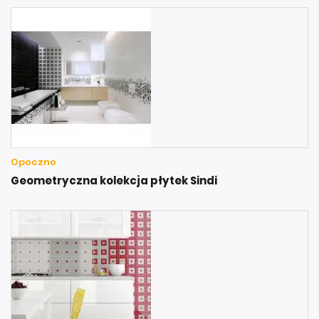
Opoczno
Geometryczna kolekcja płytek Sindi