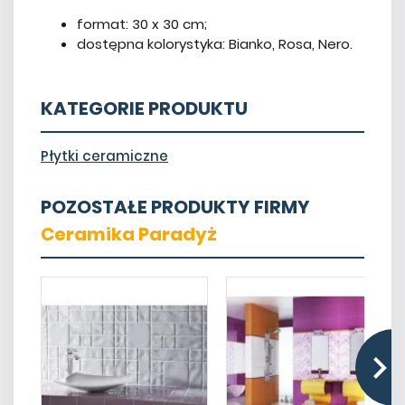
format: 30 x 30 cm;
dostępna kolorystyka: Bianko, Rosa, Nero.
KATEGORIE PRODUKTU
Płytki ceramiczne
POZOSTAŁE PRODUKTY FIRMY
Ceramika Paradyż