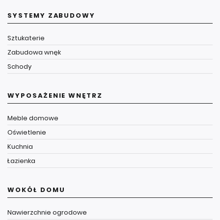
SYSTEMY ZABUDOWY
Sztukaterie
Zabudowa wnęk
Schody
WYPOSAŻENIE WNĘTRZ
Meble domowe
Oświetlenie
Kuchnia
Łazienka
WOKÓŁ DOMU
Nawierzchnie ogrodowe