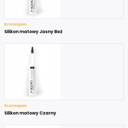
Kronospan
Silikon matowy Jasny Beż
Kronospan
Silikon matowy Czarny