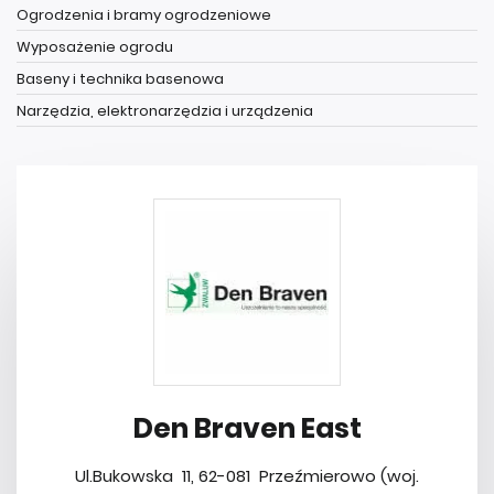
Ogrodzenia i bramy ogrodzeniowe
Wyposażenie ogrodu
Baseny i technika basenowa
Narzędzia, elektronarzędzia i urządzenia
Den Braven East
Ul.Bukowska 11, 62-081 Przeźmierowo (woj.