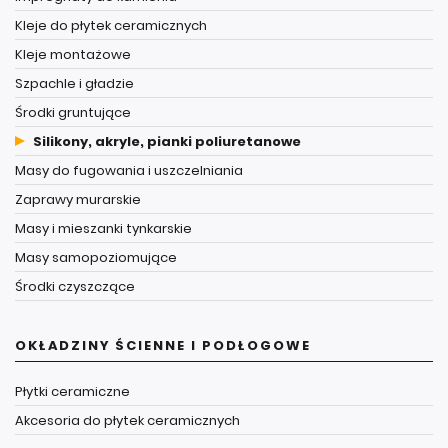
Kleje do płytek ceramicznych
Kleje montażowe
Szpachle i gładzie
Środki gruntujące
Silikony, akryle, pianki poliuretanowe
Masy do fugowania i uszczelniania
Zaprawy murarskie
Masy i mieszanki tynkarskie
Masy samopoziomujące
Środki czyszczące
OKŁADZINY ŚCIENNE I PODŁOGOWE
Płytki ceramiczne
Akcesoria do płytek ceramicznych