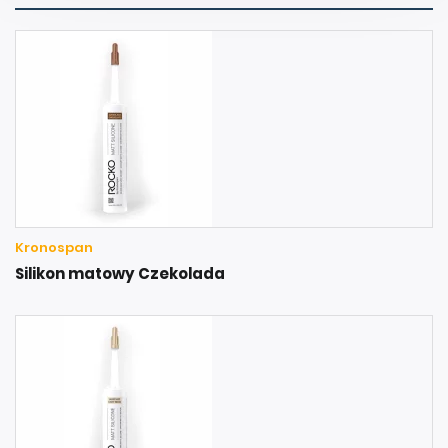
Kronospan
Silikon matowy Czekolada