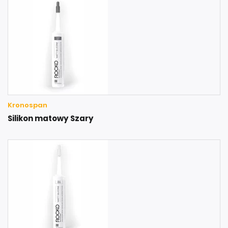
Kronospan
Silikon matowy Szary