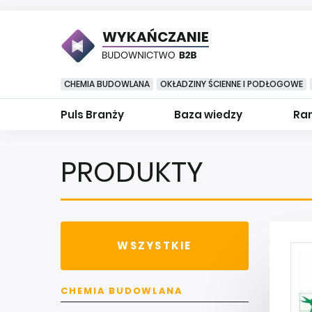
WYKAŃCZANIE
CHEMIA BUDOWLANA
OKŁADZINY ŚCIENNE I PODŁOGOWE
Puls Branży
Baza wiedzy
Ran
PRODUKTY
WSZYSTKIE
CHEMIA BUDOWLANA