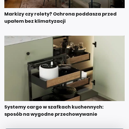
Markizy czy rolety? Ochrona poddasza przed
upałem bez klimatyzacji
Systemy cargo w szafkach kuchennych:
sposób na wygodne przechowywanie