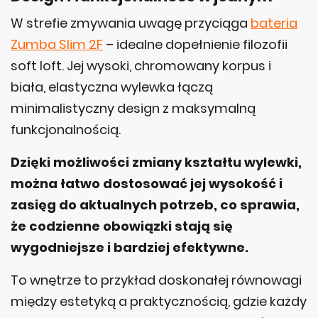
W strefie zmywania uwagę przyciąga
bateria
Zumba Slim 2F
– idealne dopełnienie filozofii
soft loft. Jej wysoki, chromowany korpus i
biała, elastyczna wylewka łączą
minimalistyczny design z maksymalną
funkcjonalnością.
Dzięki możliwości zmiany kształtu wylewki,
można łatwo dostosować jej wysokość i
zasięg do aktualnych potrzeb, co sprawia,
że codzienne obowiązki stają się
wygodniejsze i bardziej efektywne.
To wnętrze to przykład doskonałej równowagi
między estetyką a praktycznością, gdzie każdy