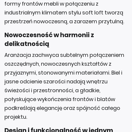
formy frontów mebli w połączeniu z
industrialnym klimatem stylu soft loft tworzą
przestrzeń nowoczesną, a zarazem przytulną.
Nowoczesność w harmonii z
delikatnością
Aranżacja zachwyca subtelnym połączeniem
oszczędnych, nowoczesnych kształtów z
przyjaznymi, stonowanymi materiałami. Biel i
jasne odcienie szarości nadają wnętrzu
świeżości i przestronności, a gładkie,
połyskujące wykończenia frontów i blatów
podkreślają elegancję oraz spójność całego
projektu.
Design i funkcjonalność w jednym