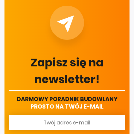
Zapisz się na
newsletter!
DARMOWY PORADNIK BUDOWLANY
PROSTO NA TWÓJ E-MAIL