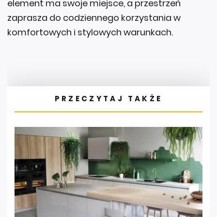
element ma swoje miejsce, a przestrzeń
zaprasza do codziennego korzystania w
komfortowych i stylowych warunkach.