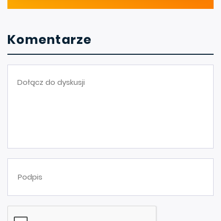
Komentarze