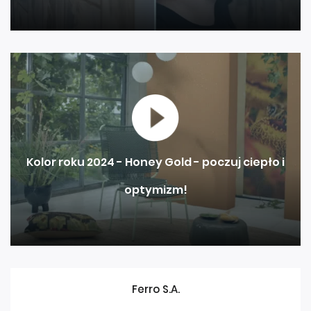
Kolor roku 2024 - Honey Gold - poczuj ciepło i
optymizm!
Ferro S.A.