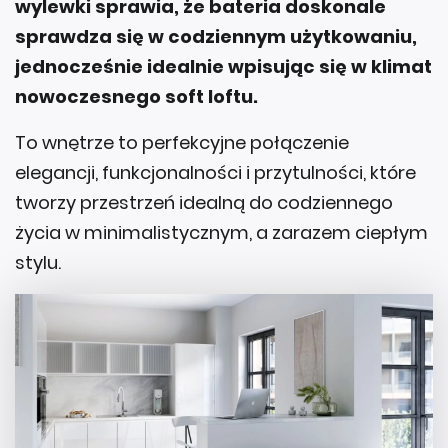
wylewki sprawia, że bateria doskonale
sprawdza się w codziennym użytkowaniu,
jednocześnie idealnie wpisując się w klimat
nowoczesnego soft loftu.
To wnętrze to perfekcyjne połączenie
elegancji, funkcjonalności i przytulności, które
tworzy przestrzeń idealną do codziennego
życia w minimalistycznym, a zarazem ciepłym
stylu.