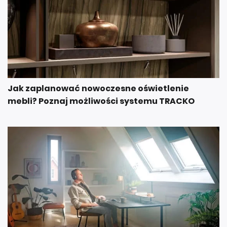
Jak zaplanować nowoczesne oświetlenie
mebli? Poznaj możliwości systemu TRACKO