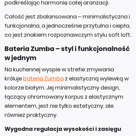
podkreślając harmonię całej aranżacji.
Całość jest zbalansowana – minimalistyczna i
funkcjonalna, a jednocześnie przytulna i ciepła,
co jest znakiem rozpoznawczym stylu soft loft.
Bateria Zumba – styl i funkcjonalność
w jednym
Na kuchennej wyspie w strefie zmywania
króluje
bateria Zumba
z elastyczną wylewką w
kolorze białym. Jej minimalistyczny design,
łączący chromowany korpus z elastycznym
elementem, jest nie tylko estetyczny, ale
również praktyczny.
Wygodna regulacja wysokości i zasięgu