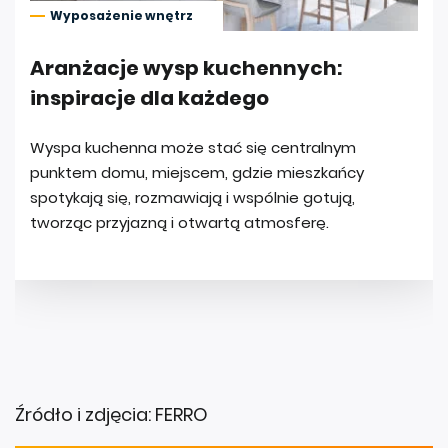
Źródło i zdjęcia: FERRO