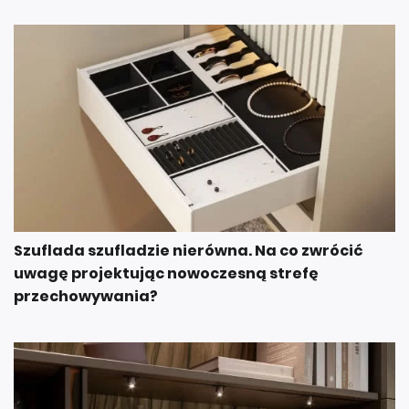
Szuflada szufladzie nierówna. Na co zwrócić
uwagę projektując nowoczesną strefę
przechowywania?