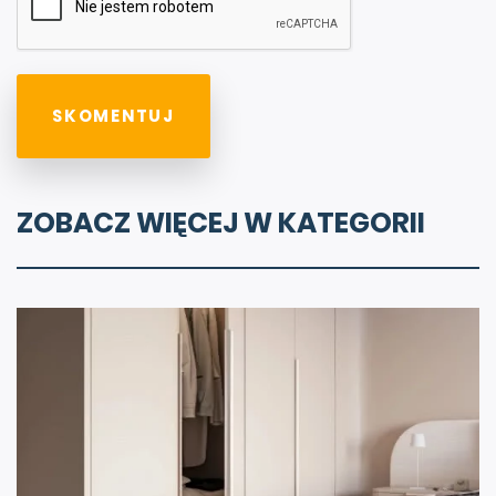
ZOBACZ WIĘCEJ W KATEGORII