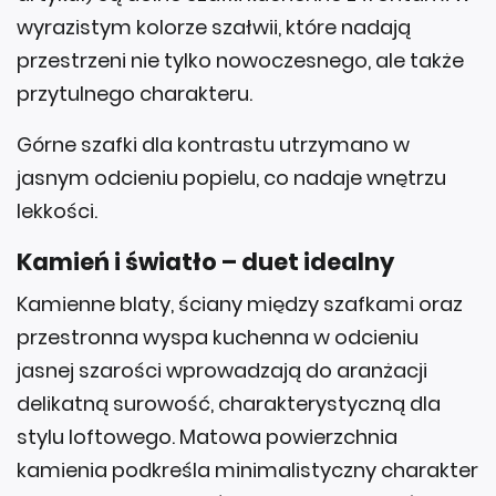
wyrazistym kolorze szałwii, które nadają
przestrzeni nie tylko nowoczesnego, ale także
przytulnego charakteru.
Górne szafki dla kontrastu utrzymano w
jasnym odcieniu popielu, co nadaje wnętrzu
lekkości.
Kamień i światło – duet idealny
Kamienne blaty, ściany między szafkami oraz
przestronna wyspa kuchenna w odcieniu
jasnej szarości wprowadzają do aranżacji
delikatną surowość, charakterystyczną dla
stylu loftowego. Matowa powierzchnia
kamienia podkreśla minimalistyczny charakter