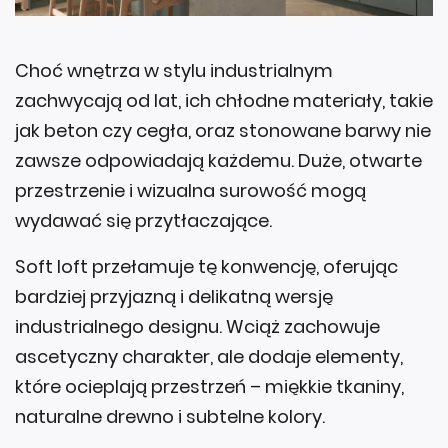
Choć wnętrza w stylu industrialnym
zachwycają od lat, ich chłodne materiały, takie
jak beton czy cegła, oraz stonowane barwy nie
zawsze odpowiadają każdemu. Duże, otwarte
przestrzenie i wizualna surowość mogą
wydawać się przytłaczające.
Soft loft przełamuje tę konwencję, oferując
bardziej przyjazną i delikatną wersję
industrialnego designu. Wciąż zachowuje
ascetyczny charakter, ale dodaje elementy,
które ocieplają przestrzeń – miękkie tkaniny,
naturalne drewno i subtelne kolory.