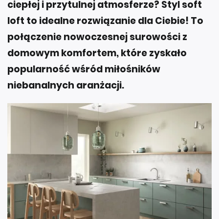
ciepłej i przytulnej atmosferze? Styl soft
loft to idealne rozwiązanie dla Ciebie! To
połączenie nowoczesnej surowości z
domowym komfortem, które zyskało
popularność wśród miłośników
niebanalnych aranżacji.