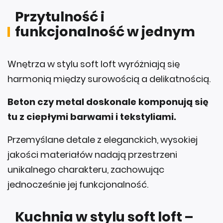
Przytulność i
funkcjonalność w jednym
Wnętrza w stylu soft loft wyróżniają się
harmonią między surowością a delikatnością.
Beton czy metal doskonale komponują się
tu z ciepłymi barwami i tekstyliami.
Przemyślane detale z eleganckich, wysokiej
jakości materiałów nadają przestrzeni
unikalnego charakteru, zachowując
jednocześnie jej funkcjonalność.
Kuchnia w stylu soft loft –