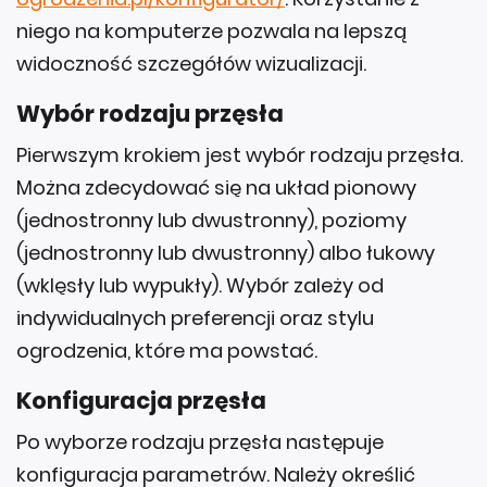
niego na komputerze pozwala na lepszą
widoczność szczegółów wizualizacji.
Wybór rodzaju przęsła
Pierwszym krokiem jest wybór rodzaju przęsła.
Można zdecydować się na układ pionowy
(jednostronny lub dwustronny), poziomy
(jednostronny lub dwustronny) albo łukowy
(wklęsły lub wypukły). Wybór zależy od
indywidualnych preferencji oraz stylu
ogrodzenia, które ma powstać.
Konfiguracja przęsła
Po wyborze rodzaju przęsła następuje
konfiguracja parametrów. Należy określić