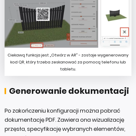
Ciekawą funkcja jest „Otwórz w AR” - zostaje wygenerowany
kod QR, który trzeba zeskanować za pomocą telefonu lub
tabletu.
Generowanie dokumentacji
Po zakończeniu konfiguracji można pobrać
dokumentację PDF. Zawiera ona wizualizację
przęsła, specyfikację wybranych elementów,