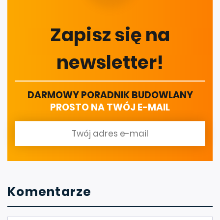
Zapisz się na
newsletter!
DARMOWY PORADNIK BUDOWLANY
PROSTO NA TWÓJ E-MAIL
Komentarze