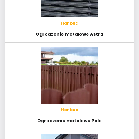
Hanbud
Ogrodzenie metalowe Astra
Hanbud
Ogrodzenie metalowe Polo