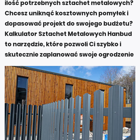
ilość potrzebnych sztachet metalowych?
Chcesz uniknąć kosztownych pomyłek i
dopasować projekt do swojego budżetu?
Kalkulator Sztachet Metalowych Hanbud
to narzędzie, które pozwoli Ci szybko i
skutecznie zaplanować swoje ogrodzenie