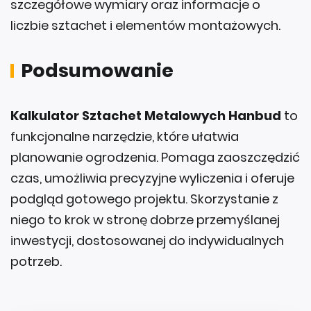
szczegółowe wymiary oraz informacje o
liczbie sztachet i elementów montażowych.
Podsumowanie
Kalkulator Sztachet Metalowych Hanbud
to
funkcjonalne narzędzie, które ułatwia
planowanie ogrodzenia. Pomaga zaoszczędzić
czas, umożliwia precyzyjne wyliczenia i oferuje
podgląd gotowego projektu. Skorzystanie z
niego to krok w stronę dobrze przemyślanej
inwestycji, dostosowanej do indywidualnych
potrzeb.