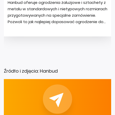
Źródło i zdjęcia: Hanbud