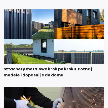
Sztachety metalowe krok po kroku. Poznaj
modele i dopasuj je do domu