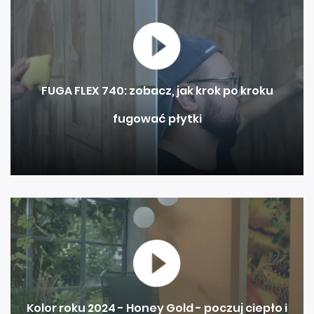
FUGA FLEX 740: zobacz, jak krok po kroku
fugować płytki
Kolor roku 2024 - Honey Gold - poczuj ciepło i