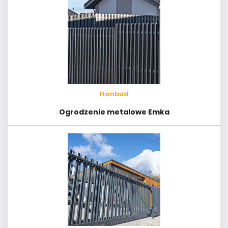
Hanbud
Ogrodzenie metalowe Emka