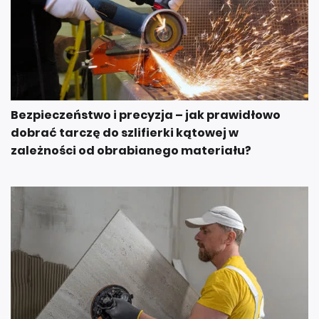
Bezpieczeństwo i precyzja – jak prawidłowo
dobrać tarczę do szlifierki kątowej w
zależności od obrabianego materiału?