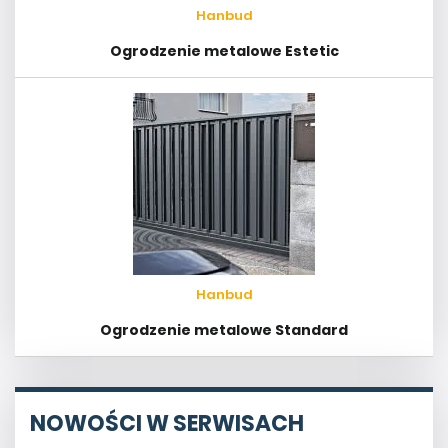
Hanbud
Ogrodzenie metalowe Estetic
Hanbud
Ogrodzenie metalowe Standard
NOWOŚCI W SERWISACH