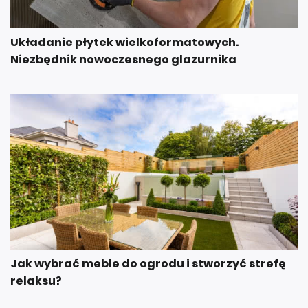
Układanie płytek wielkoformatowych.
Niezbędnik nowoczesnego glazurnika
Jak wybrać meble do ogrodu i stworzyć strefę
relaksu?