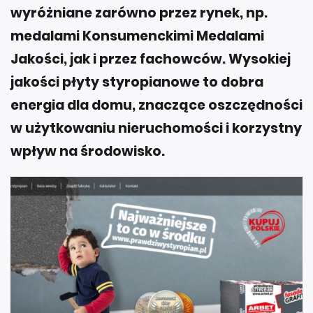
wyróżniane zarówno przez rynek, np.
medalami Konsumenckimi Medalami
Jakości, jak i przez fachowców. Wysokiej
jakości płyty styropianowe to dobra
energia dla domu, znaczące oszczędności
w użytkowaniu nieruchomości i korzystny
wpływ na środowisko.