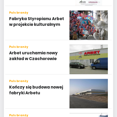
Puls branży
Fabryka Styropianu Arbet
w projekcie kulturalnym
Puls branży
Arbet uruchamia nowy
zakład w Czachorowie
Puls branży
Kończy się budowa nowej
fabryki Arbetu
Puls branży