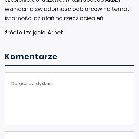
wzmacnia świadomość odbiorców na temat
istotności działań na rzecz ociepleń.
źródło i zdjęcie: Arbet
Komentarze