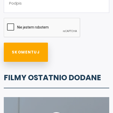
FILMY OSTATNIO DODANE