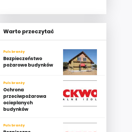
Warto przeczytać
Puls branży
Bezpieczeństwo
pożarowe budynków
Puls branży
Ochrona
przeciwpożarowa
ocieplanych
budynków
Puls branży