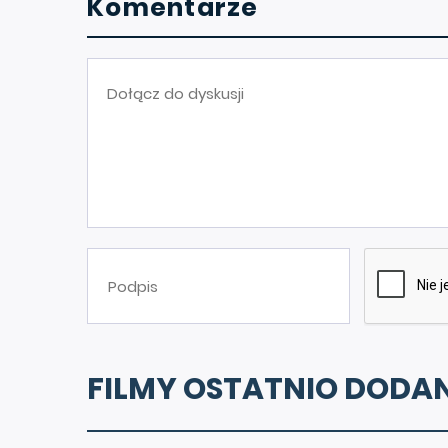
Komentarze
FILMY OSTATNIO DODA