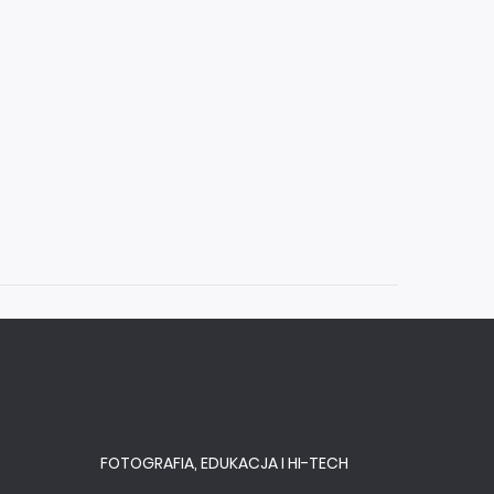
FOTOGRAFIA, EDUKACJA I HI-TECH