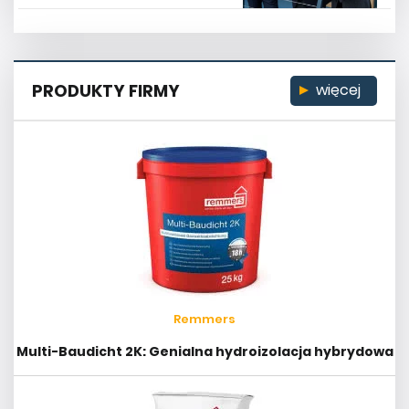
PRODUKTY FIRMY
więcej
Remmers
Multi-Baudicht 2K: Genialna hydroizolacja hybrydowa