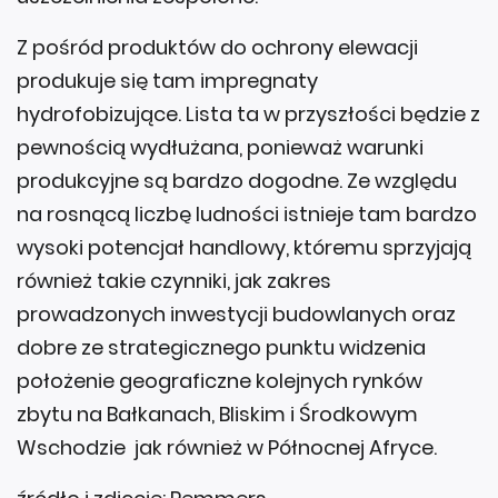
Z pośród produktów do ochrony elewacji
produkuje się tam impregnaty
hydrofobizujące. Lista ta w przyszłości będzie z
pewnością wydłużana, ponieważ warunki
produkcyjne są bardzo dogodne. Ze względu
na rosnącą liczbę ludności istnieje tam bardzo
wysoki potencjał handlowy, któremu sprzyjają
również takie czynniki, jak zakres
prowadzonych inwestycji budowlanych oraz
dobre ze strategicznego punktu widzenia
położenie geograficzne kolejnych rynków
zbytu na Bałkanach, Bliskim i Środkowym
Wschodzie jak również w Północnej Afryce.