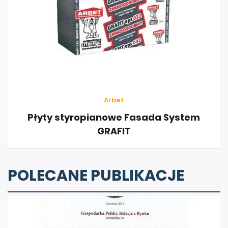
Arbet
Płyty styropianowe Fasada System
GRAFIT
POLECANE PUBLIKACJE