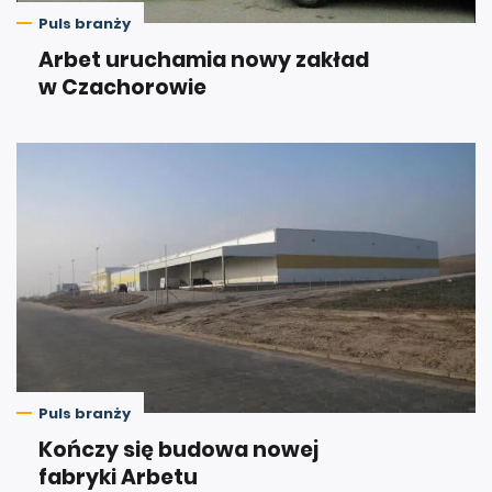
Puls branży
Arbet uruchamia nowy zakład
w Czachorowie
Puls branży
Kończy się budowa nowej
fabryki Arbetu