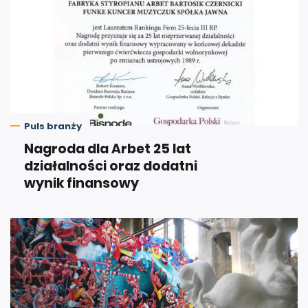
Puls branży
Nagroda dla Arbet 25 lat
działalności oraz dodatni
wynik finansowy