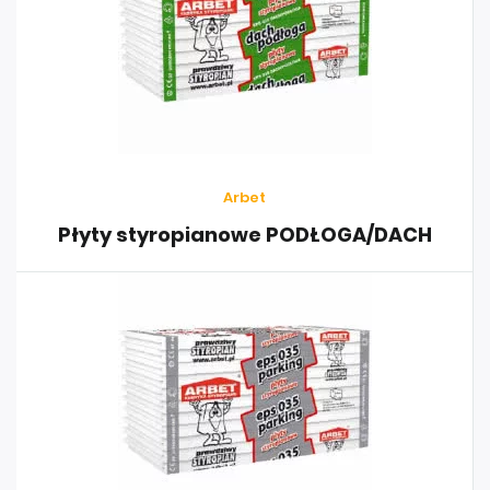
Arbet
Płyty styropianowe PODŁOGA/DACH