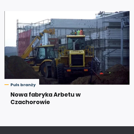
Puls branży
Nowa fabryka Arbetu w
Czachorowie