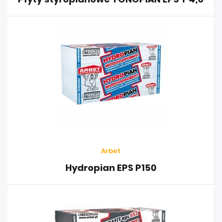
Arbet
Hydropian EPS P150