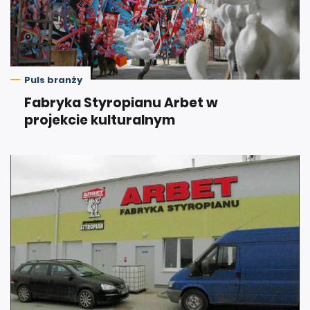
Puls branży
Fabryka Styropianu Arbet w
projekcie kulturalnym