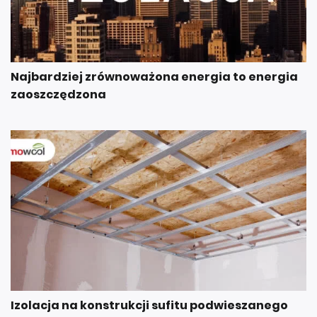
Najbardziej zrównoważona energia to energia
zaoszczędzona
Izolacja na konstrukcji sufitu podwieszanego