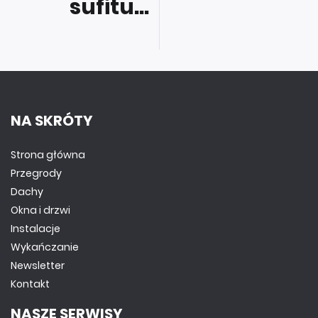
sufitu...
NA SKRÓTY
Strona główna
Przegrody
Dachy
Okna i drzwi
Instalacje
Wykańczanie
Newsletter
Kontakt
NASZE SERWISY