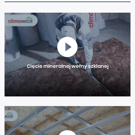
Cięcie mineralnej wełny szklanej