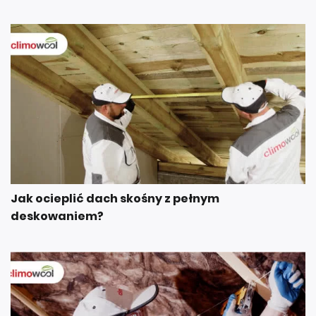
Jak ocieplić dach skośny z pełnym
deskowaniem?