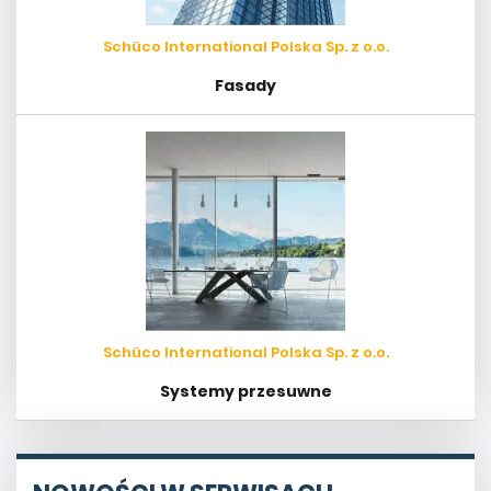
Schüco International Polska Sp. z o.o.
Fasady
Schüco International Polska Sp. z o.o.
Systemy przesuwne