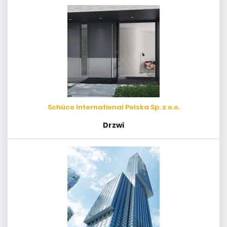
Schüco International Polska Sp. z o.o.
Drzwi