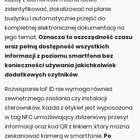
zidentyfikować, zlokalizować na planie
budynku i automatycznie przejść do
kompletnej elektronicznej dokumentacji na
jego temat.
Oznacza to oszczędność czasu
oraz pełną dostępność wszystkich
informacji z poziomu smartfona bez
konieczności używania jakichkolwiek
dodatkowych czytników
.
Rozwiązanie IoF ID nie wymaga również
zewnętrznego zasilania czy instalacji
sterowników. Każda z etykiet jest wyposażona
w tag NFC umożliwiający zbliżeniowy przesył
informacji oraz kod QR z linkiem, który można
zeskanować kamerą w smartfonie.
Po