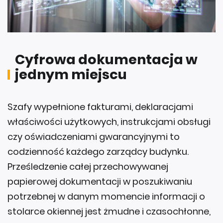
Cyfrowa dokumentacja w
jednym miejscu
Szafy wypełnione fakturami, deklaracjami
właściwości użytkowych, instrukcjami obsługi
czy oświadczeniami gwarancyjnymi to
codzienność każdego zarządcy budynku.
Prześledzenie całej przechowywanej
papierowej dokumentacji w poszukiwaniu
potrzebnej w danym momencie informacji o
stolarce okiennej jest żmudne i czasochłonne,