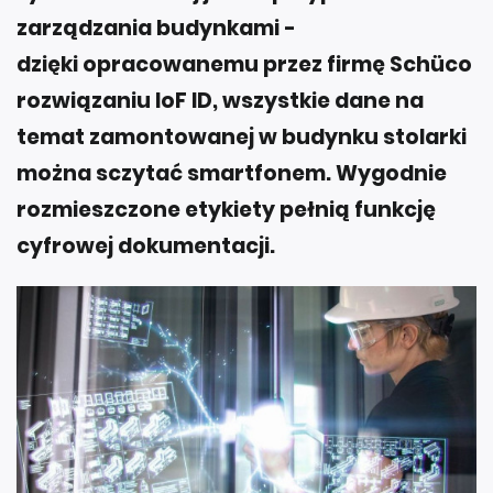
zarządzania budynkami -
dzięki opracowanemu przez firmę Schüco
rozwiązaniu IoF ID, wszystkie dane na
temat zamontowanej w budynku stolarki
można sczytać smartfonem. Wygodnie
rozmieszczone etykiety pełnią funkcję
cyfrowej dokumentacji.