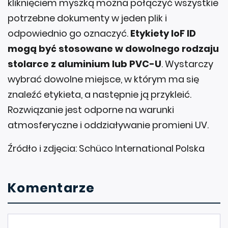
kliknięciem myszką można połączyć wszystkie
potrzebne dokumenty w jeden plik i
odpowiednio go oznaczyć.
Etykiety IoF ID
mogą być stosowane w dowolnego rodzaju
stolarce z aluminium lub PVC-U
. Wystarczy
wybrać dowolne miejsce, w którym ma się
znaleźć etykieta, a następnie ją przykleić.
Rozwiązanie jest odporne na warunki
atmosferyczne i oddziaływanie promieni UV.
Źródło i zdjęcia: Schüco International Polska
Komentarze