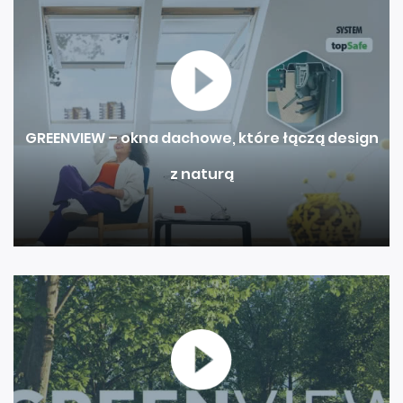
GREENVIEW – okna dachowe, które łączą design
z naturą