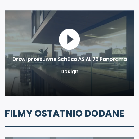
Drzwi przesuwne Schüco AS AL 75 Panorama
Design
FILMY OSTATNIO DODANE