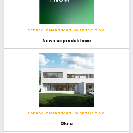
Schüco International Polska Sp. z o.o.
Nowości produktowe
Schüco International Polska Sp. z o.o.
Okna