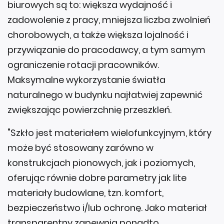
biurowych są to: większa wydajność i
zadowolenie z pracy, mniejsza liczba zwolnień
chorobowych, a także większa lojalność i
przywiązanie do pracodawcy, a tym samym
ograniczenie rotacji pracowników.
Maksymalne wykorzystanie światła
naturalnego w budynku najłatwiej zapewnić
zwiększając powierzchnię przeszkleń.
"Szkło jest materiałem wielofunkcyjnym, który
może być stosowany zarówno w
konstrukcjach pionowych, jak i poziomych,
oferując równie dobre parametry jak lite
materiały budowlane, tzn. komfort,
bezpieczeństwo i/lub ochronę. Jako materiał
transparentny zapewnia ponadto