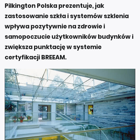
Pilkington Polska prezentuje, jak
zastosowanie szkła i systemów szklenia
wpływa pozytywnie na zdrowie i
samopoczucie użytkowników budynków i
zwiększa punktację w systemie
certyfikacji BREEAM.