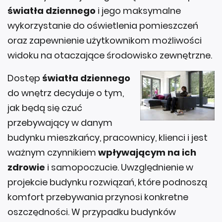
światła dziennego
i jego maksymalne
wykorzystanie do oświetlenia pomieszczeń
oraz zapewnienie użytkownikom możliwości
widoku na otaczające środowisko zewnętrzne.
Dostęp
światła dziennego
do wnętrz decyduje o tym,
jak będą się czuć
przebywający w danym
budynku mieszkańcy, pracownicy, klienci i jest
ważnym czynnikiem
wpływającym na ich
zdrowie
i samopoczucie. Uwzględnienie w
projekcie budynku rozwiązań, które podnoszą
komfort przebywania przynosi konkretne
oszczędności. W przypadku budynków