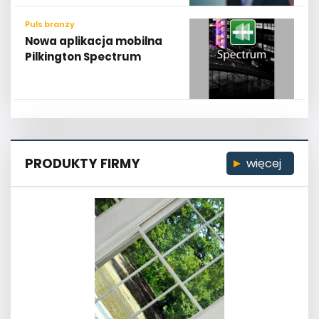
Puls branży
Nowa aplikacja mobilna
Pilkington Spectrum
PRODUKTY FIRMY
więcej