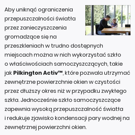
Aby uniknąć ograniczenia
przepuszczalności światła
przez zanieczyszczenia
gromadzące się na
przeszkleniach w trudno dostępnych
miejscach można w nich wykorzystać szkło
o właściwościach samoczyszczących, takie
jak
Pilkington Activ™
, które pozwala utrzymać
zewnętrzne powierzchnie okien w czystości
przez dłuższy okres niż w przypadku zwykłego
szkła. Jednocześnie szkło samoczyszczące
zapewnia wysoką przepuszczalność światła
i redukuje zjawisko kondensacji pary wodnej na
zewnętrznej powierzchni okien.