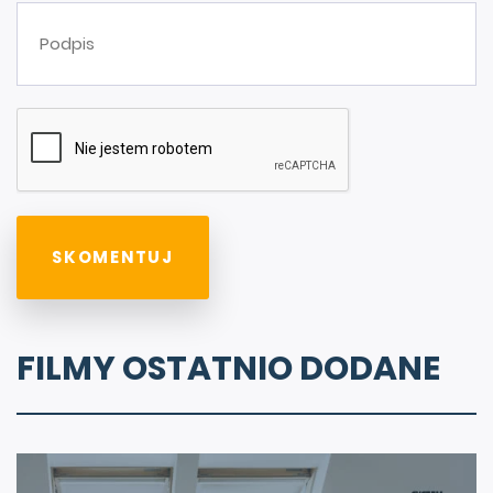
FILMY OSTATNIO DODANE