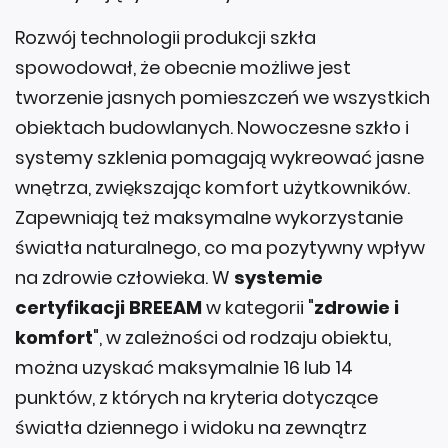
Rozwój technologii produkcji szkła
spowodował, że obecnie możliwe jest
tworzenie jasnych pomieszczeń we wszystkich
obiektach budowlanych. Nowoczesne szkło i
systemy szklenia pomagają wykreować jasne
wnętrza, zwiększając komfort użytkowników.
Zapewniają też maksymalne wykorzystanie
światła naturalnego, co ma pozytywny wpływ
na zdrowie człowieka. W
systemie
certyfikacji BREEAM
w kategorii "
zdrowie i
komfort
", w zależności od rodzaju obiektu,
można uzyskać maksymalnie 16 lub 14
punktów, z których na kryteria dotyczące
światła dziennego i widoku na zewnątrz