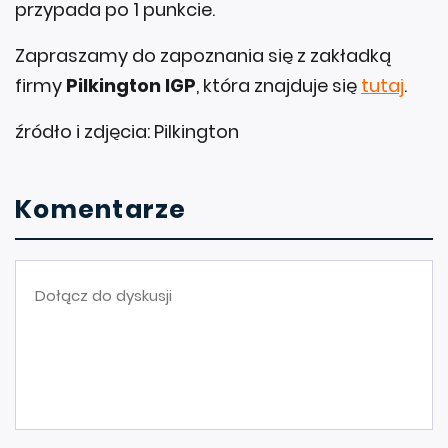
przypada po 1 punkcie.
Zapraszamy do zapoznania się z zakładką
firmy
Pilkington IGP
, która znajduje się
tutaj
.
źródło i zdjęcia: Pilkington
Komentarze