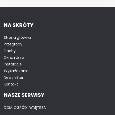
NA SKRÓTY
Strona główna
Przegrody
Dachy
Okna i drzwi
Instalacje
Wykańczanie
Newsletter
Kontakt
NASZE SERWISY
DOM, OGRÓD I WNĘTRZA