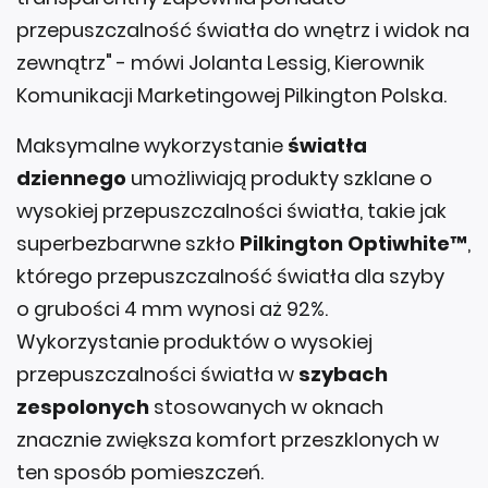
przepuszczalność światła do wnętrz i widok na
zewnątrz" - mówi Jolanta Lessig, Kierownik
Komunikacji Marketingowej Pilkington Polska.
Maksymalne wykorzystanie
światła
dziennego
umożliwiają produkty szklane o
wysokiej przepuszczalności światła, takie jak
superbezbarwne szkło
Pilkington Optiwhite™
,
którego przepuszczalność światła dla szyby
o grubości 4 mm wynosi aż 92%.
Wykorzystanie produktów o wysokiej
przepuszczalności światła w
szybach
zespolonych
stosowanych w oknach
znacznie zwiększa komfort przeszklonych w
ten sposób pomieszczeń.