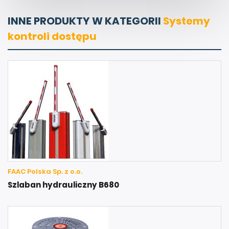
INNE PRODUKTY W KATEGORII
Systemy
kontroli dostępu
FAAC Polska Sp. z o.o.
Szlaban hydrauliczny B680