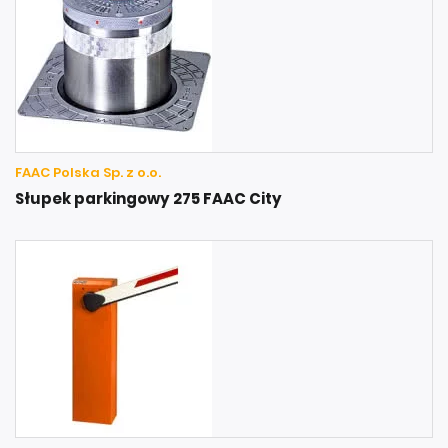
FAAC Polska Sp. z o.o.
Słupek parkingowy 275 FAAC City