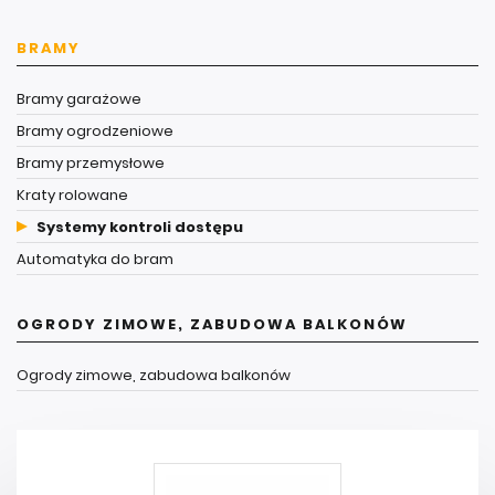
BRAMY
Bramy garażowe
Bramy ogrodzeniowe
Bramy przemysłowe
Kraty rolowane
Systemy kontroli dostępu
Automatyka do bram
OGRODY ZIMOWE, ZABUDOWA BALKONÓW
Ogrody zimowe, zabudowa balkonów