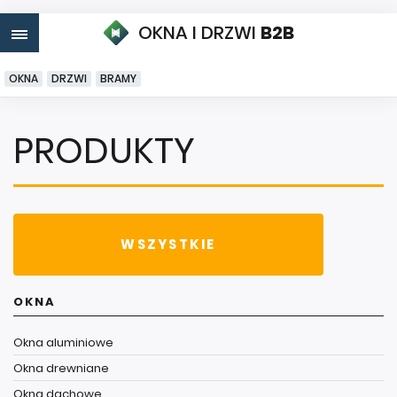
OKNA I DRZWI
B2B
OKNA
DRZWI
BRAMY
PRODUKTY
WSZYSTKIE
OKNA
Okna aluminiowe
Okna drewniane
Okna dachowe