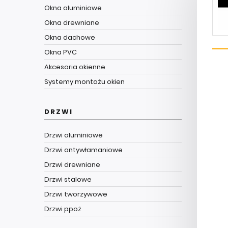
Okna aluminiowe
Okna drewniane
Okna dachowe
Okna PVC
Akcesoria okienne
Systemy montażu okien
DRZWI
Drzwi aluminiowe
Drzwi antywłamaniowe
Drzwi drewniane
Drzwi stalowe
Drzwi tworzywowe
Drzwi ppoż