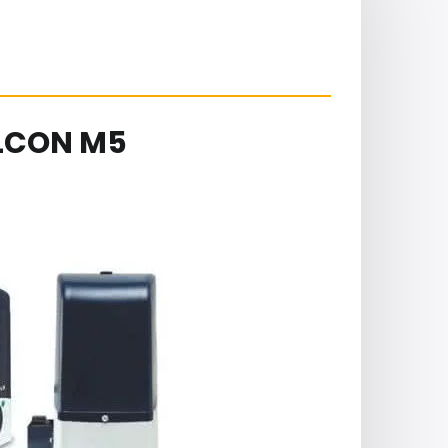
LCON M5